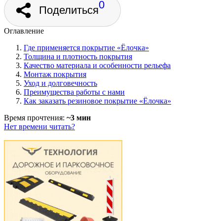
0
Поделиться
Оглавление
Где применяется покрытие «Ёлочка»
Толщина и плотность покрытия
Качество материала и особенности рельефа
Монтаж покрытия
Уход и долговечность
Преимущества работы с нами
Как заказать резиновое покрытие «Ёлочка»
Время прочтения:
~3 мин
Нет времени читать?