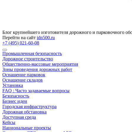
Блог крупнейшего изготовителя дорожного и парковочного об
Перейти на сайт
idn500.ru
+7 (495) 021-60-08
Промышленная безопасность
Дорожное строительство
Общественно‑массовые мероприятия
Зоны проведения дорожных работ
Оснащение парковок
Оснащение складов
Установка
FAQ : Часто задаваемые вопросы
Безопасность
Бизнес идеи
Городская инфраструктура
Дорожная обстановка
Доступная среда
Кейсы
Национальные проекты