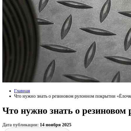
Главная
Что нужно знать о резиновом рулонном покрытии «Ёлоч
Что нужно знать о резиновом
Дата публикации:
14 ноября 2025