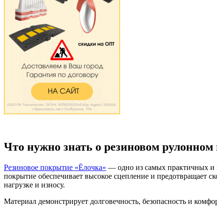
Что нужно знать о резиновом рулонном
Резиновое покрытие «Ёлочка»
— одно из самых практичных и 
покрытие обеспечивает высокое сцепление и предотвращает ско
нагрузке и износу.
Материал демонстрирует долговечность, безопасность и комфо