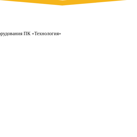
орудования ПК «Технология»