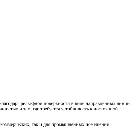
лагодаря рельефной поверхности в виде направленных линий
ностью и там, где требуется устойчивость к постоянной
ля коммерческих, так и для промышленных помещений.