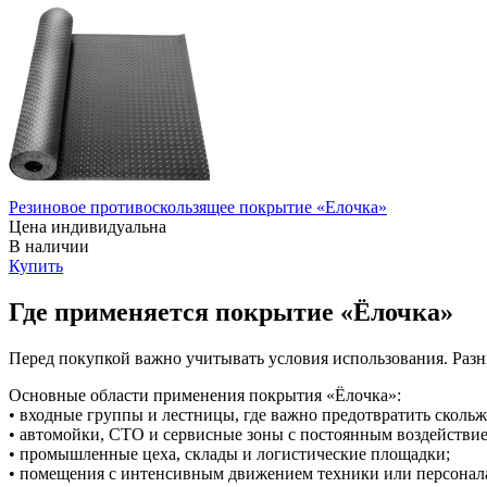
Резиновое противоскользящее покрытие «Елочка»
Цена индивидуальна
В наличии
Купить
Где применяется покрытие «Ёлочка»
Перед покупкой важно учитывать условия использования. Раз
Основные области применения покрытия «Ёлочка»:
• входные группы и лестницы, где важно предотвратить скольж
• автомойки, СТО и сервисные зоны с постоянным воздействи
• промышленные цеха, склады и логистические площадки;
• помещения с интенсивным движением техники или персонал