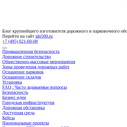
Блог крупнейшего изготовителя дорожного и парковочного об
Перейти на сайт
idn500.ru
+7 (495) 021-60-08
Промышленная безопасность
Дорожное строительство
Общественно‑массовые мероприятия
Зоны проведения дорожных работ
Оснащение парковок
Оснащение складов
Установка
FAQ : Часто задаваемые вопросы
Безопасность
Бизнес идеи
Городская инфраструктура
Дорожная обстановка
Доступная среда
Кейсы
Национальные проекты