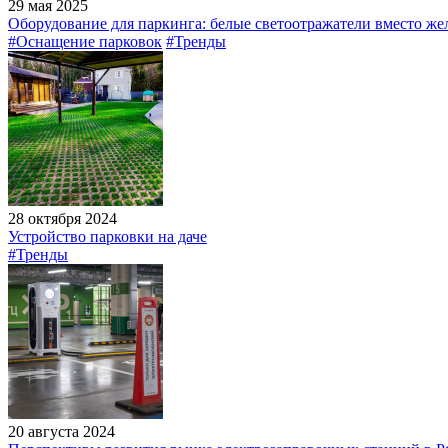
29 мая 2025
Оборудование для паркинга: белые светоотражатели вместо же
#Оснащение парковок
#Тренды
28 октября 2024
Устройство парковки на даче
#Тренды
20 августа 2024