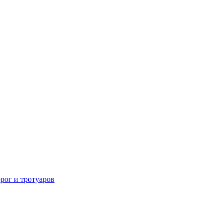
рог и тротуаров