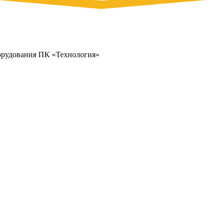
орудования ПК «Технология»