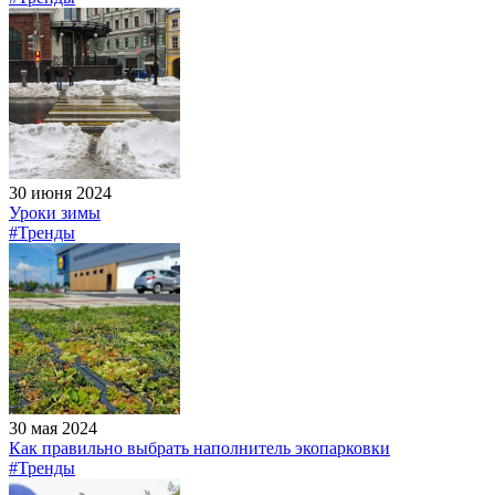
30 июня 2024
Уроки зимы
#Тренды
30 мая 2024
Как правильно выбрать наполнитель экопарковки
#Тренды