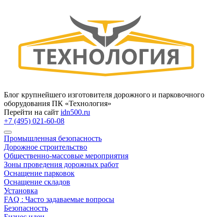
Блог крупнейшего изготовителя дорожного и парковочного
оборудования ПК «Технология»
Перейти на сайт
idn500.ru
+7 (495) 021-60-08
Промышленная безопасность
Дорожное строительство
Общественно‑массовые мероприятия
Зоны проведения дорожных работ
Оснащение парковок
Оснащение складов
Установка
FAQ : Часто задаваемые вопросы
Безопасность
Бизнес идеи