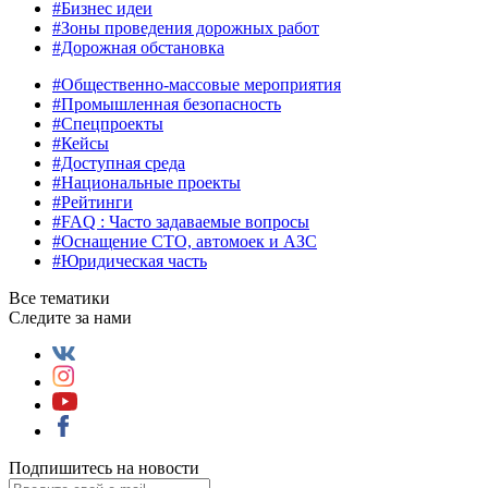
#Бизнес идеи
#Зоны проведения дорожных работ
#Дорожная обстановка
#Общественно‑массовые мероприятия
#Промышленная безопасность
#Спецпроекты
#Кейсы
#Доступная среда
#Национальные проекты
#Рейтинги
#FAQ : Часто задаваемые вопросы
#Оснащение СТО, автомоек и АЗС
#Юридическая часть
Все тематики
Следите за нами
Подпишитесь на новости