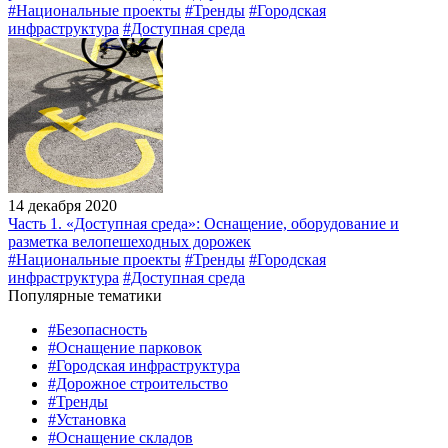
#Национальные проекты
#Тренды
#Городская
инфраструктура
#Доступная среда
14 декабря 2020
Часть 1. «Доступная среда»: Оснащение, оборудование и
разметка велопешеходных дорожек
#Национальные проекты
#Тренды
#Городская
инфраструктура
#Доступная среда
Популярные тематики
#Безопасность
#Оснащение парковок
#Городская инфраструктура
#Дорожное строительство
#Тренды
#Установка
#Оснащение складов