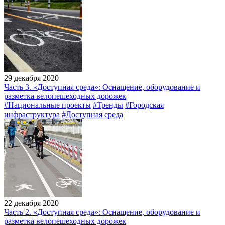
29 декабря 2020
Часть 3. «Доступная среда»: Оснащение, оборудование и
разметка велопешеходных дорожек
#Национальные проекты
#Тренды
#Городская
инфраструктура
#Доступная среда
22 декабря 2020
Часть 2. «Доступная среда»: Оснащение, оборудование и
разметка велопешеходных дорожек