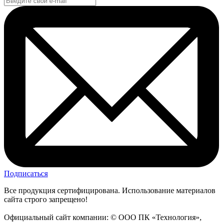
Подписаться
Все продукция сертифицирована. Использование материалов
сайта строго запрещено!
Официальный сайт компании: © ООО ПК «Технология»,