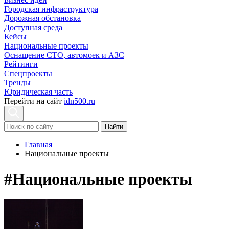
Городская инфраструктура
Дорожная обстановка
Доступная среда
Кейсы
Национальные проекты
Оснащение СТО, автомоек и АЗС
Рейтинги
Спецпроекты
Тренды
Юридическая часть
Перейти на сайт
idn500.ru
Найти
Главная
Национальные проекты
#Национальные проекты