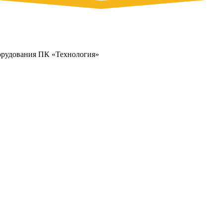
орудования ПК «Технология»