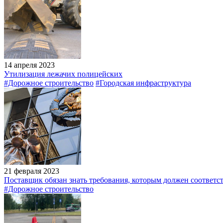
14 апреля 2023
Утилизация лежачих полицейских
#Дорожное строительство
#Городская инфраструктура
21 февраля 2023
Поставщик обязан знать требования, которым должен соответс
#Дорожное строительство