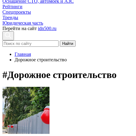
Оснащение СТО, автомоек и АЗС
Рейтинги
Спецпроекты
Тренды
Юридическая часть
Перейти на сайт
idn500.ru
Найти
Главная
Дорожное строительство
#Дорожное строительство