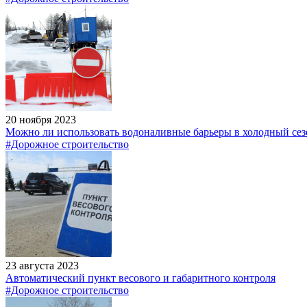
20 ноября 2023
Можно ли использовать водоналивные барьеры в холодный сез
#Дорожное строительство
23 августа 2023
Автоматический пункт весового и габаритного контроля
#Дорожное строительство