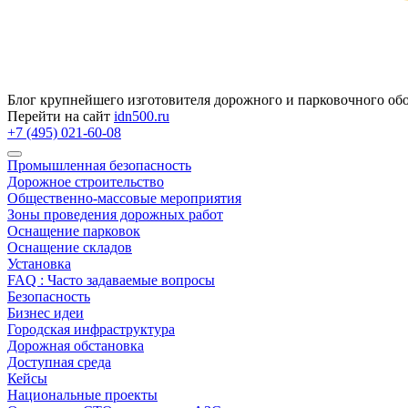
Блог крупнейшего изготовителя дорожного и парковочного об
Перейти на сайт
idn500.ru
+7 (495) 021-60-08
Промышленная безопасность
Дорожное строительство
Общественно‑массовые мероприятия
Зоны проведения дорожных работ
Оснащение парковок
Оснащение складов
Установка
FAQ : Часто задаваемые вопросы
Безопасность
Бизнес идеи
Городская инфраструктура
Дорожная обстановка
Доступная среда
Кейсы
Национальные проекты