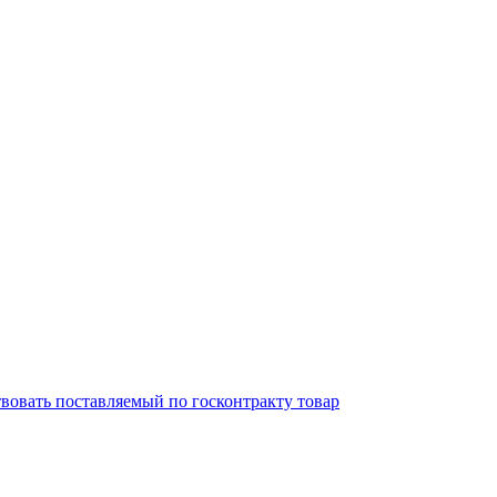
твовать поставляемый по госконтракту товар