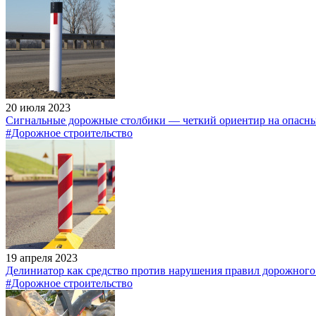
20 июля 2023
Сигнальные дорожные столбики — четкий ориентир на опасны
#Дорожное строительство
19 апреля 2023
Делиниатор как средство против нарушения правил дорожног
#Дорожное строительство