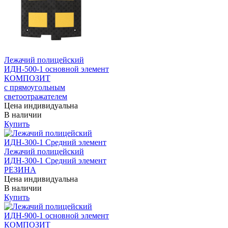
Лежачий полицейский
ИДН-500-1 основной элемент
КОМПОЗИТ
с прямоугольным
светоотражателем
Цена индивидуальна
В наличии
Купить
Лежачий полицейский
ИДН-300-1 Средний элемент
РЕЗИНА
Цена индивидуальна
В наличии
Купить