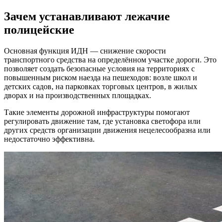
Зачем устанавливают лежачие
полицейские
Основная функция ИДН — снижение скорости
транспортного средства на определённом участке дороги. Это
позволяет создать безопасные условия на территориях с
повышенным риском наезда на пешеходов: возле школ и
детских садов, на парковках торговых центров, в жилых
дворах и на производственных площадках.
Такие элементы дорожной инфраструктуры помогают
регулировать движение там, где установка светофора или
других средств организации движения нецелесообразна или
недостаточно эффективна.