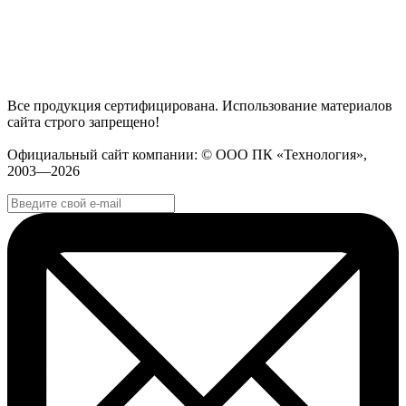
Все продукция сертифицирована. Использование материалов
сайта строго запрещено!
Официальный сайт компании: © ООО ПК «Технология»,
2003—2026