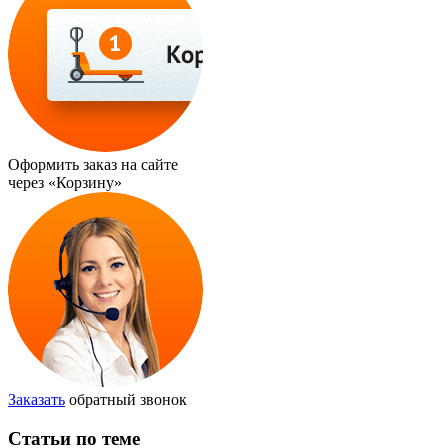
Оформить заказ на сайте
через
«Корзину»
Заказать
обратный звонок
Статьи по теме