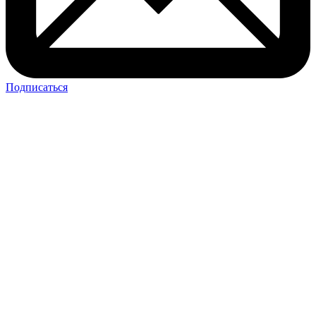
Подписаться