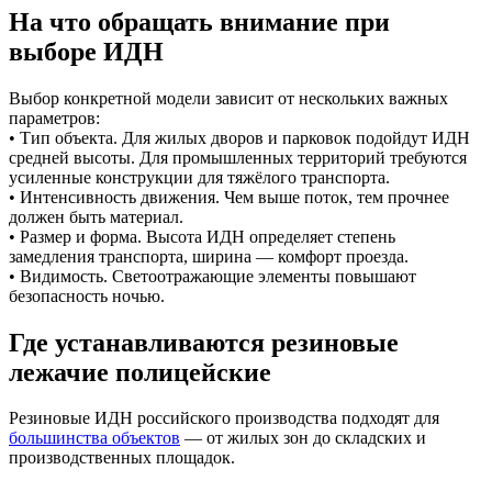
На что обращать внимание при
выборе ИДН
Выбор конкретной модели зависит от нескольких важных
параметров:
• Тип объекта. Для жилых дворов и парковок подойдут ИДН
средней высоты. Для промышленных территорий требуются
усиленные конструкции для тяжёлого транспорта.
• Интенсивность движения. Чем выше поток, тем прочнее
должен быть материал.
• Размер и форма. Высота ИДН определяет степень
замедления транспорта, ширина — комфорт проезда.
• Видимость. Светоотражающие элементы повышают
безопасность ночью.
Где устанавливаются резиновые
лежачие полицейские
Резиновые ИДН российского производства подходят для
большинства объектов
— от жилых зон до складских и
производственных площадок.