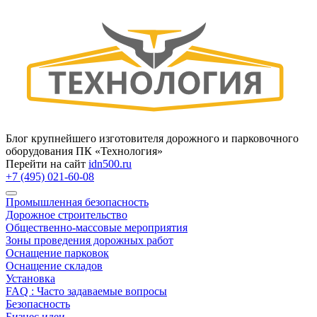
Блог крупнейшего изготовителя дорожного и парковочного
оборудования ПК «Технология»
Перейти на сайт
idn500.ru
+7 (495) 021-60-08
Промышленная безопасность
Дорожное строительство
Общественно‑массовые мероприятия
Зоны проведения дорожных работ
Оснащение парковок
Оснащение складов
Установка
FAQ : Часто задаваемые вопросы
Безопасность
Бизнес идеи