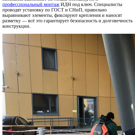
профессиональный монтаж
ИДН под ключ. Специалисты
проводят установку по ГОСТ и СНиП, правильно
выравнивают элементы, фиксируют крепления и наносят
разметку — всё это гарантирует безопасность и долговечность
конструкции.