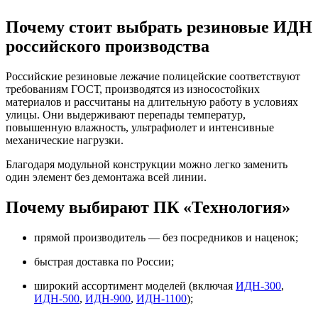
Почему стоит выбрать резиновые ИДН
российского производства
Российские резиновые лежачие полицейские соответствуют
требованиям ГОСТ, производятся из износостойких
материалов и рассчитаны на длительную работу в условиях
улицы. Они выдерживают перепады температур,
повышенную влажность, ультрафиолет и интенсивные
механические нагрузки.
Благодаря модульной конструкции можно легко заменить
один элемент без демонтажа всей линии.
Почему выбирают ПК «Технология»
прямой производитель — без посредников и наценок;
быстрая доставка по России;
широкий ассортимент моделей (включая
ИДН-300
,
ИДН-500
,
ИДН-900
,
ИДН-1100
);