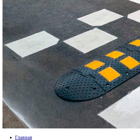
Главная