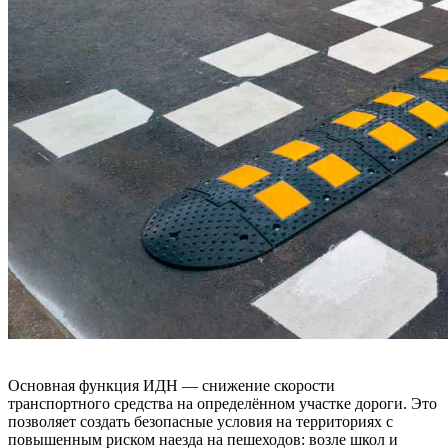
Основная функция ИДН — снижение скорости
транспортного средства на определённом участке дороги. Это
позволяет создать безопасные условия на территориях с
повышенным риском наезда на пешеходов: возле школ и