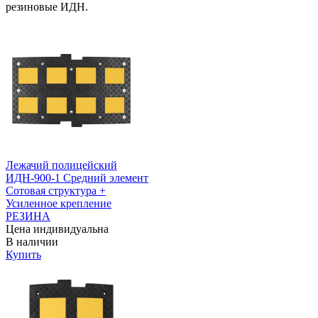
резиновые ИДН.
Лежачий полицейский
ИДН-900-1 Средний элемент
Сотовая структура +
Усиленное крепление
РЕЗИНА
Цена индивидуальна
В наличии
Купить