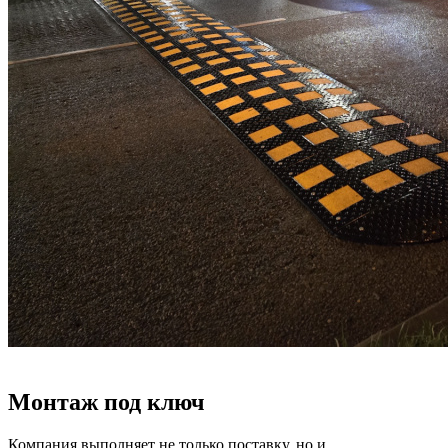
Монтаж под ключ
Компания выполняет не только поставку, но и