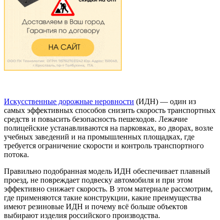
Искусственные дорожные неровности
(ИДН) — один из
самых эффективных способов снизить скорость транспортных
средств и повысить безопасность пешеходов. Лежачие
полицейские устанавливаются на парковках, во дворах, возле
учебных заведений и на промышленных площадках, где
требуется ограничение скорости и контроль транспортного
потока.
Правильно подобранная модель ИДН обеспечивает плавный
проезд, не повреждает подвеску автомобиля и при этом
эффективно снижает скорость. В этом материале рассмотрим,
где применяются такие конструкции, какие преимущества
имеют резиновые ИДН и почему всё больше объектов
выбирают изделия российского производства.