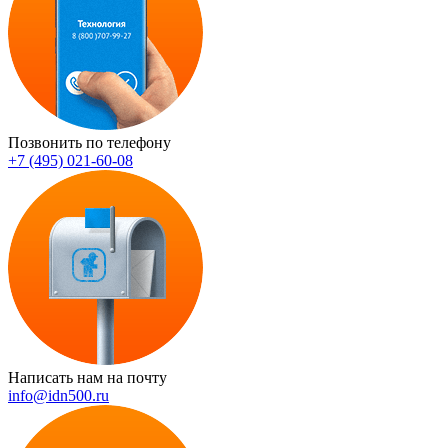
Позвонить по телефону
+7 (495) 021-60-08
Написать нам на почту
info@idn500.ru