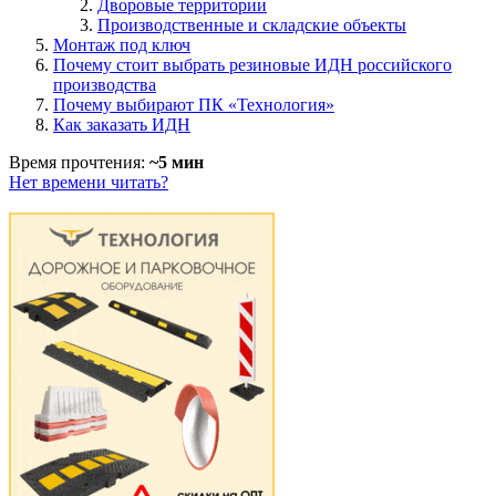
Дворовые территории
Производственные и складские объекты
Монтаж под ключ
Почему стоит выбрать резиновые ИДН российского
производства
Почему выбирают ПК «Технология»
Как заказать ИДН
Время прочтения:
~5 мин
Нет времени читать?