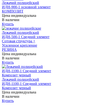
Лежачий полицейский
ИДН-900-1 основной элемент
КОМПОЗИТ
Цена индивидуальна
В наличии
Купить
Лежачий полицейский
ИДН-500-1 Средний элемент
Сотовая структура +
Усиленное крепление
РЕЗИНА
Цена индивидуальна
В наличии
Купить
Лежачий полицейский
ИДН-1100-1 Средний элемент
Композит черный
Цена индивидуальна
В наличии
Купить