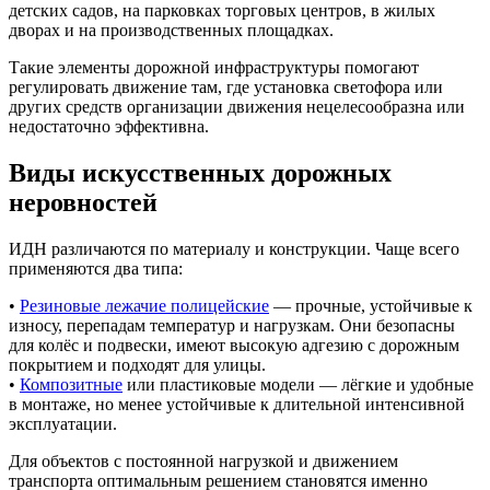
детских садов, на парковках торговых центров, в жилых
дворах и на производственных площадках.
Такие элементы дорожной инфраструктуры помогают
регулировать движение там, где установка светофора или
других средств организации движения нецелесообразна или
недостаточно эффективна.
Виды искусственных дорожных
неровностей
ИДН различаются по материалу и конструкции. Чаще всего
применяются два типа:
•
Резиновые лежачие полицейские
— прочные, устойчивые к
износу, перепадам температур и нагрузкам. Они безопасны
для колёс и подвески, имеют высокую адгезию с дорожным
покрытием и подходят для улицы.
•
Композитные
или пластиковые модели — лёгкие и удобные
в монтаже, но менее устойчивые к длительной интенсивной
эксплуатации.
Для объектов с постоянной нагрузкой и движением
транспорта оптимальным решением становятся именно