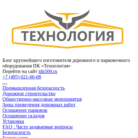
Блог крупнейшего изготовителя дорожного и парковочного
оборудования ПК «Технология»
Перейти на сайт
idn500.ru
+7 (495) 021-60-08
Промышленная безопасность
Дорожное строительство
Общественно‑массовые мероприятия
Зоны проведения дорожных работ
Оснащение парковок
Оснащение складов
Установка
FAQ : Часто задаваемые вопросы
Безопасность
Бизнес идеи