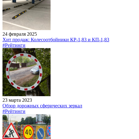
24 февраля 2025
Хит продаж: Колесоотбойники КР-1,83 и КП-1,83
#Рейтинги
23 марта 2023
Обзор дорожных сферических зеркал
#Рейтинги