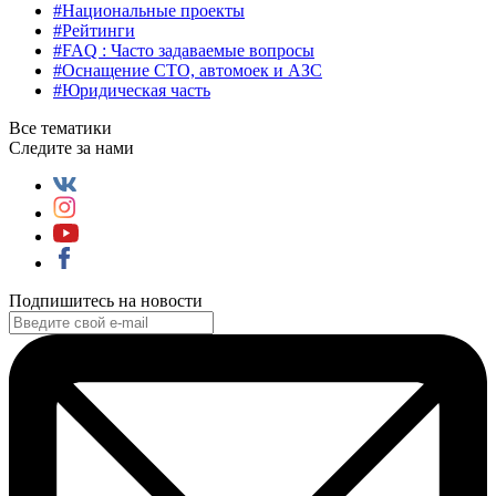
#Национальные проекты
#Рейтинги
#FAQ : Часто задаваемые вопросы
#Оснащение СТО, автомоек и АЗС
#Юридическая часть
Все тематики
Следите за нами
Подпишитесь на новости