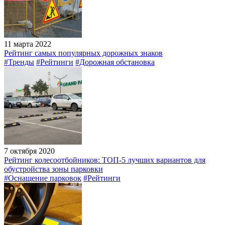
11 марта 2022
Рейтинг самых популярных дорожных знаков
#Тренды
#Рейтинги
#Дорожная обстановка
7 октября 2020
Рейтинг колесоотбойников: ТОП-5 лучших вариантов для
обустройства зоны парковки
#Оснащение парковок
#Рейтинги