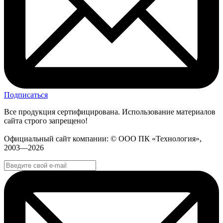
Подписаться
Все продукция сертифицирована. Использование материалов
сайта строго запрещено!
Официальный сайт компании: © ООО ПК «Технология»,
2003—2026