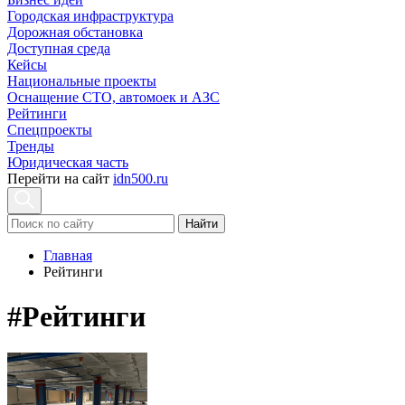
Городская инфраструктура
Дорожная обстановка
Доступная среда
Кейсы
Национальные проекты
Оснащение СТО, автомоек и АЗС
Рейтинги
Спецпроекты
Тренды
Юридическая часть
Перейти на сайт
idn500.ru
Найти
Главная
Рейтинги
#Рейтинги