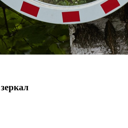
 зеркал