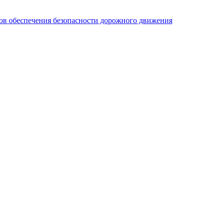
ов обеспечения безопасности дорожного движения