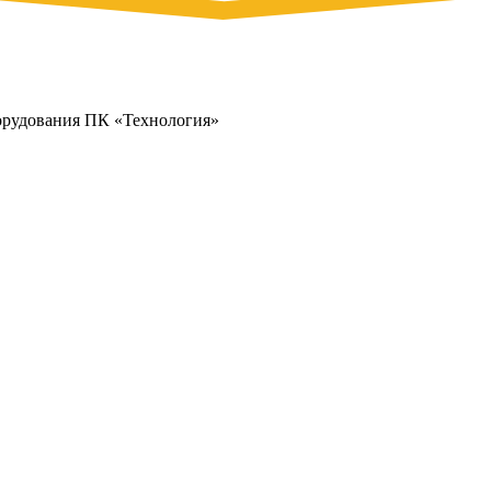
орудования ПК «Технология»