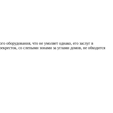
о оборудования, что не умоляет однако, его заслуг в
кресток, со слепыми зонами за углами домов, не обходится