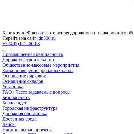
Блог крупнейшего изготовителя дорожного и парковочного об
Перейти на сайт
idn500.ru
+7 (495) 021-60-08
Промышленная безопасность
Дорожное строительство
Общественно‑массовые мероприятия
Зоны проведения дорожных работ
Оснащение парковок
Оснащение складов
Установка
FAQ : Часто задаваемые вопросы
Безопасность
Бизнес идеи
Городская инфраструктура
Дорожная обстановка
Доступная среда
Кейсы
Национальные проекты