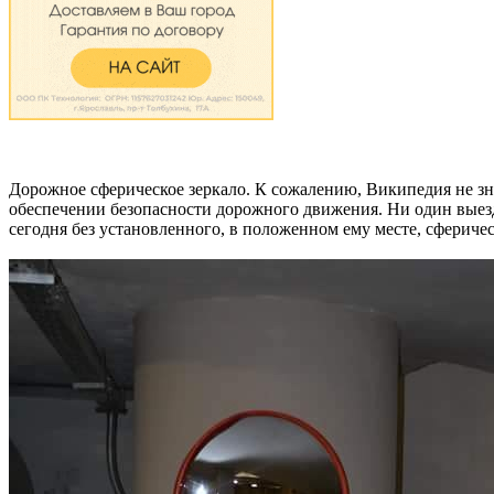
Дорожное сферическое зеркало. К сожалению, Википедия не зна
обеспечении безопасности дорожного движения. Ни один выезд 
сегодня без установленного, в положенном ему месте, сферичес