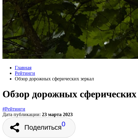
Главная
Рейтинги
Обзор дорожных сферических зеркал
Обзор дорожных сферических
#Рейтинги
Дата публикации:
23 марта 2023
0
Поделиться