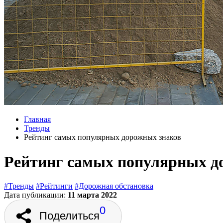
Главная
Тренды
Рейтинг самых популярных дорожных знаков
Рейтинг самых популярных д
#Тренды
#Рейтинги
#Дорожная обстановка
Дата публикации:
11 марта 2022
0
Поделиться