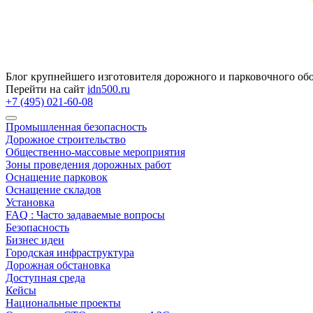
Блог крупнейшего изготовителя дорожного и парковочного об
Перейти на сайт
idn500.ru
+7 (495) 021-60-08
Промышленная безопасность
Дорожное строительство
Общественно‑массовые мероприятия
Зоны проведения дорожных работ
Оснащение парковок
Оснащение складов
Установка
FAQ : Часто задаваемые вопросы
Безопасность
Бизнес идеи
Городская инфраструктура
Дорожная обстановка
Доступная среда
Кейсы
Национальные проекты