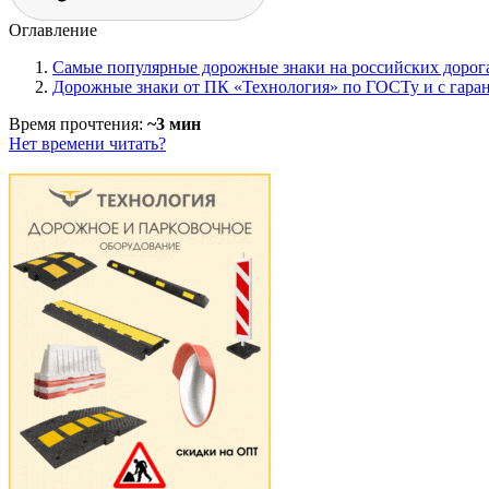
Оглавление
Самые популярные дорожные знаки на российских дорог
Дорожные знаки от ПК «Технология» по ГОСТу и с гаран
Время прочтения:
~3 мин
Нет времени читать?