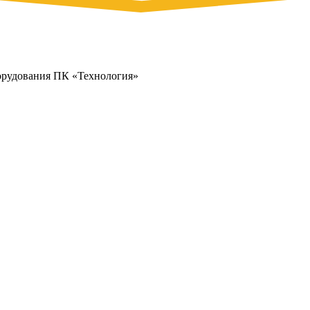
орудования ПК «Технология»