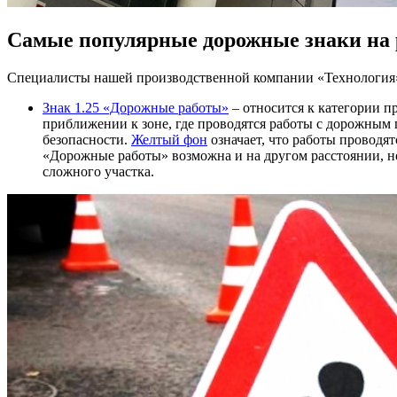
Самые популярные дорожные знаки на 
Специалисты нашей производственной компании «Технология
Знак 1.25 «Дорожные работы»
– относится к категории 
приближении к зоне, где проводятся работы с дорожны
безопасности.
Желтый фон
означает, что работы проводятс
«Дорожные работы» возможна и на другом расстоянии, но 
сложного участка.