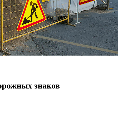
орожных знаков