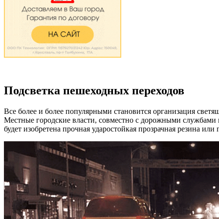
Подсветка пешеходных переходов
Все более и более популярными становится организация светя
Местные городские власти, совместно с дорожными службами 
будет изобретена прочная ударостойкая прозрачная резина или