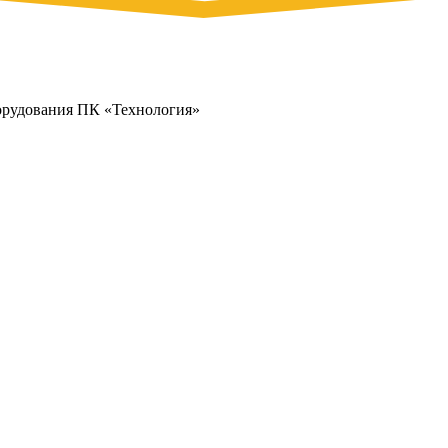
орудования ПК «Технология»