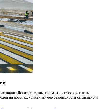
ей
чих полицейских, с пониманием относится к усилиям
людей на дорогах, усилению мер безопасности оправдано и