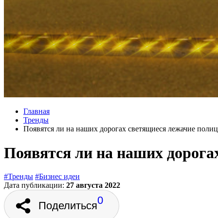
Главная
Тренды
Появятся ли на наших дорогах светящиеся лежачие поли
Появятся ли на наших дорога
#Тренды
#Бизнес идеи
Дата публикации:
27 августа 2022
0
Поделиться