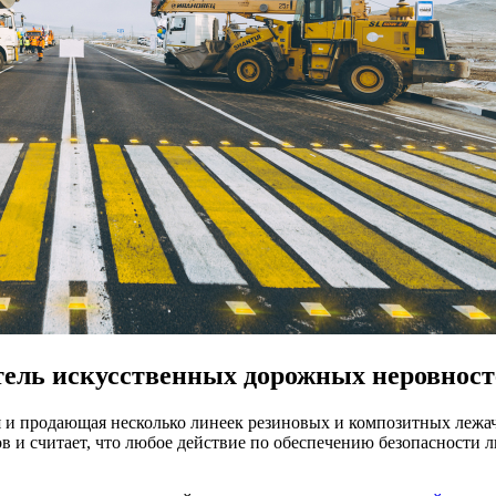
тель искусственных дорожных неровност
 и продающая несколько линеек резиновых и композитных лежа
в и считает, что любое действие по обеспечению безопасности 