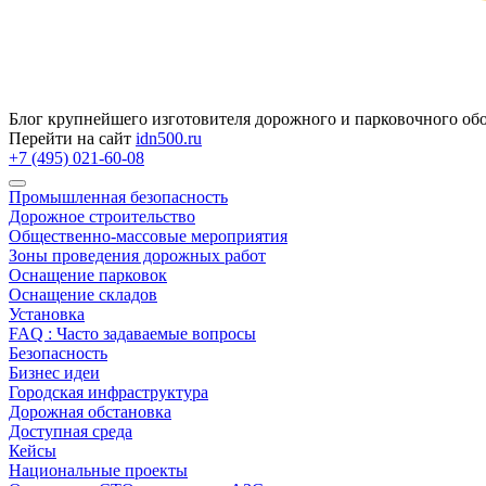
Блог крупнейшего изготовителя дорожного и парковочного об
Перейти на сайт
idn500.ru
+7 (495) 021-60-08
Промышленная безопасность
Дорожное строительство
Общественно‑массовые мероприятия
Зоны проведения дорожных работ
Оснащение парковок
Оснащение складов
Установка
FAQ : Часто задаваемые вопросы
Безопасность
Бизнес идеи
Городская инфраструктура
Дорожная обстановка
Доступная среда
Кейсы
Национальные проекты