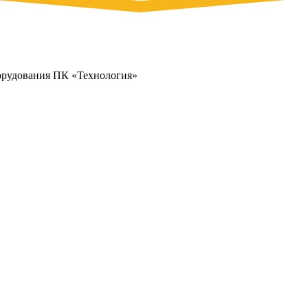
орудования ПК «Технология»