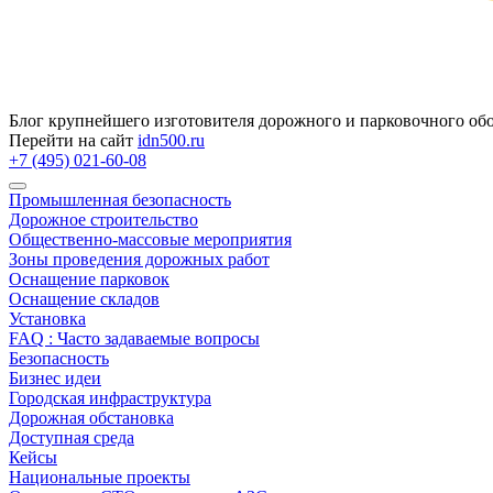
Блог крупнейшего изготовителя дорожного и парковочного об
Перейти на сайт
idn500.ru
+7 (495) 021-60-08
Промышленная безопасность
Дорожное строительство
Общественно‑массовые мероприятия
Зоны проведения дорожных работ
Оснащение парковок
Оснащение складов
Установка
FAQ : Часто задаваемые вопросы
Безопасность
Бизнес идеи
Городская инфраструктура
Дорожная обстановка
Доступная среда
Кейсы
Национальные проекты