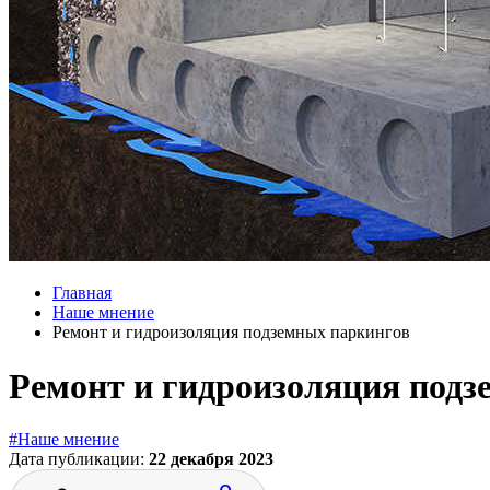
Главная
Наше мнение
Ремонт и гидроизоляция подземных паркингов
Ремонт и гидроизоляция подз
#Наше мнение
Дата публикации:
22 декабря 2023