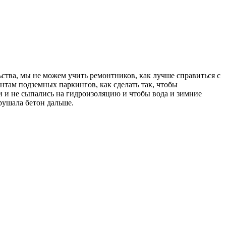
ства, мы не можем учить ремонтников, как лучше справиться с
нтам подземных паркингов, как сделать так, чтобы
 и не сыпались на гидроизоляцию и чтобы вода и зимние
рушала бетон дальше.