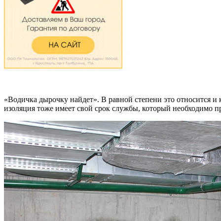
«Водичка дырочку найдет». В равной степени это относится и 
изоляция тоже имеет свой срок службы, который необходимо 