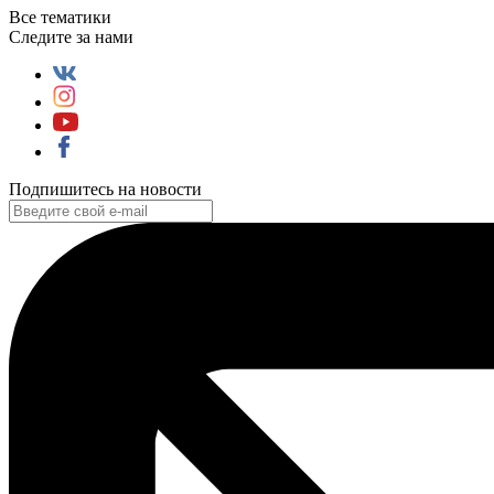
Все тематики
Следите за нами
Подпишитесь на новости