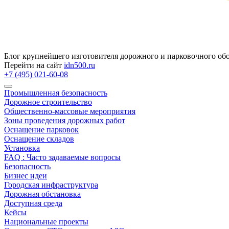
Блог крупнейшего изготовителя дорожного и парковочного об
Перейти на сайт
idn500.ru
+7 (495) 021-60-08
Промышленная безопасность
Дорожное строительство
Общественно‑массовые мероприятия
Зоны проведения дорожных работ
Оснащение парковок
Оснащение складов
Установка
FAQ : Часто задаваемые вопросы
Безопасность
Бизнес идеи
Городская инфраструктура
Дорожная обстановка
Доступная среда
Кейсы
Национальные проекты