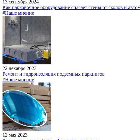
13 сентября 2024
Как парковочное оборудование спасает стены от сколов и авто
#Наше мнение
22 декабря 2023
Ремонт и гидроизоляция подземных паркингов
#Наше мнение
12 мая 2023