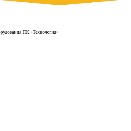
орудования ПК «Технология»