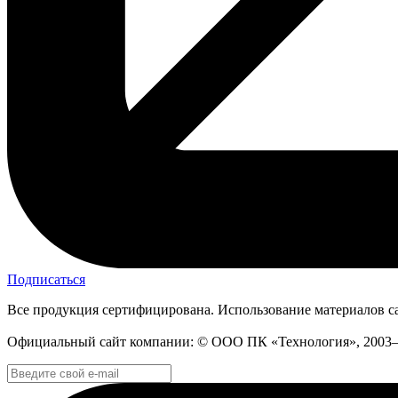
Подписаться
Все продукция сертифицирована. Использование материалов са
Официальный сайт компании: © ООО ПК «Технология», 200