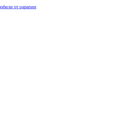
мобили от царапин