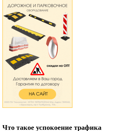
Что такое успокоение трафика