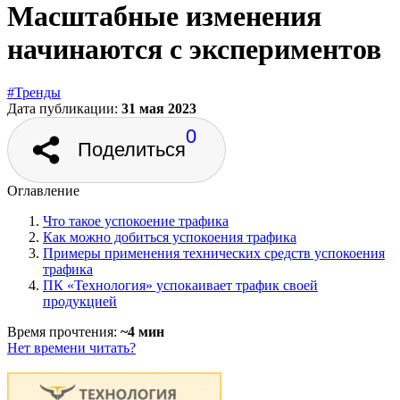
Масштабные изменения
начинаются с экспериментов
#Тренды
Дата публикации:
31 мая 2023
0
Поделиться
Оглавление
Что такое успокоение трафика
Как можно добиться успокоения трафика
Примеры применения технических средств успокоения
трафика
ПК «Технология» успокаивает трафик своей
продукцией
Время прочтения:
~4 мин
Нет времени читать?