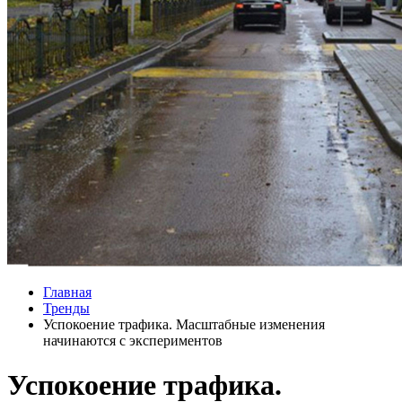
Главная
Тренды
Успокоение трафика. Масштабные изменения
начинаются с экспериментов
Успокоение трафика.