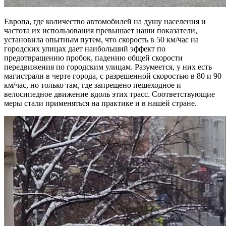
Европа, где количество автомобилей на душу населения и
частота их использования превышает наши показатели,
установила опытным путем, что скорость в 50 км/час на
городских улицах дает наибольший эффект по
предотвращению пробок, падению общей скорости
передвижения по городским улицам. Разумеется, у них есть
магистрали в черте города, с разрешенной скоростью в 80 и 90
км/час, но только там, где запрещено пешеходное и
велосипедное движение вдоль этих трасс. Соответствующие
меры стали применяться на практике и в нашей стране.