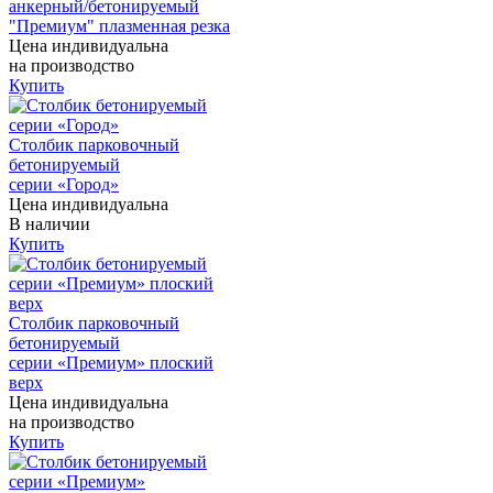
анкерный/бетонируемый
"Премиум" плазменная резка
Цена индивидуальна
на производство
Купить
Столбик парковочный
бетонируемый
серии «Город»
Цена индивидуальна
В наличии
Купить
Столбик парковочный
бетонируемый
серии «Премиум» плоский
верх
Цена индивидуальна
на производство
Купить