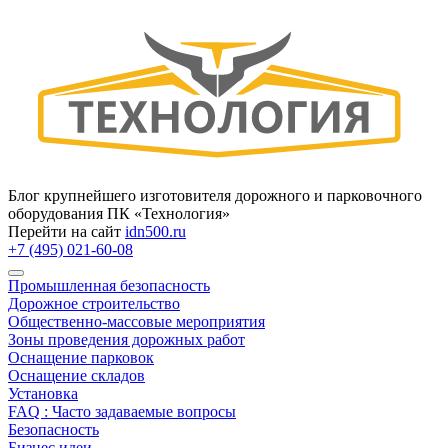
Блог крупнейшего изготовителя дорожного и парковочного
оборудования ПК «Технология»
Перейти на сайт
idn500.ru
+7 (495) 021-60-08
Промышленная безопасность
Дорожное строительство
Общественно‑массовые мероприятия
Зоны проведения дорожных работ
Оснащение парковок
Оснащение складов
Установка
FAQ : Часто задаваемые вопросы
Безопасность
Бизнес идеи