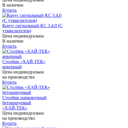
В наличии
Купить
Конус сигнальный КС 3.4.0 (С
утяжелителем)
Цена индивидуальна
В наличии
Купить
Столбик «ХАЙ-ТЕК»
анкерный
Цена индивидуальна
на производство
Купить
Столбик парковочный
бетонируемый
«ХАЙ-ТЕК»
Цена индивидуальна
на производство
Купить