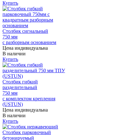
Купить
Столбик сигнальный
750 мм
с разборным основанием
Цена индивидуальна
В наличии
Купить
Столбик гибкий
разделительный
750 мм
с комплектом крепления
(USTUN)
Цена индивидуальна
В наличии
Купить
Столбик парковочный
бетонируемый