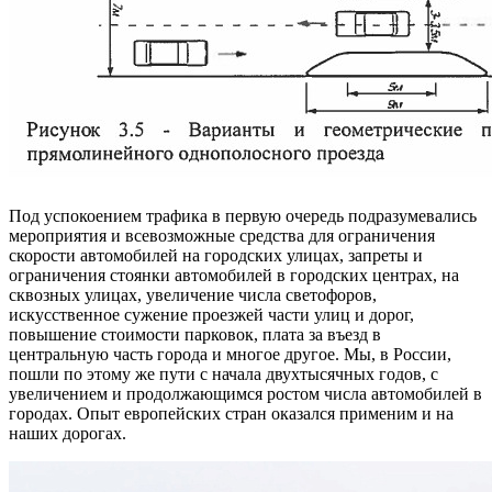
Под успокоением трафика в первую очередь подразумевались
мероприятия и всевозможные средства для ограничения
скорости автомобилей на городских улицах, запреты и
ограничения стоянки автомобилей в городских центрах, на
сквозных улицах, увеличение числа светофоров,
искусственное сужение проезжей части улиц и дорог,
повышение стоимости парковок, плата за въезд в
центральную часть города и многое другое. Мы, в России,
пошли по этому же пути с начала двухтысячных годов, с
увеличением и продолжающимся ростом числа автомобилей в
городах. Опыт европейских стран оказался применим и на
наших дорогах.