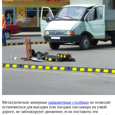
Металлические анкерные
парковочные столбики
не позволят
остановиться для высадки или посадки пассажира на узкой
дороге, не заблокируют движение, если поставить эти