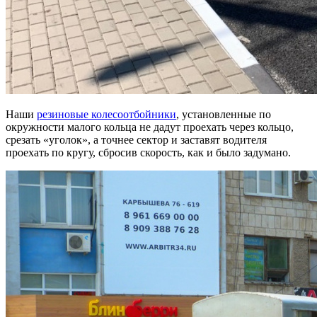
Наши
р
езиновые колесоотбойники
, установленные по
окружности малого кольца не дадут проехать через кольцо,
срезать «уголок», а точнее сектор и заставят водителя
проехать по кругу, сбросив скорость, как и было задумано.