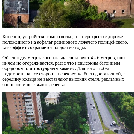
Конечно, устройство такого кольца на перекрестке дороже
положенного на асфальт резинового лежачего полицейского,
зато эффект сохраняется на долгие годы.
Обычно диаметр такого кольца составляет 4 - 6 метров, оно
ничем не огораживается, разве что невысоким бетонным
бордюром или тротуарным камнем. Для того чтобы
видимость на все стороны перекрестка была достаточной, в
середину кольца не выставляют высоких стелл, рекламных
баннеров и не сажают деревья.