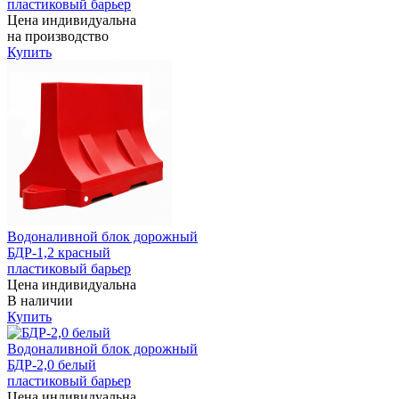
пластиковый барьер
Цена индивидуальна
на производство
Купить
Водоналивной блок дорожный
БДР-1,2 красный
пластиковый барьер
Цена индивидуальна
В наличии
Купить
Водоналивной блок дорожный
БДР-2,0 белый
пластиковый барьер
Цена индивидуальна