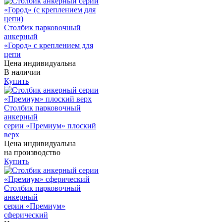
Столбик парковочный
анкерный
«Город» с креплением для
цепи
Цена индивидуальна
В наличии
Купить
Столбик парковочный
анкерный
серии «Премиум» плоский
верх
Цена индивидуальна
на производство
Купить
Столбик парковочный
анкерный
серии «Премиум»
сферический