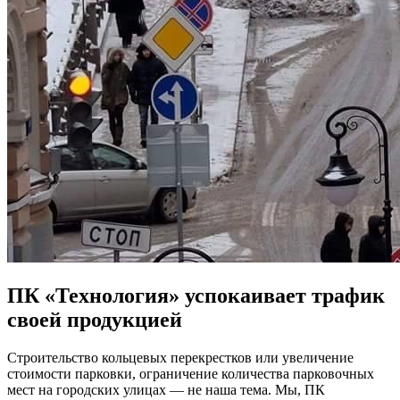
ПК «Технология» успокаивает трафик
своей продукцией
Строительство кольцевых перекрестков или увеличение
стоимости парковки, ограничение количества парковочных
мест на городских улицах — не наша тема. Мы, ПК