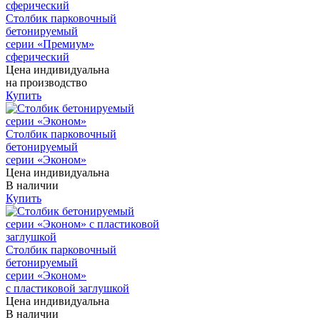
Столбик парковочный
бетонируемый
серии «Премиум»
сферический
Цена индивидуальна
на производство
Купить
Столбик парковочный
бетонируемый
серии «Эконом»
Цена индивидуальна
В наличии
Купить
Столбик парковочный
бетонируемый
серии «Эконом»
с пластиковой заглушкой
Цена индивидуальна
В наличии