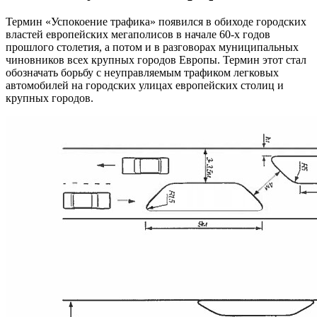
Термин «Успокоение трафика» появился в обиходе городских
властей европейских мегаполисов в начале 60-х годов
прошлого столетия, а потом и в разговорах муниципальных
чиновников всех крупных городов Европы. Термин этот стал
обозначать борьбу с неуправляемым трафиком легковых
автомобилей на городских улицах европейских столиц и
крупных городов.