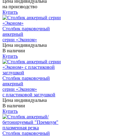
Цена индивидуальна
на производство
Купить
Столбик парковочный
анкерный
серии «Эконом»
Цена индивидуальна
В наличии
Купить
Столбик парковочный
анкерный
серии «Эконом»
с пластиковой заглушкой
Цена индивидуальна
В наличии
Купить
Столбик парковочный