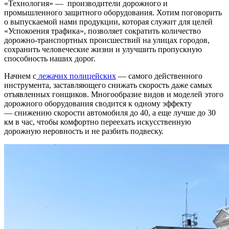
«Технология» — производители дорожного и
промышленного защитного оборудования. Хотим поговорить
о выпускаемой нами продукции, которая служит для целей
«Успокоения трафика», позволяет сократить количество
дорожно-транспортных происшествий на улицах городов,
сохранить человеческие жизни и улучшить пропускную
способность наших дорог.
Начнем с
лежачих полицейских
— самого действенного
инструмента, заставляющего снижать скорость даже самых
отъявленных гонщиков. Многообразие видов и моделей этого
дорожного оборудования сводится к одному эффекту
— снижению скорости автомобиля до 40, а еще лучше до 30
км в час, чтобы комфортно переехать искусственную
дорожную неровность и не разбить подвеску.