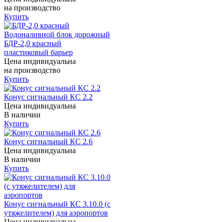
на производство
Купить
Водоналивной блок дорожный
БДР-2,0 красный
пластиковый барьер
Цена индивидуальна
на производство
Купить
Конус сигнальный КС 2.2
Цена индивидуальна
В наличии
Купить
Конус сигнальный КС 2.6
Цена индивидуальна
В наличии
Купить
Конус сигнальный КС 3.10.0 (с
утяжелителем) для аэропортов
Цена индивидуальна