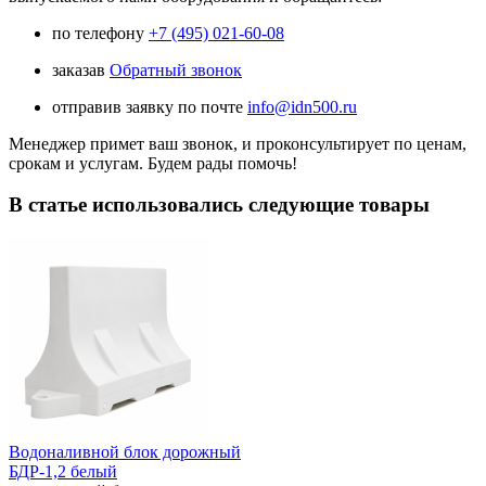
по телефону
+7 (495) 021-60-08
заказав
Обратный звонок
отправив заявку по почте
info@idn500.ru
Менеджер примет ваш звонок, и проконсультирует по ценам,
срокам и услугам. Будем рады помочь!
В статье использовались следующие товары
Водоналивной блок дорожный
БДР-1,2 белый