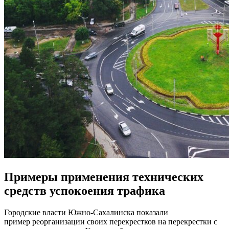
Примеры применения технических
средств успокоения трафика
Городские власти Южно-Сахалинска показали
пример реорганизации своих перекрестков на перекрестки с