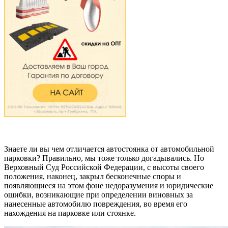
Знаете ли вы чем отличается автостоянка от автомобильной
парковки? Правильно, мы тоже только догадывались. Но
Верховный Суд Российской Федерации, с высоты своего
положения, наконец, закрыл бесконечные споры и
появляющиеся на этом фоне недоразумения и юридические
ошибки, возникающие при определении виновных за
нанесенные автомобилю повреждения, во время его
нахождения на парковке или стоянке.