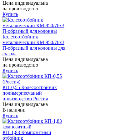
Цена индивидуальна
на производство
Купить
Колесоотбойник
металлический КМ-950/76х3
П-образный для колонны для
склада
Цена индивидуальна
на производство
Купить
КП-0,55 Колесоотбойник
полимерпесчаный
производство Россия
Цена индивидуальна
В наличии
Купить
КП-1,83 Композитный
отбойник