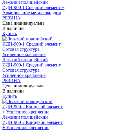
Лежачий полицейский
ИДН-900-1 Средний элемент +
Армирование металлокордом
РЕЗИНА
Цена индивидуальна
В наличии
Купить
Лежачий полицейский
ИДН-900-1 Средний элемент
Сотовая структура +
Усиленное крепление
РЕЗИНА
Цена индивидуальна
В наличии
Купить
Лежачий полицейский
ИДН-900-2 Концевой элемент
+ Усиленное крепление