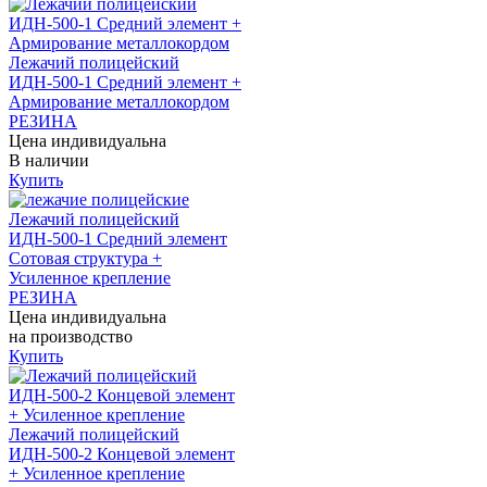
Лежачий полицейский
ИДН-500-1 Средний элемент +
Армирование металлокордом
РЕЗИНА
Цена индивидуальна
В наличии
Купить
Лежачий полицейский
ИДН-500-1 Средний элемент
Сотовая структура +
Усиленное крепление
РЕЗИНА
Цена индивидуальна
на производство
Купить
Лежачий полицейский
ИДН-500-2 Концевой элемент
+ Усиленное крепление