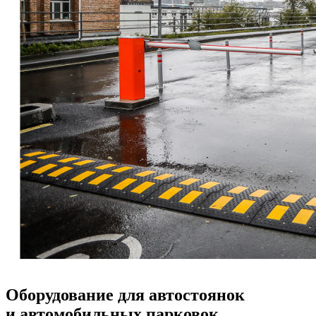
Оборудование для автостоянок
и автомобильных парковок