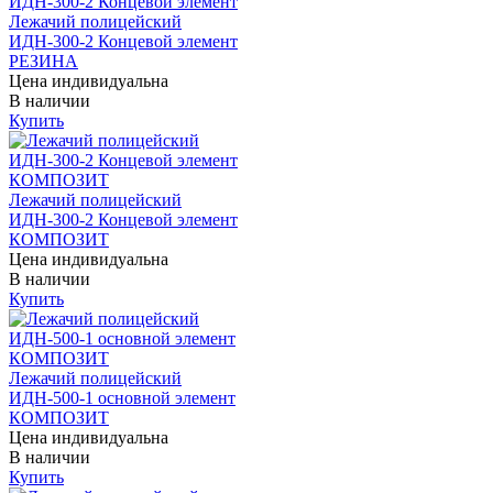
Лежачий полицейский
ИДН-300-2 Концевой элемент
РЕЗИНА
Цена индивидуальна
В наличии
Купить
Лежачий полицейский
ИДН-300-2 Концевой элемент
КОМПОЗИТ
Цена индивидуальна
В наличии
Купить
Лежачий полицейский
ИДН-500-1 основной элемент
КОМПОЗИТ
Цена индивидуальна
В наличии
Купить