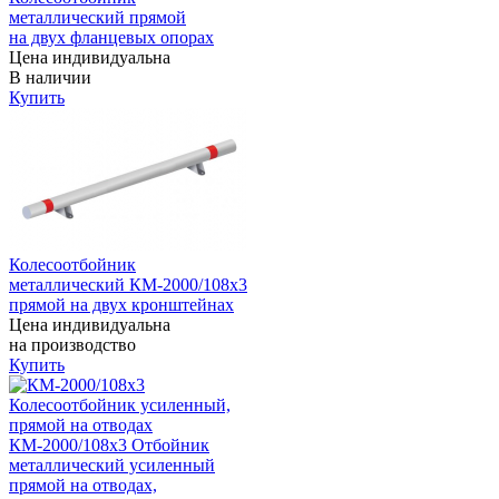
металлический прямой
на двух фланцевых опорах
Цена индивидуальна
В наличии
Купить
Колесоотбойник
металлический КМ-2000/108х3
прямой на двух кронштейнах
Цена индивидуальна
на производство
Купить
КМ-2000/108х3 Отбойник
металлический усиленный
прямой на отводах,