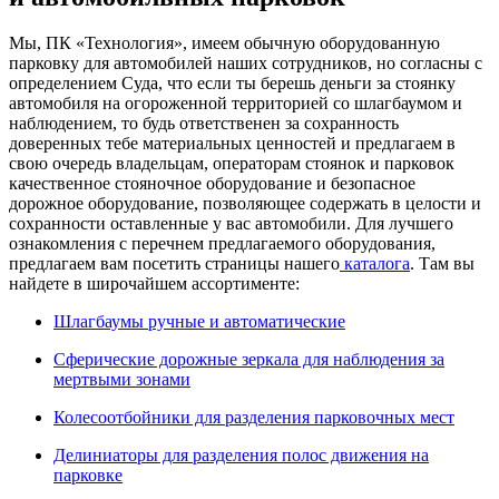
Мы, ПК «Технология», имеем обычную оборудованную
парковку для автомобилей наших сотрудников, но согласны с
определением Суда, что если ты берешь деньги за стоянку
автомобиля на огороженной территорией со шлагбаумом и
наблюдением, то будь ответственен за сохранность
доверенных тебе материальных ценностей и предлагаем в
свою очередь владельцам, операторам стоянок и парковок
качественное стояночное оборудование и безопасное
дорожное оборудование, позволяющее содержать в целости и
сохранности оставленные у вас автомобили. Для лучшего
ознакомления с перечнем предлагаемого оборудования,
предлагаем вам посетить страницы нашего
каталога
. Там вы
найдете в широчайшем ассортименте:
Шлагбаумы ручные и автоматические
Сферические дорожные зеркала для наблюдения за
мертвыми зонами
Колесоотбойники для разделения парковочных мест
Делиниаторы для разделения полос движения на
парковке