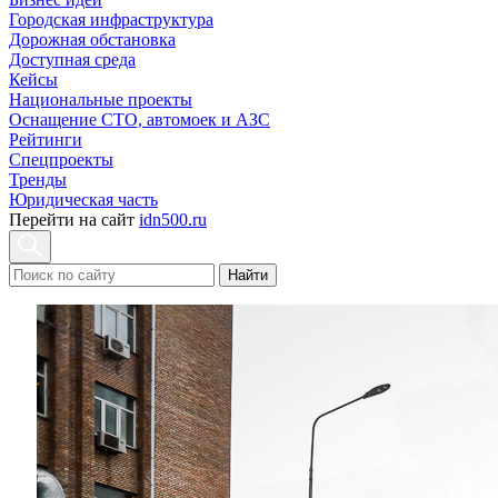
Городская инфраструктура
Дорожная обстановка
Доступная среда
Кейсы
Национальные проекты
Оснащение СТО, автомоек и АЗС
Рейтинги
Спецпроекты
Тренды
Юридическая часть
Перейти на сайт
idn500.ru
Найти