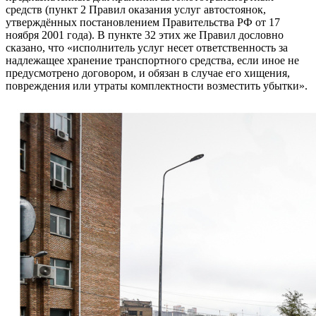
средств (пункт 2 Правил оказания услуг автостоянок,
утверждённых постановлением Правительства РФ от 17
ноября 2001 года). В пункте 32 этих же Правил дословно
сказано, что «исполнитель услуг несет ответственность за
надлежащее хранение транспортного средства, если иное не
предусмотрено договором, и обязан в случае его хищения,
повреждения или утраты комплектности возместить убытки».