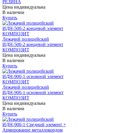
РЕЗИНА
Цена индивидуальна
В наличии
Купить
Лежачий полицейский
ИДН-500-2 концевой элемент
КОМПОЗИТ
Цена индивидуальна
В наличии
Купить
Лежачий полицейский
ИДН-900-1 основной элемент
КОМПОЗИТ
Цена индивидуальна
В наличии
Купить