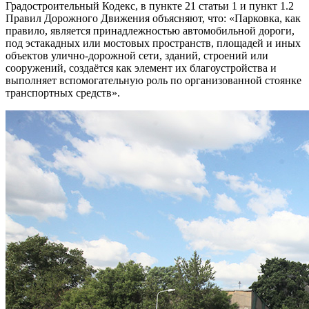
Градостроительный Кодекс, в пункте 21 статьи 1 и пункт 1.2
Правил Дорожного Движения объясняют, что: «Парковка, как
правило, является принадлежностью автомобильной дороги,
под эстакадных или мостовых пространств, площадей и иных
объектов улично-дорожной сети, зданий, строений или
сооружений, создаётся как элемент их благоустройства и
выполняет вспомогательную роль по организованной стоянке
транспортных средств».