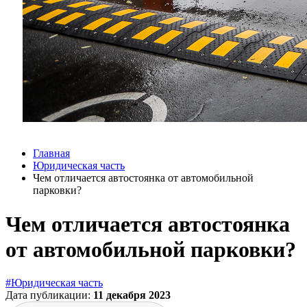
Главная
Юридическая часть
Чем отличается автостоянка от автомобильной
парковки?
Чем отличается автостоянка
от автомобильной парковки?
#Юридическая часть
Дата публикации:
11 декабря 2023