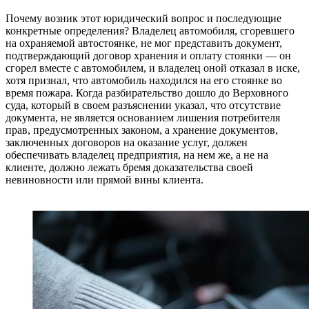
Почему возник этот юридический вопрос и последующие
конкретные определения? Владелец автомобиля, сгоревшего
на охраняемой автостоянке, не мог представить документ,
подтверждающий договор хранения и оплату стоянки — он
сгорел вместе с автомобилем, и владелец оной отказал в иске,
хотя признал, что автомобиль находился на его стоянке во
время пожара. Когда разбирательство дошло до Верховного
суда, который в своем разъяснении указал, что отсутствие
документа, не является основанием лишения потребителя
прав, предусмотренных законом, а хранение документов,
заключенных договоров на оказание услуг, должен
обеспечивать владелец предприятия, на нем же, а не на
клиенте, должно лежать бремя доказательства своей
невиновности или прямой вины клиента.