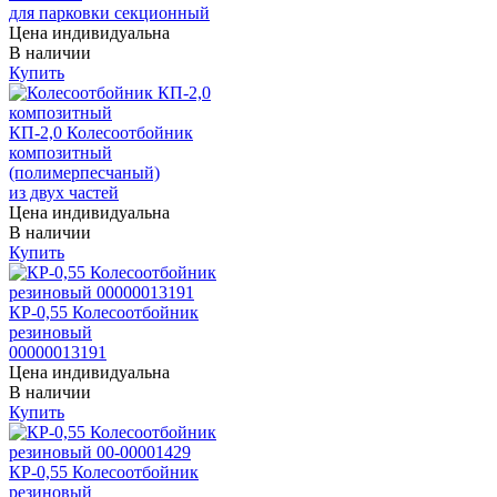
для парковки секционный
Цена индивидуальна
В наличии
Купить
КП-2,0 Колесоотбойник
композитный
(полимерпесчаный)
из двух частей
Цена индивидуальна
В наличии
Купить
КР-0,55 Колесоотбойник
резиновый
00000013191
Цена индивидуальна
В наличии
Купить
КР-0,55 Колесоотбойник
резиновый