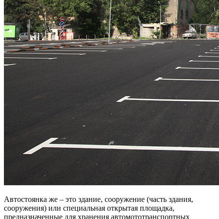
Автостоянка же – это здание, сооружение (часть здания,
сооружения) или специальная открытая площадка,
предназначенные для хранения автомототранспортных