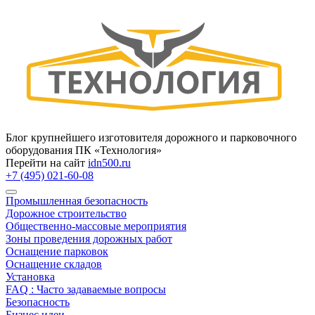
Блог крупнейшего изготовителя дорожного и парковочного
оборудования ПК «Технология»
Перейти на сайт
idn500.ru
+7 (495) 021-60-08
Промышленная безопасность
Дорожное строительство
Общественно‑массовые мероприятия
Зоны проведения дорожных работ
Оснащение парковок
Оснащение складов
Установка
FAQ : Часто задаваемые вопросы
Безопасность
Бизнес идеи