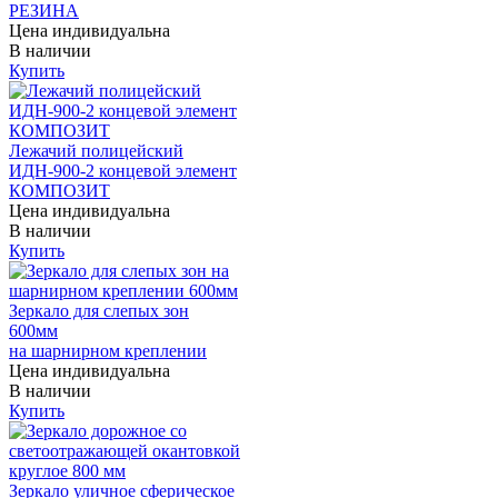
РЕЗИНА
Цена индивидуальна
В наличии
Купить
Лежачий полицейский
ИДН-900-2 концевой элемент
КОМПОЗИТ
Цена индивидуальна
В наличии
Купить
Зеркало для слепых зон
600мм
на шарнирном креплении
Цена индивидуальна
В наличии
Купить
Зеркало уличное сферическое