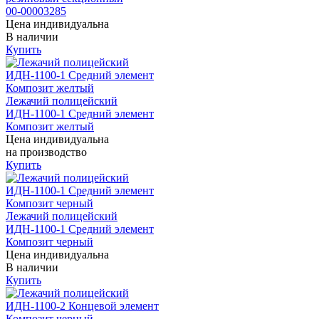
00-00003285
Цена индивидуальна
В наличии
Купить
Лежачий полицейский
ИДН-1100-1 Средний элемент
Композит желтый
Цена индивидуальна
на производство
Купить
Лежачий полицейский
ИДН-1100-1 Средний элемент
Композит черный
Цена индивидуальна
В наличии
Купить