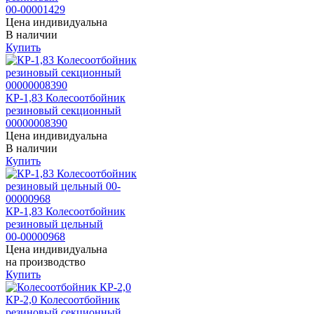
00-00001429
Цена индивидуальна
В наличии
Купить
КР-1,83 Колесоотбойник
резиновый секционный
00000008390
Цена индивидуальна
В наличии
Купить
КР-1,83 Колесоотбойник
резиновый цельный
00-00000968
Цена индивидуальна
на производство
Купить
КР-2,0 Колесоотбойник
резиновый секционный