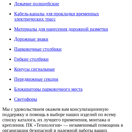
Лежачие полицейские
Кабель-каналы для прокладки временных
электрических трасс
Материалы для нанесения дорожной разметки
Дорожные знаки
Парковочные столбики
Гибкие столбики
Конусы сигнальные
Передвижные секции
Блокираторы парковочного места
Светофоры
Мы с удовольствием окажем вам консультационную
поддержку и помощь в выборе наших изделий по всему
списку каталога, их лучшего применения, монтажа и
крепления. ПК «Технология» — незаменимый помощник в
организации безопасной и надежной работы ваших