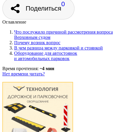
0
Поделиться
Оглавление
Что послужило причиной рассмотрения вопроса
Верховным судом
Почему возник вопрос
В чем разница между парковкой и стоянкой
Оборудование для автостоянок
и автомобильных парковок
Время прочтения:
~4 мин
Нет времени читать?