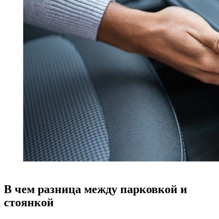
В чем разница между парковкой и
стоянкой