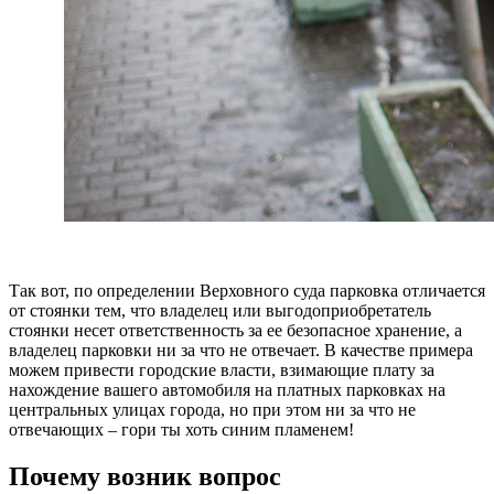
Так вот, по определении Верховного суда парковка отличается
от стоянки тем, что владелец или выгодоприобретатель
стоянки несет ответственность за ее безопасное хранение, а
владелец парковки ни за что не отвечает. В качестве примера
можем привести городские власти, взимающие плату за
нахождение вашего автомобиля на платных парковках на
центральных улицах города, но при этом ни за что не
отвечающих – гори ты хоть синим пламенем!
Почему возник вопрос