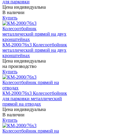
для парковки
Цена индивидуальна
В наличии
Купить
КМ-2000/76х3 Колесоотбойник
металлический прямой на двух
кронштейнах
Цена индивидуальна
на производство
Купить
КМ-2000/76х3 Колесоотбойник
для парковки металлический
прямой на отводах
Цена индивидуальна
В наличии
Купить