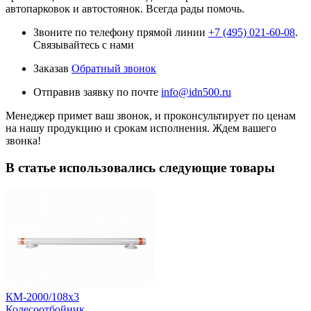
автопарковок и автостоянок. Всегда рады помочь.
Звоните по телефону прямой линии
+7 (495) 021-60-08
.
Связывайтесь с нами
Заказав
Обратный звонок
Отправив заявку по почте
info@idn500.ru
Менеджер примет ваш звонок, и проконсультирует по ценам
на нашу продукцию и срокам исполнения. Ждем вашего
звонка!
В статье использовались следующие товары
КМ-2000/108х3
Колесоотбойник