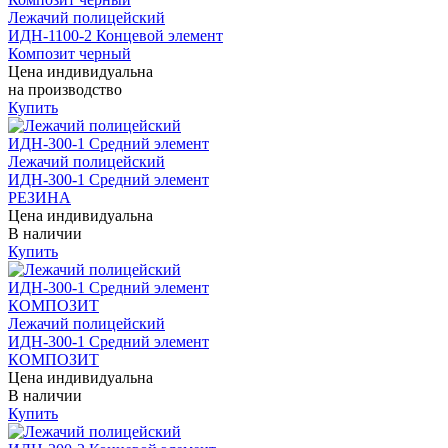
Лежачий полицейский
ИДН-1100-2 Концевой элемент
Композит черный
Цена индивидуальна
на производство
Купить
Лежачий полицейский
ИДН-300-1 Средний элемент
РЕЗИНА
Цена индивидуальна
В наличии
Купить
Лежачий полицейский
ИДН-300-1 Средний элемент
КОМПОЗИТ
Цена индивидуальна
В наличии
Купить