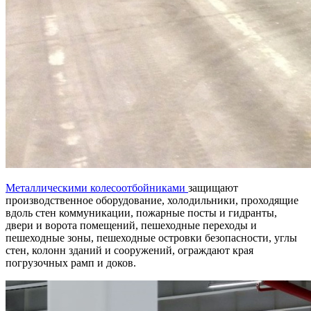
Металлическими колесоотбойниками
защищают
производственное оборудование, холодильники, проходящие
вдоль стен коммуникации, пожарные посты и гидранты,
двери и ворота помещений, пешеходные переходы и
пешеходные зоны, пешеходные островки безопасности, углы
стен, колонн зданий и сооружений, ограждают края
погрузочных рамп и доков.