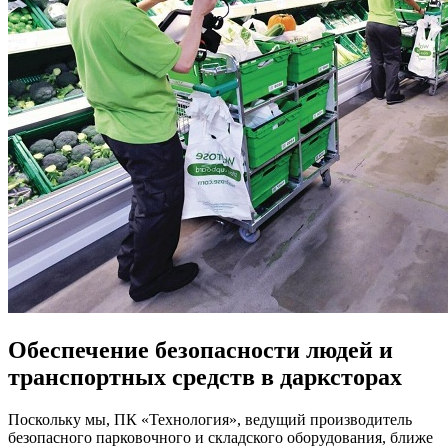
Обеспечение безопасности людей и
транспортных средств в дарксторах
Поскольку мы, ПК «Технология», ведущий производитель
безопасного парковочного и складского оборудования, ближе