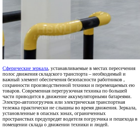
Сферические зеркала
, устанавливаемые в местах пересечения
полос движения складского транспорта – необходимый и
важный элемент обеспечения безопасности работников ,
сохранности производственной техники и перемещаемых ею
товаров. Современная перегрузочная техника по большей
части приводится в движение аккумуляторными батареями.
Электро-автопогрузчик или электрическая транспортная
тележка практически не слышны во время движения. Зеркала,
установленные в опасных зонах, ограниченных
пространствах предупредят водителя погрузчика и пешехода в
помещении склада о движении техники и людей.