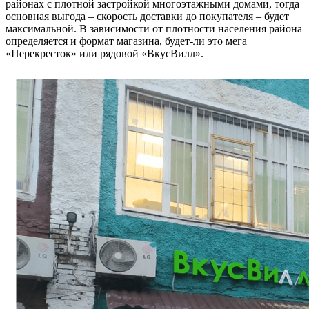
районах с плотной застройкой многоэтажными домами, тогда
основная выгода – скорость доставки до покупателя – будет
максимальной. В зависимости от плотности населения района
определяется и формат магазина, будет-ли это мега
«Перекресток» или рядовой «ВкусВилл».