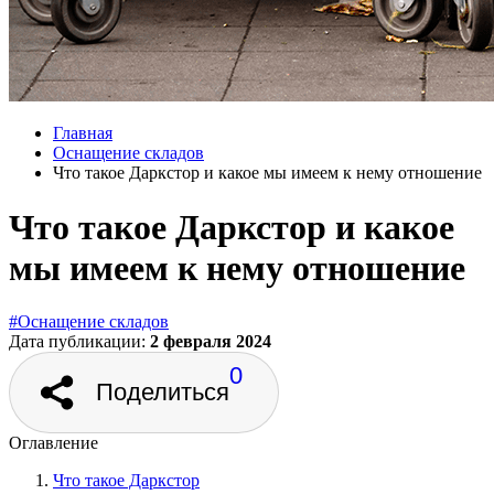
Главная
Оснащение складов
Что такое Даркстор и какое мы имеем к нему отношение
Что такое Даркстор и какое
мы имеем к нему отношение
#Оснащение складов
Дата публикации:
2 февраля 2024
0
Поделиться
Оглавление
Что такое Даркстор