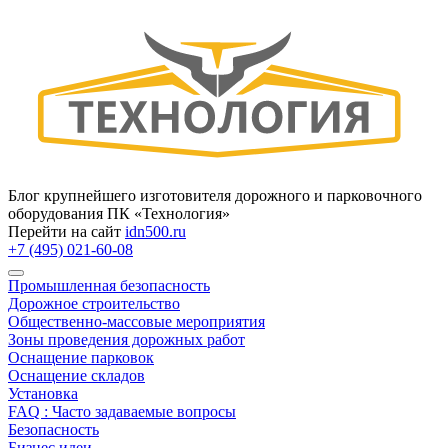
Блог крупнейшего изготовителя дорожного и парковочного
оборудования ПК «Технология»
Перейти на сайт
idn500.ru
+7 (495) 021-60-08
Промышленная безопасность
Дорожное строительство
Общественно‑массовые мероприятия
Зоны проведения дорожных работ
Оснащение парковок
Оснащение складов
Установка
FAQ : Часто задаваемые вопросы
Безопасность
Бизнес идеи