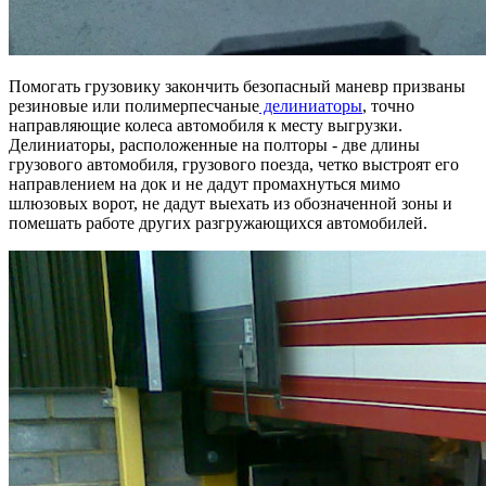
Помогать грузовику закончить безопасный маневр призваны
резиновые или полимерпесчаные
делиниаторы
, точно
направляющие колеса автомобиля к месту выгрузки.
Делиниаторы, расположенные на полторы - две длины
грузового автомобиля, грузового поезда, четко выстроят его
направлением на док и не дадут промахнуться мимо
шлюзовых ворот, не дадут выехать из обозначенной зоны и
помешать работе других разгружающихся автомобилей.