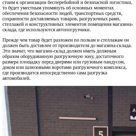
стоим к организации бесперебойной и безопасной логистики,
то будет уместным упомянуть об основных моментах
обеспечения безопасности людей, транспортных средств,
сохранности доставляемых товаров, разгрузочных рамп,
стеллажей и конструктивных элементов помещения магазина-
склада, где используются автопогрузчики.
Прежде чем товар будет разложен по полкам и стеллажам он
должен быть доставлен от производителя до магазина-склада.
Это значит, что магазин-склад должен иметь должным
образом оборудованную разгрузочную зону, достаточного
размера площадку перед дверями или грузовым пандусом,
доком или шлюзовыми воротами разгрузочного комплекса,
где производится непосредственно сама разгрузка
автомобилей.