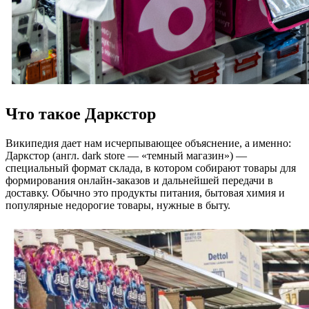
Что такое Даркстор
Википедия дает нам исчерпывающее объяснение, а именно:
Даркстор (англ. dark store — «темный магазин») —
специальный формат склада, в котором собирают товары для
формирования онлайн-заказов и дальнейшей передачи в
доставку. Обычно это продукты питания, бытовая химия и
популярные недорогие товары, нужные в быту.