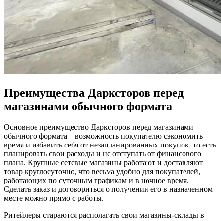
Преимущества Дарксторов перед
магазинами обычного формата
Основное преимущество Дарксторов перед магазинами
обычного формата – возможность покупателю сэкономить
время и избавить себя от незапланированных покупок, то есть
планировать свои расходы и не отступать от финансового
плана. Крупные сетевые магазины работают и доставляют
товар круглосуточно, что весьма удобно для покупателей,
работающих по суточным графикам и в ночное время.
Сделать заказ и договориться о получении его в назначенном
месте можно прямо с работы.
Ритейлеры стараются располагать свои магазины-склады в