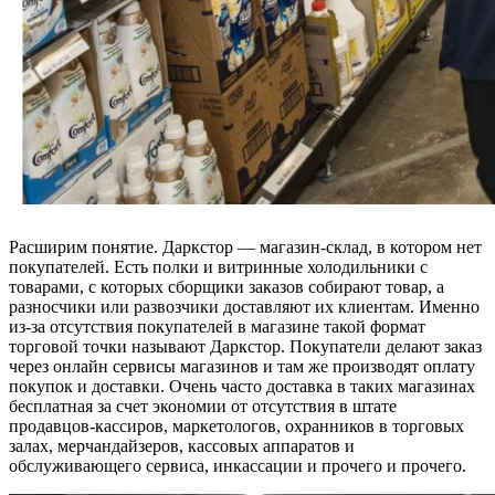
Расширим понятие. Даркстор — магазин-склад, в котором нет
покупателей. Есть полки и витринные холодильники с
товарами, с которых сборщики заказов собирают товар, а
разносчики или развозчики доставляют их клиентам. Именно
из-за отсутствия покупателей в магазине такой формат
торговой точки называют Даркстор. Покупатели делают заказ
через онлайн сервисы магазинов и там же производят оплату
покупок и доставки. Очень часто доставка в таких магазинах
бесплатная за счет экономии от отсутствия в штате
продавцов-кассиров, маркетологов, охранников в торговых
залах, мерчандайзеров, кассовых аппаратов и
обслуживающего сервиса, инкассации и прочего и прочего.