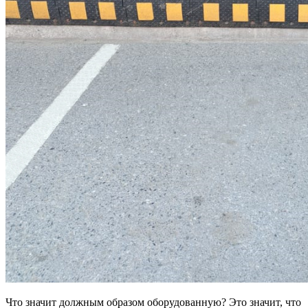
Что значит должным образом оборудованную? Это значит, что