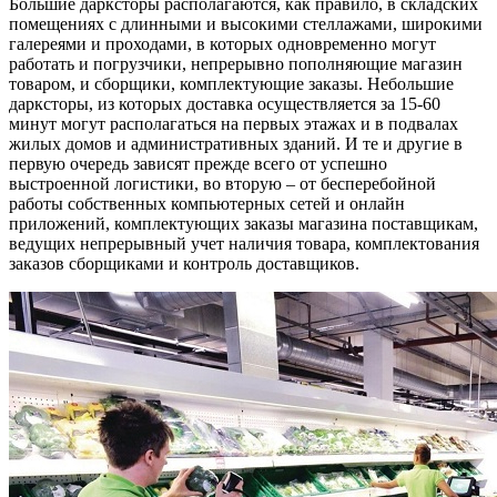
Большие дарксторы располагаются, как правило, в складских
помещениях с длинными и высокими стеллажами, широкими
галереями и проходами, в которых одновременно могут
работать и погрузчики, непрерывно пополняющие магазин
товаром, и сборщики, комплектующие заказы. Небольшие
дарксторы, из которых доставка осуществляется за 15-60
минут могут располагаться на первых этажах и в подвалах
жилых домов и административных зданий. И те и другие в
первую очередь зависят прежде всего от успешно
выстроенной логистики, во вторую – от бесперебойной
работы собственных компьютерных сетей и онлайн
приложений, комплектующих заказы магазина поставщикам,
ведущих непрерывный учет наличия товара, комплектования
заказов сборщиками и контроль доставщиков.