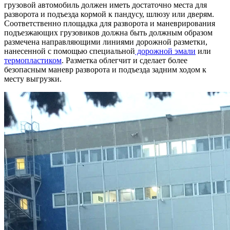
грузовой автомобиль должен иметь достаточно места для
разворота и подъезда кормой к пандусу, шлюзу или дверям.
Соответственно площадка для разворота и маневрирования
подъезжающих грузовиков должна быть должным образом
размечена направляющими линиями дорожной разметки,
нанесенной с помощью специальной
дорожной эмали
или
термопластиком
. Разметка облегчит и сделает более
безопасным маневр разворота и подъезда задним ходом к
месту выгрузки.