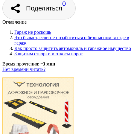
0
Поделиться
Оглавление
Гараж не роскошь
Что бывает, если не позаботиться о безопасном въезде в
гараж
Как просто защитить автомобиль и гаражное имущество
Защитим створки и откосы ворот
Время прочтения:
~3 мин
Нет времени читать?