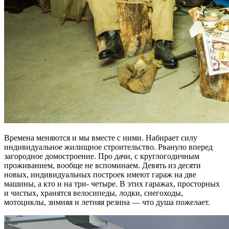
Времена меняются и мы вместе с ними. Набирает силу
индивидуальное жилищное строительство. Рвануло вперед
загородное домостроение. Про дачи, с круглогодичным
проживанием, вообще не вспоминаем. Девять из десяти
новых, индивидуальных построек имеют гараж на две
машины, а кто и на три- четыре. В этих гаражах, просторных
и чистых, хранятся велосипеды, лодки, снегоходы,
мотоциклы, зимняя и летняя резина — что душа пожелает.