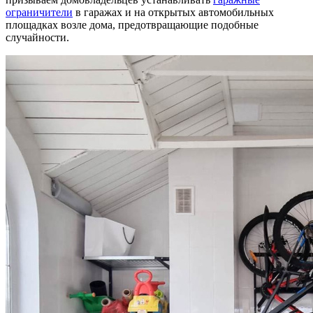
ограничители
в гаражах и на открытых автомобильных
площадках возле дома, предотвращающие подобные
случайности.