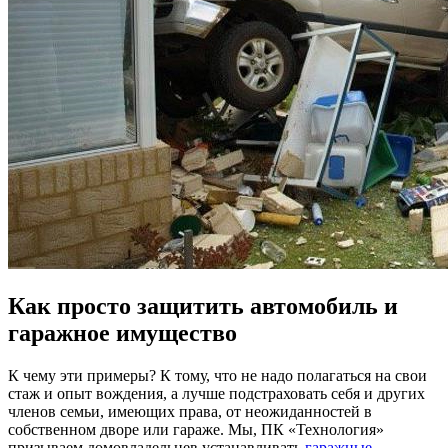
Как просто защитить автомобиль и
гаражное имущество
К чему эти примеры? К тому, что не надо полагаться на свои
стаж и опыт вождения, а лучше подстраховать себя и других
членов семьи, имеющих права, от неожиданностей в
собственном дворе или гараже. Мы, ПК «Технология»
призываем домовладельцев устанавливать
гаражные