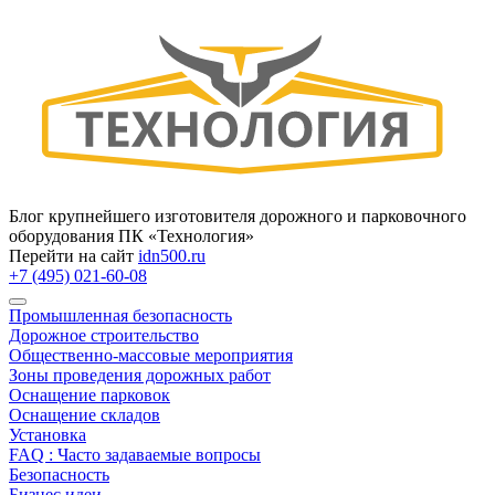
Блог крупнейшего изготовителя дорожного и парковочного
оборудования ПК «Технология»
Перейти на сайт
idn500.ru
+7 (495) 021-60-08
Промышленная безопасность
Дорожное строительство
Общественно‑массовые мероприятия
Зоны проведения дорожных работ
Оснащение парковок
Оснащение складов
Установка
FAQ : Часто задаваемые вопросы
Безопасность
Бизнес идеи