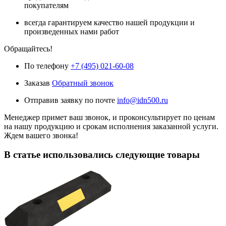
покупателям
всегда гарантируем качество нашей продукции и
произведенных нами работ
Обращайтесь!
По телефону
+7 (495) 021-60-08
Заказав
Обратный звонок
Отправив заявку по почте
info@idn500.ru
Менеджер примет ваш звонок, и проконсультирует по ценам
на нашу продукцию и срокам исполнения заказанной услуги.
Ждем вашего звонка!
В статье использовались следующие товары