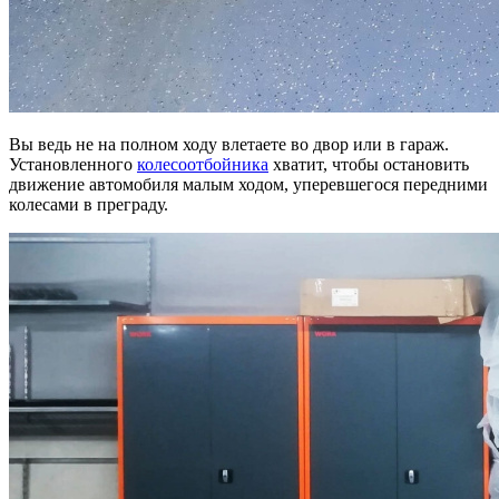
Вы ведь не на полном ходу влетаете во двор или в гараж.
Установленного
колесоотбойника
хватит, чтобы остановить
движение автомобиля малым ходом, уперевшегося передними
колесами в преграду.