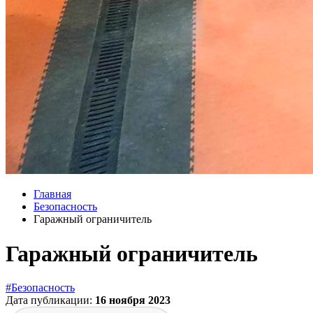
Главная
Безопасность
Гаражный ограничитель
Гаражный ограничитель
#Безопасность
Дата публикации:
16 ноября 2023