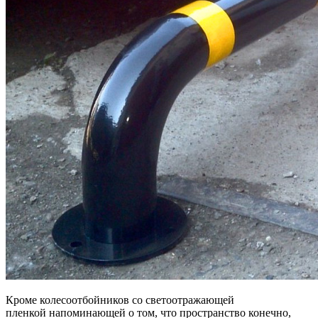
Кроме колесоотбойников со светоотражающей
пленкой напоминающей о том, что пространство конечно,