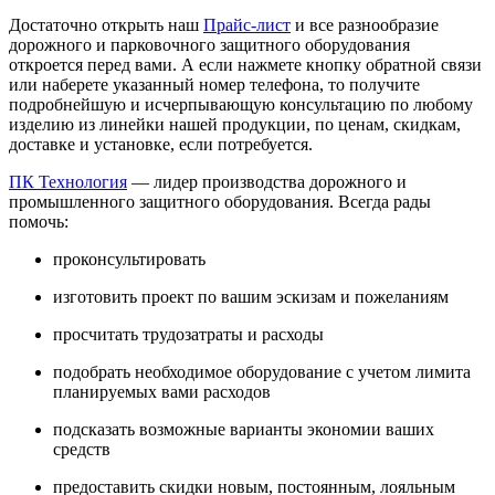
Достаточно открыть наш
Прайс-лист
и все разнообразие
дорожного и парковочного защитного оборудования
откроется перед вами. А если нажмете кнопку обратной связи
или наберете указанный номер телефона, то получите
подробнейшую и исчерпывающую консультацию по любому
изделию из линейки нашей продукции, по ценам, скидкам,
доставке и установке, если потребуется.
ПК Технология
— лидер производства дорожного и
промышленного защитного оборудования. Всегда рады
помочь:
проконсультировать
изготовить проект по вашим эскизам и пожеланиям
просчитать трудозатраты и расходы
подобрать необходимое оборудование с учетом лимита
планируемых вами расходов
подсказать возможные варианты экономии ваших
средств
предоставить скидки новым, постоянным, лояльным