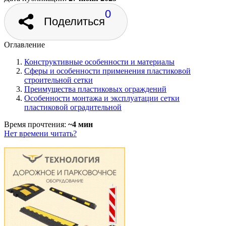
0
Поделиться
Оглавление
Конструктивные особенности и материалы
Сферы и особенности применения пластиковой
строительной сетки
Преимущества пластиковых ограждений
Особенности монтажа и эксплуатации сетки
пластиковой оградительной
Время прочтения:
~4 мин
Нет времени читать?