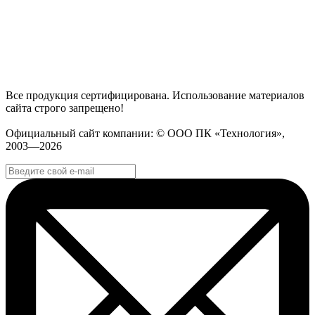
Все продукция сертифицирована. Использование материалов
сайта строго запрещено!
Официальный сайт компании: © ООО ПК «Технология»,
2003—2026