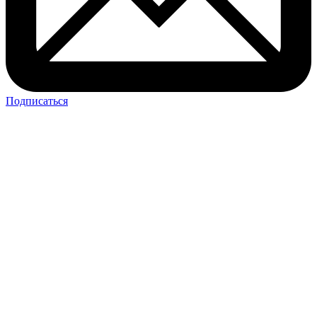
Подписаться