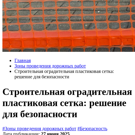
Главная
Зоны проведения дорожных работ
Строительная оградительная пластиковая сетка:
решение для безопасности
Строительная оградительная
пластиковая сетка: решение
для безопасности
#Зоны проведения дорожных работ
#Безопасность
Дата публикации:
27 июня 2025