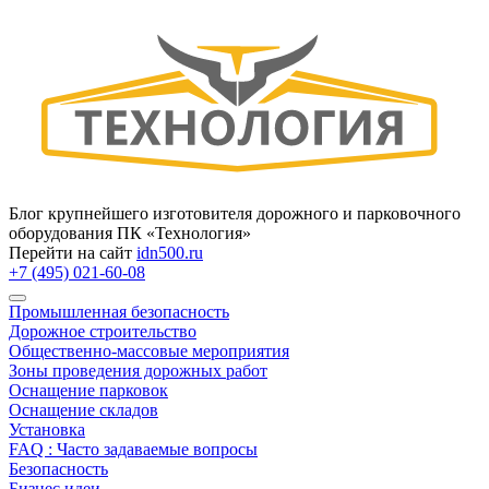
Блог крупнейшего изготовителя дорожного и парковочного
оборудования ПК «Технология»
Перейти на сайт
idn500.ru
+7 (495) 021-60-08
Промышленная безопасность
Дорожное строительство
Общественно‑массовые мероприятия
Зоны проведения дорожных работ
Оснащение парковок
Оснащение складов
Установка
FAQ : Часто задаваемые вопросы
Безопасность
Бизнес идеи