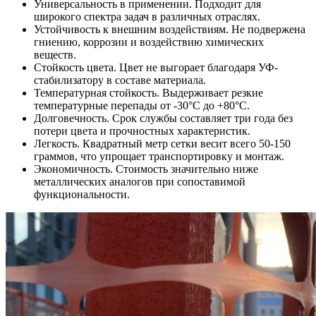
Универсальность в применении. Подходит для
широкого спектра задач в различных отраслях.
Устойчивость к внешним воздействиям. Не подвержена
гниению, коррозии и воздействию химических
веществ.
Стойкость цвета. Цвет не выгорает благодаря УФ-
стабилизатору в составе материала.
Температурная стойкость. Выдерживает резкие
температурные перепады от -30°C до +80°C.
Долговечность. Срок службы составляет три года без
потери цвета и прочностных характеристик.
Легкость. Квадратный метр сетки весит всего 50-150
граммов, что упрощает транспортировку и монтаж.
Экономичность. Стоимость значительно ниже
металлических аналогов при сопоставимой
функциональности.