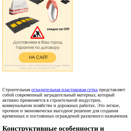
Строительная
оградительная пластиковая сетка
представляет
собой современный заградительный материал, который
активно применяется в строительной индустрии,
коммунальном хозяйстве и дорожных работах. Это легкое,
прочное и экономически выгодное решение для создания
временных и постоянных ограждений различного назначения.
Конструктивные особенности и