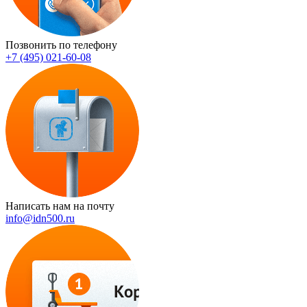
Позвонить по телефону
+7 (495) 021-60-08
Написать нам на почту
info@idn500.ru