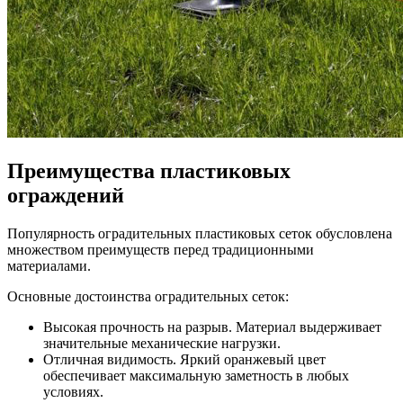
Преимущества пластиковых
ограждений
Популярность оградительных пластиковых сеток обусловлена
множеством преимуществ перед традиционными
материалами.
Основные достоинства оградительных сеток:
Высокая прочность на разрыв. Материал выдерживает
значительные механические нагрузки.
Отличная видимость. Яркий оранжевый цвет
обеспечивает максимальную заметность в любых
условиях.