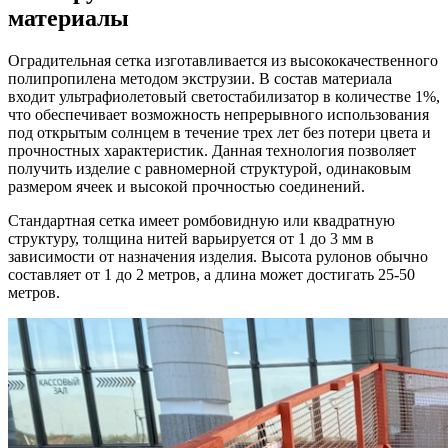
материалы
Оградительная сетка изготавливается из высококачественного
полипропилена методом экструзии. В состав материала
входит ультрафиолетовый светостабилизатор в количестве 1%,
что обеспечивает возможность непрерывного использования
под открытым солнцем в течение трех лет без потери цвета и
прочностных характеристик. Данная технология позволяет
получить изделие с равномерной структурой, одинаковым
размером ячеек и высокой прочностью соединений.
Стандартная сетка имеет ромбовидную или квадратную
структуру, толщина нитей варьируется от 1 до 3 мм в
зависимости от назначения изделия. Высота рулонов обычно
составляет от 1 до 2 метров, а длина может достигать 25-50
метров.