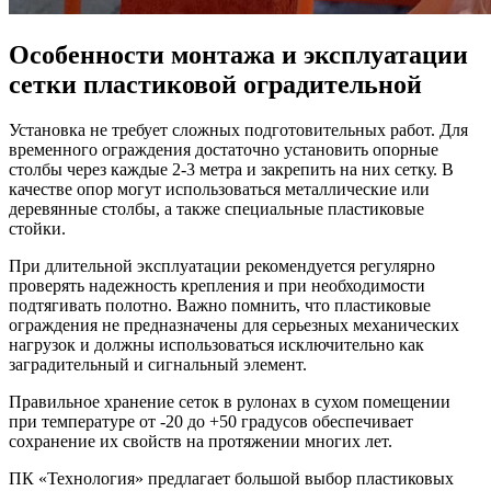
Особенности монтажа и эксплуатации
сетки пластиковой оградительной
Установка не требует сложных подготовительных работ. Для
временного ограждения достаточно установить опорные
столбы через каждые 2-3 метра и закрепить на них сетку. В
качестве опор могут использоваться металлические или
деревянные столбы, а также специальные пластиковые
стойки.
При длительной эксплуатации рекомендуется регулярно
проверять надежность крепления и при необходимости
подтягивать полотно. Важно помнить, что пластиковые
ограждения не предназначены для серьезных механических
нагрузок и должны использоваться исключительно как
заградительный и сигнальный элемент.
Правильное хранение сеток в рулонах в сухом помещении
при температуре от -20 до +50 градусов обеспечивает
сохранение их свойств на протяжении многих лет.
ПК «Технология» предлагает большой выбор пластиковых