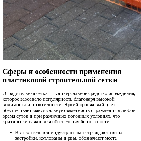
Сферы и особенности применения
пластиковой строительной сетки
Оградительная сетка — универсальное средство ограждения,
которое завоевало популярность благодаря высокой
видимости и практичности. Яркий оранжевый цвет
обеспечивает максимальную заметность ограждения в любое
время суток и при различных погодных условиях, что
критически важно для обеспечения безопасности.
В строительной индустрии ими ограждают пятна
застройки, котлованы и рвы, обозначают места