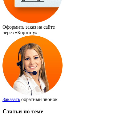
Оформить заказ на сайте
через
«Корзину»
Заказать
обратный звонок
Статьи по теме