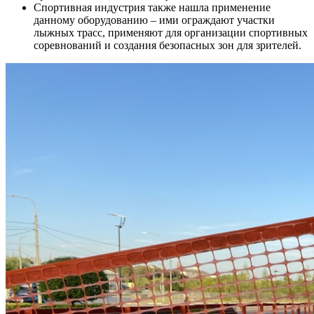
Спортивная индустрия также нашла применение
данному оборудованию – ими ограждают участки
лыжных трасс, применяют для организации спортивных
соревнований и создания безопасных зон для зрителей.