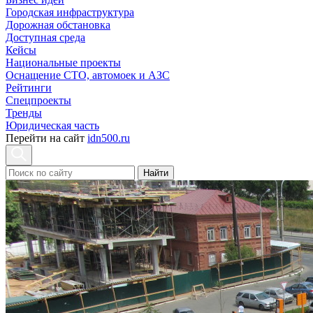
Городская инфраструктура
Дорожная обстановка
Доступная среда
Кейсы
Национальные проекты
Оснащение СТО, автомоек и АЗС
Рейтинги
Спецпроекты
Тренды
Юридическая часть
Перейти на сайт
idn500.ru
Найти