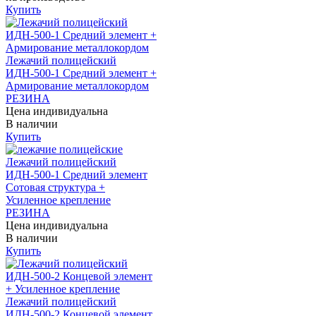
Купить
Лежачий полицейский
ИДН-500-1 Средний элемент +
Армирование металлокордом
РЕЗИНА
Цена индивидуальна
В наличии
Купить
Лежачий полицейский
ИДН-500-1 Средний элемент
Сотовая структура +
Усиленное крепление
РЕЗИНА
Цена индивидуальна
В наличии
Купить
Лежачий полицейский
ИДН-500-2 Концевой элемент