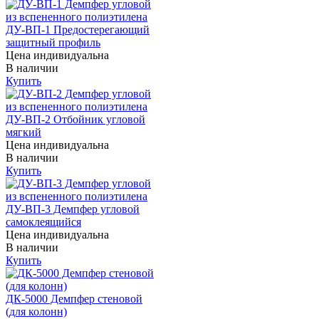
ДУ-ВП-1 Предостерегающий
защитный профиль
Цена индивидуальна
В наличии
Купить
ДУ-ВП-2 Отбойник угловой
мягкий
Цена индивидуальна
В наличии
Купить
ДУ-ВП-3 Демпфер угловой
самоклеящийся
Цена индивидуальна
В наличии
Купить
ДК-5000 Демпфер стеновой
(для колонн)