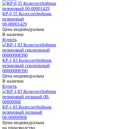
КР-0,55 Колесоотбойник
резиновый
00-00001429
Цена индивидуальна
В наличии
Купить
КР-1,83 Колесоотбойник
резиновый секционный
00000008390
Цена индивидуальна
В наличии
Купить
КР-1,83 Колесоотбойник
резиновый цельный
00-00000968
Цена индивидуальна
на производство