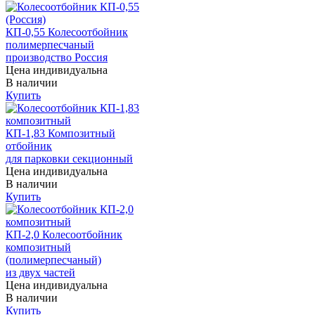
КП-0,55 Колесоотбойник
полимерпесчаный
производство Россия
Цена индивидуальна
В наличии
Купить
КП-1,83 Композитный
отбойник
для парковки секционный
Цена индивидуальна
В наличии
Купить
КП-2,0 Колесоотбойник
композитный
(полимерпесчаный)
из двух частей
Цена индивидуальна
В наличии
Купить