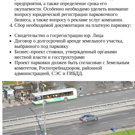
предприятия, а также определение срока его
окупаемости. Особенно необходимо уделить внимание
вопросу юридической регистрации парковочного
бизнеса, а также вопросу о рекламе услуг компании.
Сбор необходимой документации на платную парковку:
Свидетельство о госрегистрации юр. Лица
Договор о долгосрочной аренде земельного участка,
выбранного под парковку
Бизнес–проект стоянки, утвержденный органами
местной власти и госструктурами
Проект парковки должен быть согласован с Земельным
комитетом, Роспотребнадзором, районной
администрацией, СЭС и ГИБДД.