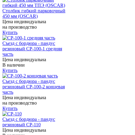
Столбик гибкий парковочный
450 мм (OSCAR)
Цена индивидуальна
на производство
Купить
Съезд с бордюра - пандус
резиновый СР-100-1 средняя
часть
Цена индивидуальна
В наличии
Купить
Съезд с бордюра - пандус
резиновый СР-100-2 концевая
часть
Цена индивидуальна
на производство
Купить
Съезд с бордюра - пандус
резиновый СР-110
Цена индивидуальна