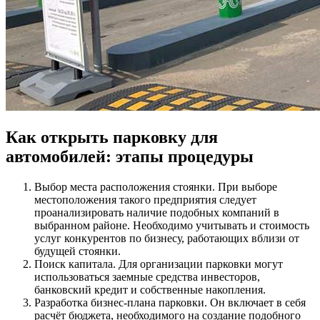
Как открыть парковку для
автомобилей: этапы процедуры
Выбор места расположения стоянки. При выборе
местоположения такого предприятия следует
проанализировать наличие подобных компаний в
выбранном районе. Необходимо учитывать и стоимость
услуг конкурентов по бизнесу, работающих вблизи от
будущей стоянки.
Поиск капитала. Для организации парковки могут
использоваться заемные средства инвесторов,
банковский кредит и собственные накопления.
Разработка бизнес-плана парковки. Он включает в себя
расчёт бюджета, необходимого на создание подобного