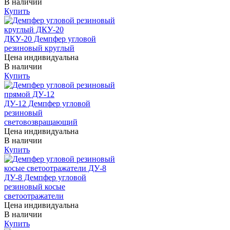
В наличии
Купить
ДКУ-20 Демпфер угловой
резиновый круглый
Цена индивидуальна
В наличии
Купить
ДУ-12 Демпфер угловой
резиновый
световозвращающий
Цена индивидуальна
В наличии
Купить
ДУ-8 Демпфер угловой
резиновый косые
светоотражатели
Цена индивидуальна
В наличии
Купить