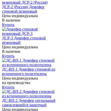
ДСР-2 (Россия) Демпфер
стеновой резиновый
Цена индивидуальна
В наличии
Купить
ДСР-3 Демпфер стеновой
резиновый
Цена индивидуальна
В наличии
Купить
ДС-ВП-1 Демпфер стеновой из
вспененного полиэтилена
Цена индивидуальна
на производство
Купить
ДС-ВП-2 Демпфер сигнальный
самоклеящийся защитный
Цена индивидуальна