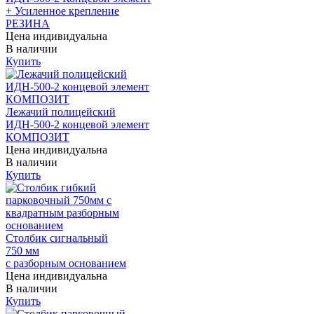
+ Усиленное крепление
РЕЗИНА
Цена индивидуальна
В наличии
Купить
Лежачий полицейский
ИДН-500-2 концевой элемент
КОМПОЗИТ
Цена индивидуальна
В наличии
Купить
Столбик сигнальный
750 мм
с разборным основанием
Цена индивидуальна
В наличии
Купить