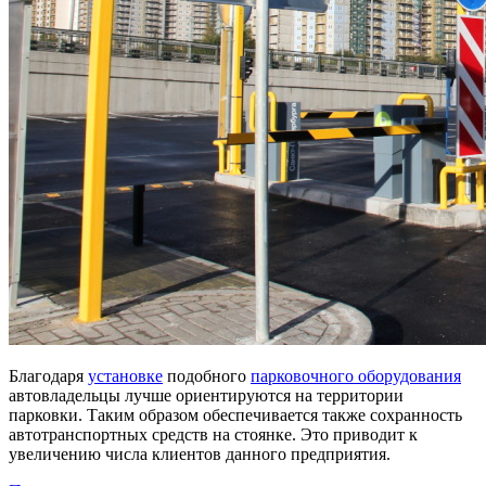
Благодаря
установке
подобного
парковочного оборудования
автовладельцы лучше ориентируются на территории
парковки. Таким образом обеспечивается также сохранность
автотранспортных средств на стоянке. Это приводит к
увеличению числа клиентов данного предприятия.