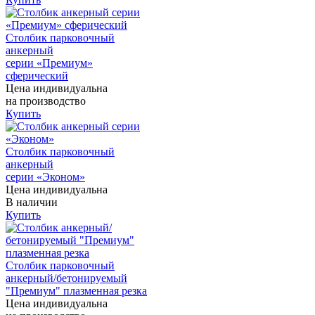
Столбик парковочный
анкерный
серии «Премиум»
сферический
Цена индивидуальна
на производство
Купить
Столбик парковочный
анкерный
серии «Эконом»
Цена индивидуальна
В наличии
Купить
Столбик парковочный
анкерный/бетонируемый
"Премиум" плазменная резка
Цена индивидуальна