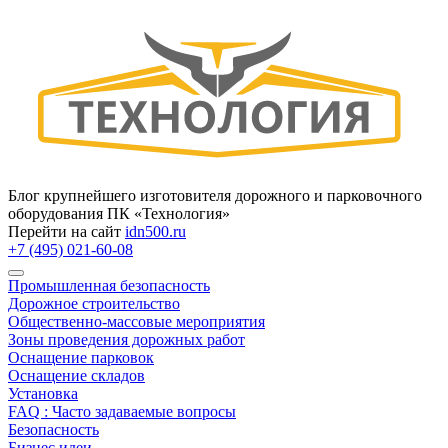
Блог крупнейшего изготовителя дорожного и парковочного
оборудования ПК «Технология»
Перейти на сайт
idn500.ru
+7 (495) 021-60-08
Промышленная безопасность
Дорожное строительство
Общественно‑массовые мероприятия
Зоны проведения дорожных работ
Оснащение парковок
Оснащение складов
Установка
FAQ : Часто задаваемые вопросы
Безопасность
Бизнес идеи