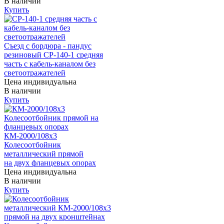
В наличии
Купить
Съезд с бордюра - пандус
резиновый СР-140-1 средняя
часть с кабель-каналом без
светоотражателей
Цена индивидуальна
В наличии
Купить
КМ-2000/108х3
Колесоотбойник
металлический прямой
на двух фланцевых опорах
Цена индивидуальна
В наличии
Купить