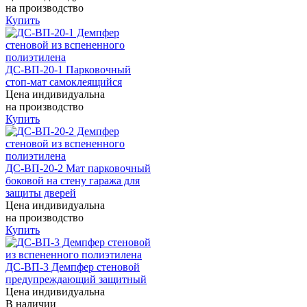
на производство
Купить
ДС-ВП-20-1 Парковочный
стоп-мат самоклеящийся
Цена индивидуальна
на производство
Купить
ДС-ВП-20-2 Мат парковочный
боковой на стену гаража для
защиты дверей
Цена индивидуальна
на производство
Купить
ДС-ВП-3 Демпфер стеновой
предупреждающий защитный
Цена индивидуальна
В наличии