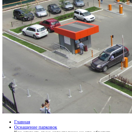
Главная
Оснащение парковок