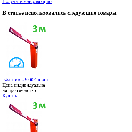
Получить консультацию
В статье использовались следующие товары
"Фантом"-3000 Спринт
Цена индивидуальна
на производство
Купить