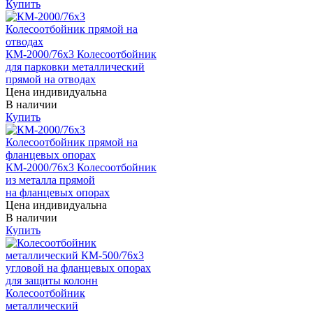
Купить
КМ-2000/76х3 Колесоотбойник
для парковки металлический
прямой на отводах
Цена индивидуальна
В наличии
Купить
КМ-2000/76х3 Колесоотбойник
из металла прямой
на фланцевых опорах
Цена индивидуальна
В наличии
Купить
Колесоотбойник
металлический