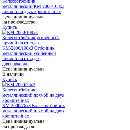
Колесоотбойник
металлический КМ-2000/108х3
прямой на двух кронштейнах
Цена индивидуальна
на производство
Купить
КМ-2000/108х3 Отбойник
металлический усиленный
прямой на отводах,
для парковки
Цена индивидуальна
В наличии
Купить
КМ-2000/76х3 Колесоотбойник
металлический прямой на двух
кронштейнах
Цена индивидуальна
на производство