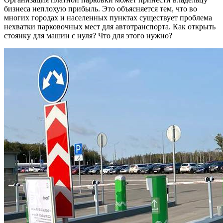
бизнеса неплохую прибыль. Это объясняется тем, что во
многих городах и населенных пунктах существует проблема
нехватки парковочных мест для автотранспорта. Как открыть
стоянку для машин с нуля? Что для этого нужно?