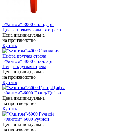
"Фантом"-3000 Стандарт-
Цифра прямоугольная стрела
Цена индивидуальна
на производство
Купить
"Фантом"-4000 Стандарт-
Цифра круглая стрела
Цена индивидуальна
на производство
Купить
"Фантом"-6000 Гранд-Цифра
Цена индивидуальна
на производство
Купить
"Фантом"-6000 Ручной
Цена индивидуальна
на производство