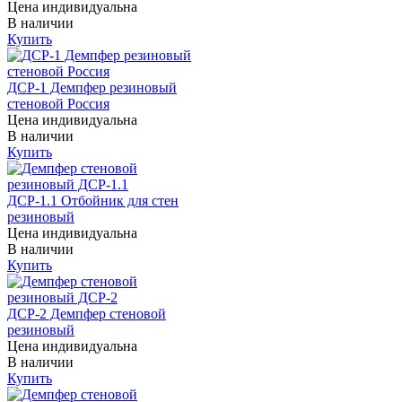
Цена индивидуальна
В наличии
Купить
ДСР-1 Демпфер резиновый
стеновой Россия
Цена индивидуальна
В наличии
Купить
ДСР-1.1 Отбойник для стен
резиновый
Цена индивидуальна
В наличии
Купить
ДСР-2 Демпфер стеновой
резиновый
Цена индивидуальна
В наличии
Купить