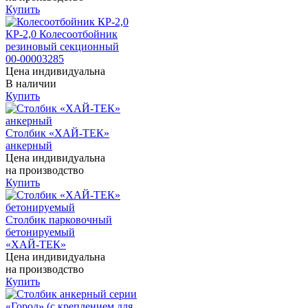
Купить
КР-2,0 Колесоотбойник
резиновый секционный
00-00003285
Цена индивидуальна
В наличии
Купить
Столбик «ХАЙ-ТЕК»
анкерный
Цена индивидуальна
на производство
Купить
Столбик парковочный
бетонируемый
«ХАЙ-ТЕК»
Цена индивидуальна
на производство
Купить