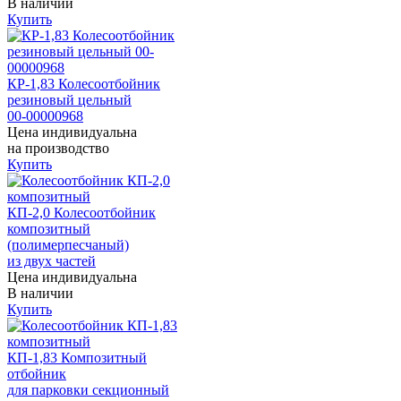
В наличии
Купить
КР-1,83 Колесоотбойник
резиновый цельный
00-00000968
Цена индивидуальна
на производство
Купить
КП-2,0 Колесоотбойник
композитный
(полимерпесчаный)
из двух частей
Цена индивидуальна
В наличии
Купить
КП-1,83 Композитный
отбойник
для парковки секционный