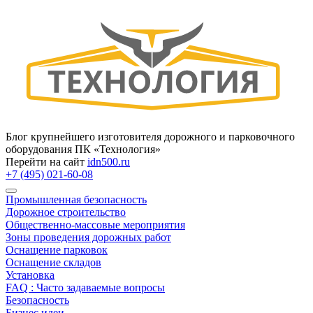
Блог крупнейшего изготовителя дорожного и парковочного
оборудования ПК «Технология»
Перейти на сайт
idn500.ru
+7 (495) 021-60-08
Промышленная безопасность
Дорожное строительство
Общественно‑массовые мероприятия
Зоны проведения дорожных работ
Оснащение парковок
Оснащение складов
Установка
FAQ : Часто задаваемые вопросы
Безопасность
Бизнес идеи