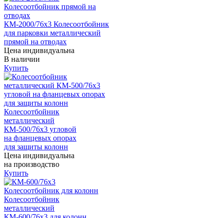
КМ-2000/76х3 Колесоотбойник
для парковки металлический
прямой на отводах
Цена индивидуальна
В наличии
Купить
Колесоотбойник
металлический
КМ-500/76х3 угловой
на фланцевых опорах
для защиты колонн
Цена индивидуальна
на производство
Купить
Колесоотбойник
металлический
КМ-600/76х3 для колонн