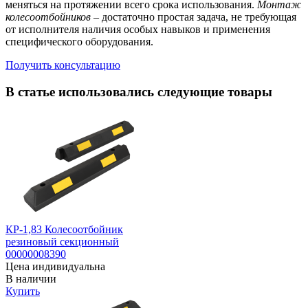
меняться на протяжении всего срока использования.
Монтаж
колесоотбойников
– достаточно простая задача, не требующая
от исполнителя наличия особых навыков и применения
специфического оборудования.
Получить консультацию
В статье использовались следующие товары
КР-1,83 Колесоотбойник
резиновый секционный
00000008390
Цена индивидуальна
В наличии
Купить