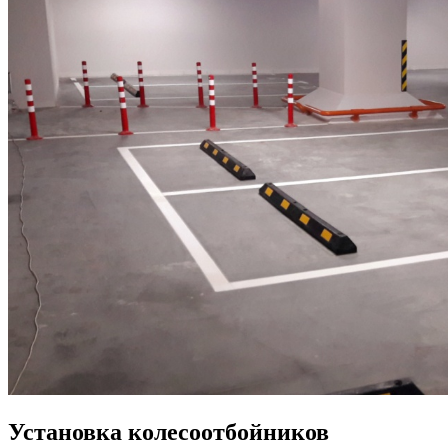
Установка колесоотбойников