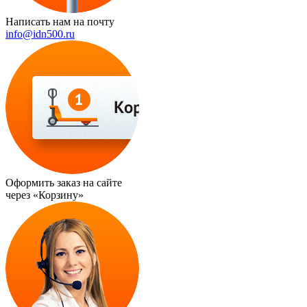
Написать нам на почту
info@idn500.ru
Оформить заказ на сайте
через
«Корзину»