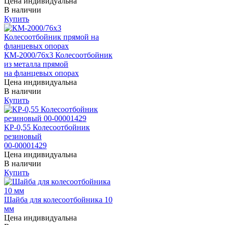
Цена индивидуальна
В наличии
Купить
КМ-2000/76х3 Колесоотбойник
из металла прямой
на фланцевых опорах
Цена индивидуальна
В наличии
Купить
КР-0,55 Колесоотбойник
резиновый
00-00001429
Цена индивидуальна
В наличии
Купить
Шайба для колесоотбойника 10
мм
Цена индивидуальна