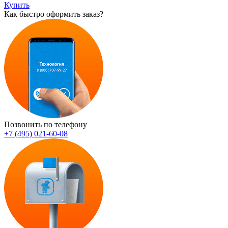
Купить
Как быстро оформить заказ?
Позвонить по телефону
+7 (495) 021-60-08