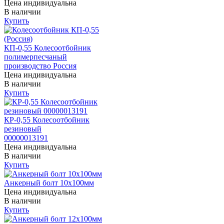
Цена индивидуальна
В наличии
Купить
КП-0,55 Колесоотбойник
полимерпесчаный
производство Россия
Цена индивидуальна
В наличии
Купить
КР-0,55 Колесоотбойник
резиновый
00000013191
Цена индивидуальна
В наличии
Купить
Анкерный болт 10х100мм
Цена индивидуальна
В наличии
Купить