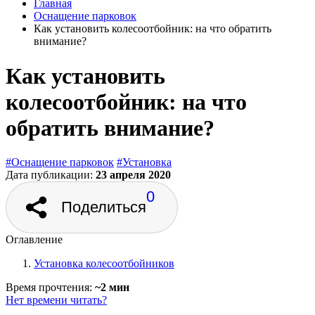
Главная
Оснащение парковок
Как установить колесоотбойник: на что обратить
внимание?
Как установить
колесоотбойник: на что
обратить внимание?
#Оснащение парковок
#Установка
Дата публикации:
23 апреля 2020
0
Поделиться
Оглавление
Установка колесоотбойников
Время прочтения:
~2 мин
Нет времени читать?