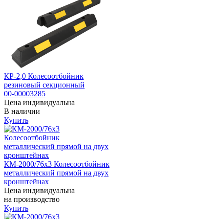
КР-2,0 Колесоотбойник
резиновый секционный
00-00003285
Цена индивидуальна
В наличии
Купить
КМ-2000/76х3 Колесоотбойник
металлический прямой на двух
кронштейнах
Цена индивидуальна
на производство
Купить