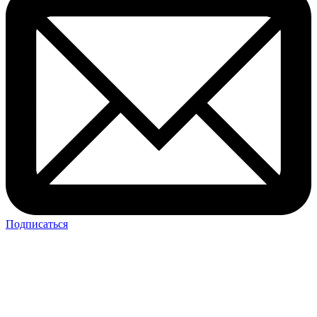
Подписаться