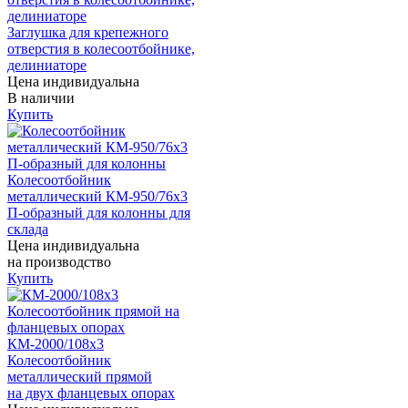
Заглушка для крепежного
отверстия в колесоотбойнике,
делиниаторе
Цена индивидуальна
В наличии
Купить
Колесоотбойник
металлический КМ-950/76х3
П-образный для колонны для
склада
Цена индивидуальна
на производство
Купить
КМ-2000/108х3
Колесоотбойник
металлический прямой
на двух фланцевых опорах