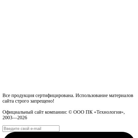
Все продукция сертифицирована. Использование материалов
сайта строго запрещено!
Официальный сайт компании: © ООО ПК «Технология»,
2003—2026