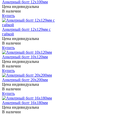
Анкерный болт 12х100мм
Цена индивидуальна
В наличии
Купить
Анкерный болт 12х129мм с
гайкой
Цена индивидуальна
В наличии
Купить
Анкерный болт 10х120мм
Цена индивидуальна
В наличии
Купить
Анкерный болт 20х200мм
Цена индивидуальна
В наличии
Купить
Анкерный болт 16х180мм
Цена индивидуальна
В наличии