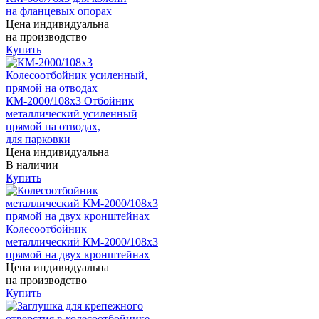
на фланцевых опорах
Цена индивидуальна
на производство
Купить
КМ-2000/108х3 Отбойник
металлический усиленный
прямой на отводах,
для парковки
Цена индивидуальна
В наличии
Купить
Колесоотбойник
металлический КМ-2000/108х3
прямой на двух кронштейнах
Цена индивидуальна
на производство
Купить