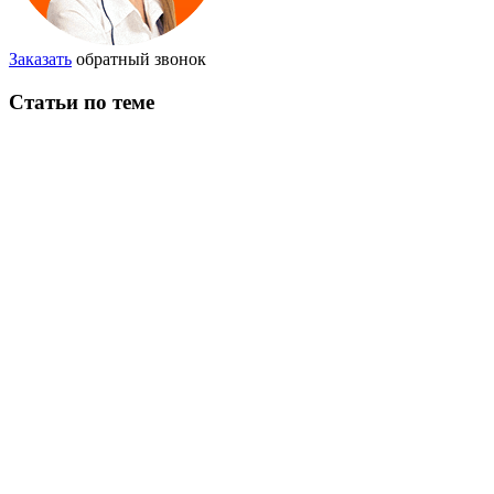
Заказать
обратный звонок
Статьи по теме