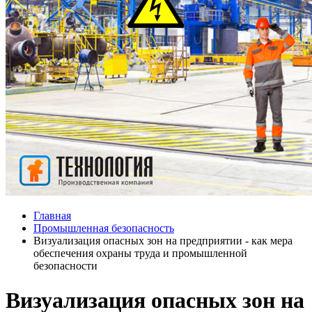
Главная
Промышленная безопасность
Визуализация опасных зон на предприятии - как мера
обеспечения охраны труда и промышленной
безопасности
Визуализация опасных зон на