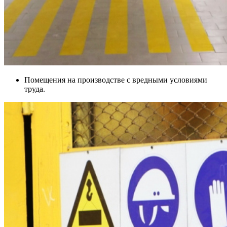
Помещения на производстве с вредными условиями
труда.