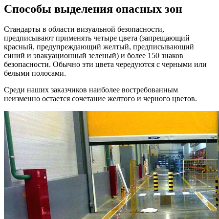
Способы выделения опасных зон
Стандарты в области визуальной безопасности,
предписывают применять четыре цвета (запрещающий
красный, предупреждающий желтый, предписывающий
синий и эвакуационный зеленый) и более 150 знаков
безопасности. Обычно эти цвета чередуются с черными или
белыми полосами.
Среди наших заказчиков наиболее востребованным
неизменно остается сочетание желтого и черного цветов.