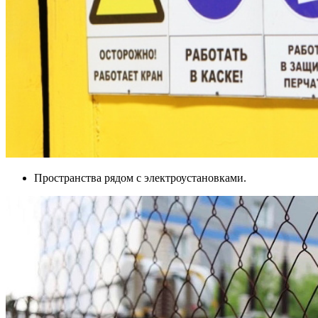
Пространства рядом с электроустановками.