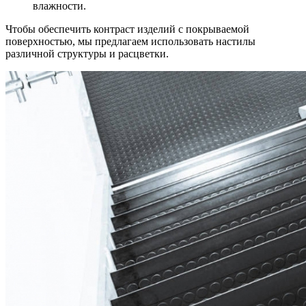
влажности.
Чтобы обеспечить контраст изделий с покрываемой
поверхностью, мы предлагаем использовать настилы
различной структуры и расцветки.