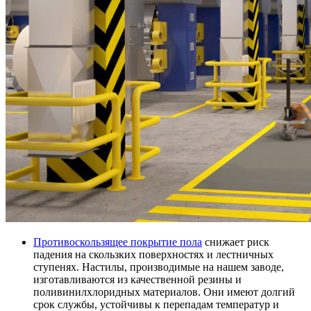
Противоскользящее покрытие пола
снижает риск
падения на скользких поверхностях и лестничных
ступенях. Настилы, производимые на нашем заводе,
изготавливаются из качественной резины и
поливинилхлоридных материалов. Они имеют долгий
срок службы, устойчивы к перепадам температур и