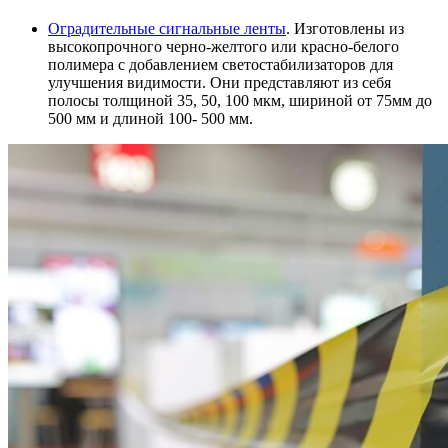
Оградительные сигнальные ленты
. Изготовлены из
высокопрочного черно-желтого или красно-белого
полимера с добавлением светостабилизаторов для
улучшения видимости. Они представляют из себя
полосы толщиной 35, 50, 100 мкм, шириной от 75мм до
500 мм и длиной 100- 500 мм.