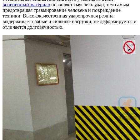
вспененный материал
позволяет смягчить удар, тем самым
предотвращая травмирование человека и повреждение
техники. Высококачественная ударопрочная резина
выдерживает слабые и сильные нагрузки, не деформируется и
отличается долговечностью.