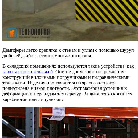
Демпферы легко крепятся к стенам и углам с помощью шуруп-
дюбелей, либо клеевого монтажного слоя.
В складских помещениях используются такие устройства, как
защита стоек стеллажей
. Они не допускают повреждения
конструкций вилочными погрузчиками и гидравлическими
тележками. Изделия производятся из яркого желтого
полиэтилена низкой плотности. Этот материал устойчив к
деформации и перепадам температур. Защита легко крепится
карабинами или липучками.