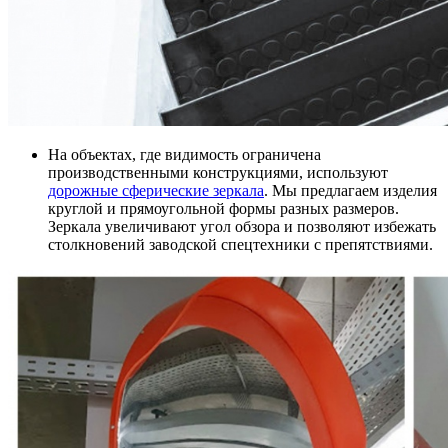
На объектах, где видимость ограничена
производственными конструкциями, используют
дорожные сферические зеркала
. Мы предлагаем изделия
круглой и прямоугольной формы разных размеров.
Зеркала увеличивают угол обзора и позволяют избежать
столкновений заводской спецтехники с препятствиями.