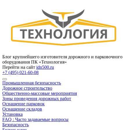
Блог крупнейшего изготовителя дорожного и парковочного
оборудования ПК «Технология»
Перейти на сайт
idn500.ru
+7 (495) 021-60-08
Промышленная безопасность
Дорожное строительство
Общественно‑массовые мероприятия
Зоны проведения дорожных работ
Оснащение парковок
Оснащение складов
Установка
FAQ : Часто задаваемые вопросы
Безопасность
Бизнес идеи