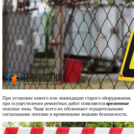
При установке нового или ликвидации старого оборудования,
при осуществлении ремонтных работ появляются
временные
опасные зоны. Чаще всего их обозначают оградительными
сигнальными лентами и временными знаками безопасности.