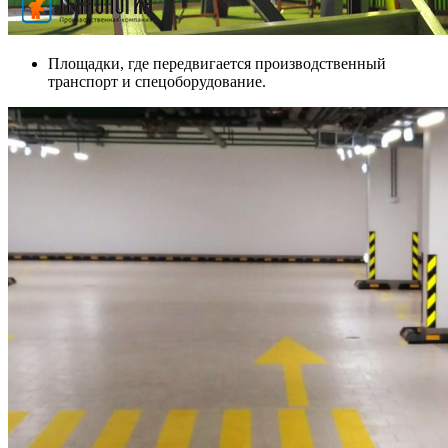
Площадки, где передвигается производственный
транспорт и спецоборудование.