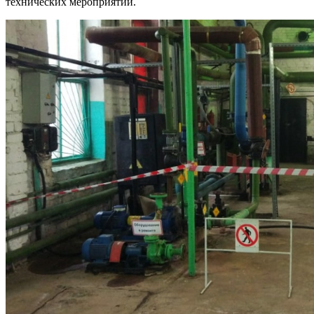
технических мероприятий.