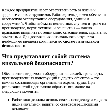
Каждое предприятие несет ответственность за жизнь и
здоровье своих сотрудников. Работодатель должен обеспечить
безопасную эксплуатацию оборудования, зданий и
сооружений. Чтобы избежать несчастных случаев и травм на
производстве, порчи техники и оснащения — важно
правильно выделить потенциально опасные зоны, сделать их
заметными. Для достижения оптимального результата
необходимо внедрять комплексную
систему визуальной
безопасности
.
Что представляет собой система
визуальной безопасности?
Обеспечение видимости оборудования, людей, транспорта,
производственных конструкций и других объектов – это
важная составляющая организации охраны труда. При
реализации этой идеи важно обратить внимание на
следующие моменты:
Работники должны использовать спецодежду и средства
индивидуальной защиты со световозвращающими
вставками.