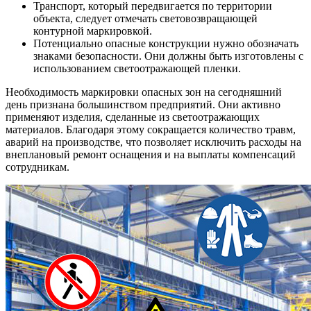
Транспорт, который передвигается по территории
объекта, следует отмечать световозвращающей
контурной маркировкой.
Потенциально опасные конструкции нужно обозначать
знаками безопасности. Они должны быть изготовлены с
использованием светоотражающей пленки.
Необходимость маркировки опасных зон на сегодняшний
день признана большинством предприятий. Они активно
применяют изделия, сделанные из светоотражающих
материалов. Благодаря этому сокращается количество травм,
аварий на производстве, что позволяет исключить расходы на
внеплановый ремонт оснащения и на выплаты компенсаций
сотрудникам.