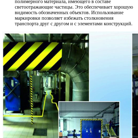
полимерного материала, имеющего в составе
светоотражающие частицы. Это обеспечивает хорошую
видимость обозначенных объектов. Использование
маркировки позволяет избежать столкновения
транспорта друг с другом и с элементами конструкций.