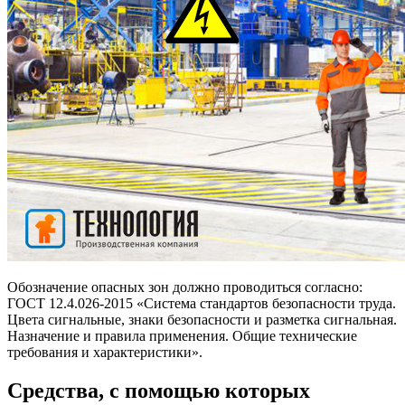
Обозначение опасных зон должно проводиться согласно:
ГОСТ 12.4.026-2015 «Система стандартов безопасности труда.
Цвета сигнальные, знаки безопасности и разметка сигнальная.
Назначение и правила применения. Общие технические
требования и характеристики».
Средства, с помощью которых