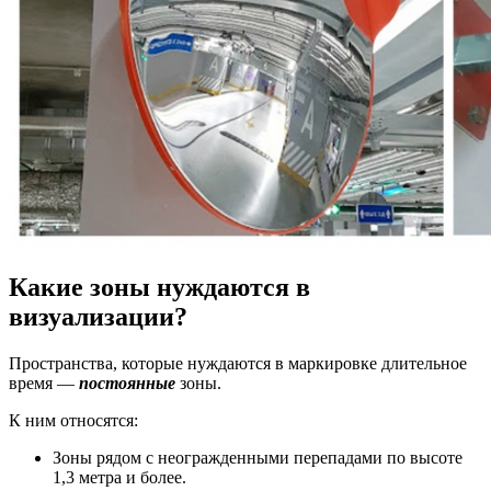
Какие зоны нуждаются в
визуализации?
Пространства, которые нуждаются в маркировке длительное
время —
постоянные
зоны.
К ним относятся:
Зоны рядом с неогражденными перепадами по высоте
1,3 метра и более.