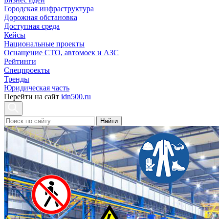
Городская инфраструктура
Дорожная обстановка
Доступная среда
Кейсы
Национальные проекты
Оснащение СТО, автомоек и АЗС
Рейтинги
Спецпроекты
Тренды
Юридическая часть
Перейти на сайт
idn500.ru
Найти