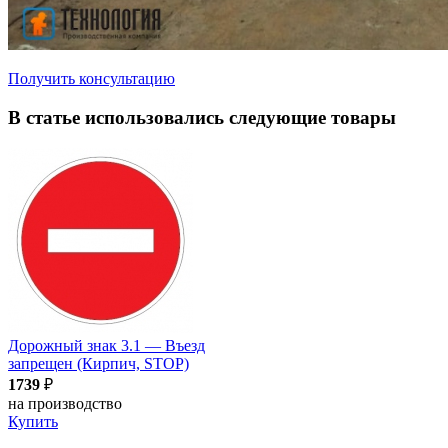
Получить консультацию
В статье использовались следующие товары
Дорожный знак 3.1 — Въезд
запрещен (Кирпич, STOP)
1739
₽
на производство
Купить