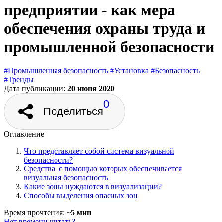
предприятии - как мера
обеспечения охраны труда и
промышленной безопасности
#Промышленная безопасность
#Установка
#Безопасность
#Тренды
Дата публикации:
20 июня 2020
0
Поделиться
Оглавление
Что представляет собой система визуальной
безопасности?
Средства, с помощью которых обеспечивается
визуальная безопасность
Какие зоны нуждаются в визуализации?
Способы выделения опасных зон
Время прочтения:
~5 мин
Нет времени читать?