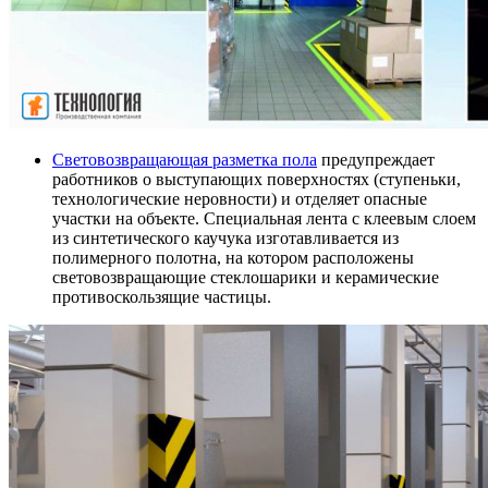
Световозвращающая разметка пола
предупреждает
работников о выступающих поверхностях (ступеньки,
технологические неровности) и отделяет опасные
участки на объекте. Специальная лента с клеевым слоем
из синтетического каучука изготавливается из
полимерного полотна, на котором расположены
световозвращающие стеклошарики и керамические
противоскользящие частицы.