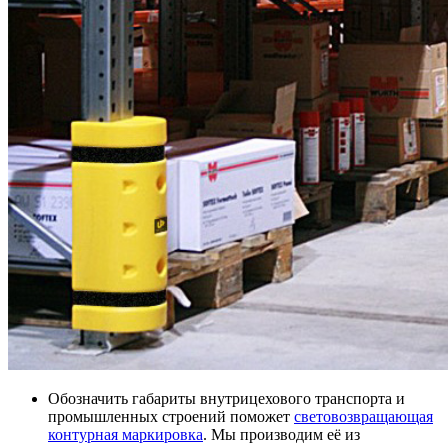
Обозначить габариты внутрицехового транспорта и
промышленных строений поможет
световозвращающая
контурная маркировка
. Мы производим её из