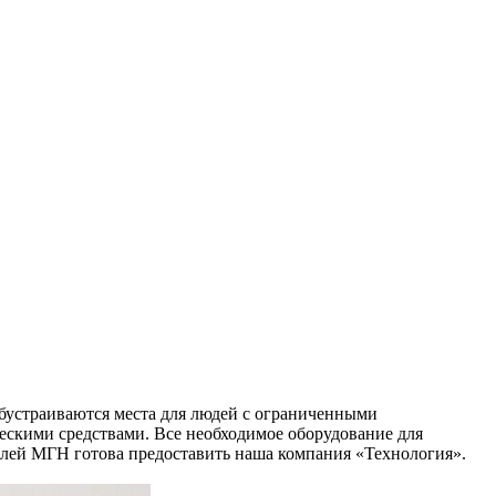
обустраиваются места для людей с ограниченными
скими средствами. Все необходимое оборудование для
елей МГН готова предоставить наша компания «Технология».