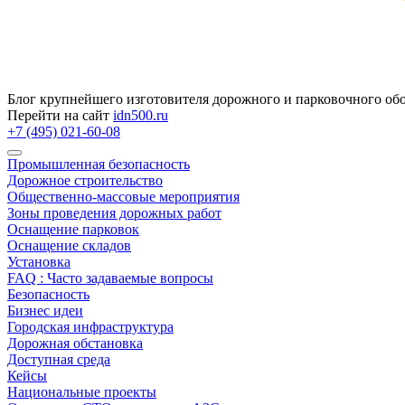
Блог крупнейшего изготовителя дорожного и парковочного об
Перейти на сайт
idn500.ru
+7 (495) 021-60-08
Промышленная безопасность
Дорожное строительство
Общественно‑массовые мероприятия
Зоны проведения дорожных работ
Оснащение парковок
Оснащение складов
Установка
FAQ : Часто задаваемые вопросы
Безопасность
Бизнес идеи
Городская инфраструктура
Дорожная обстановка
Доступная среда
Кейсы
Национальные проекты