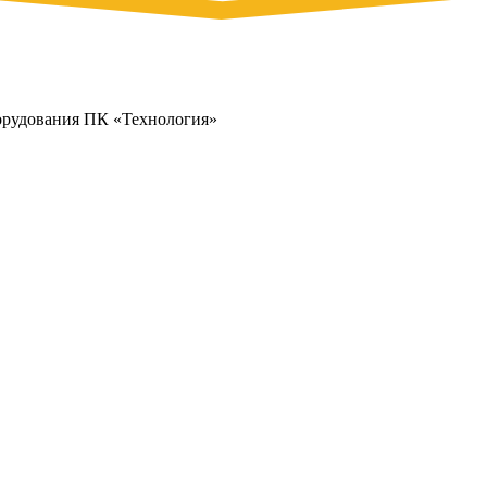
орудования ПК «Технология»