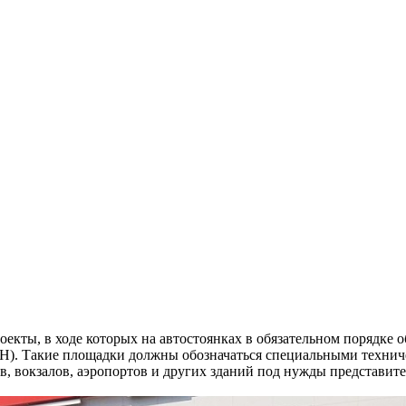
екты, в ходе которых на автостоянках в обязательном порядке 
). Такие площадки должны обозначаться специальными техниче
в, вокзалов, аэропортов и других зданий под нужды представит