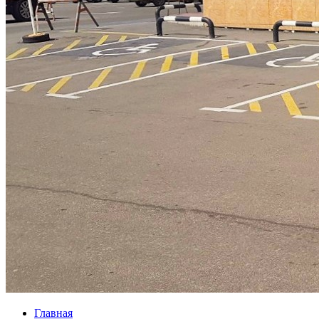
Главная