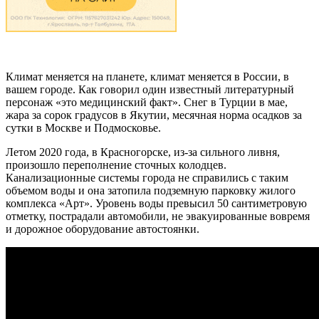
Климат меняется на планете, климат меняется в России, в
вашем городе. Как говорил один известный литературный
персонаж «это медицинский факт». Снег в Турции в мае,
жара за сорок градусов в Якутии, месячная норма осадков за
сутки в Москве и Подмосковье.
Летом 2020 года, в Красногорске, из-за сильного ливня,
произошло переполнение сточных колодцев.
Канализационные системы города не справились с таким
объемом воды и она затопила подземную парковку жилого
комплекса «Арт». Уровень воды превысил 50 сантиметровую
отметку, пострадали автомобили, не эвакуированные вовремя
и дорожное оборудование автостоянки.