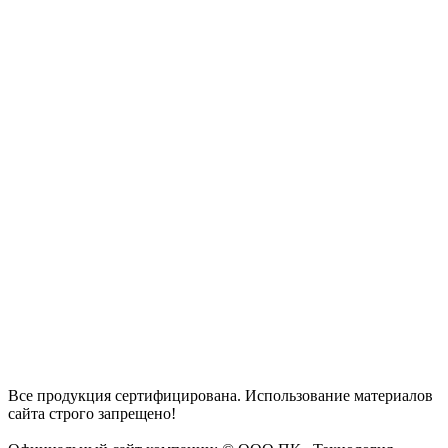
Все продукция сертифицирована. Использование материалов
сайта строго запрещено!