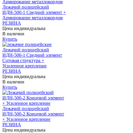
Лежачий полицейский
ИДН-500-1 Средний элемент +
Армирование металлокордом
РЕЗИНА
Цена индивидуальна
В наличии
Купить
Лежачий полицейский
ИДН-500-1 Средний элемент
Сотовая структура +
Усиленное крепление
РЕЗИНА
Цена индивидуальна
В наличии
Купить
Лежачий полицейский
ИДН-500-2 Концевой элемент
+ Усиленное крепление
РЕЗИНА
Цена индивидуальна