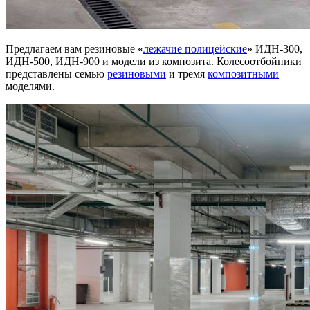
Предлагаем вам резиновые «
лежачие полицейские
» ИДН-300,
ИДН-500, ИДН-900 и модели из композита. Колесоотбойники
представлены семью
резиновыми
и тремя
композитными
моделями.