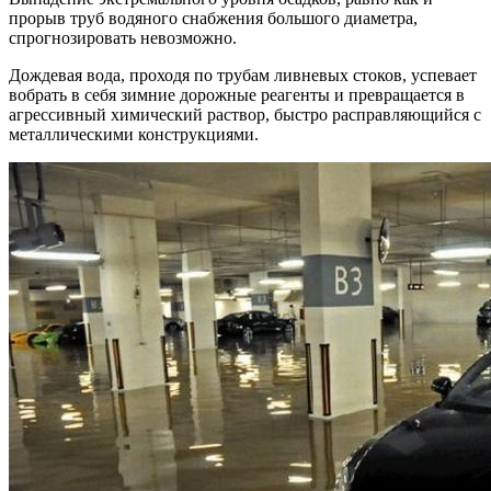
прорыв труб водяного снабжения большого диаметра,
спрогнозировать невозможно.
Дождевая вода, проходя по трубам ливневых стоков, успевает
вобрать в себя зимние дорожные реагенты и превращается в
агрессивный химический раствор, быстро расправляющийся с
металлическими конструкциями.