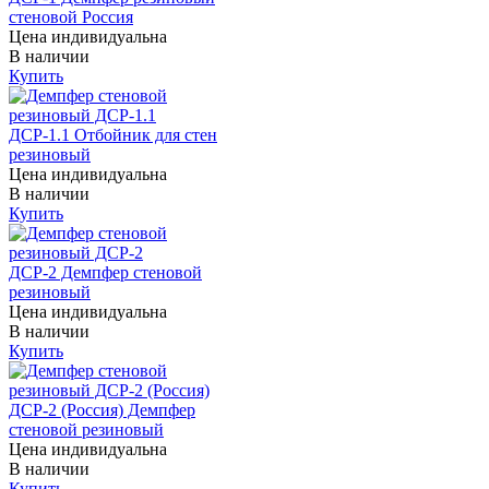
стеновой Россия
Цена индивидуальна
В наличии
Купить
ДСР-1.1 Отбойник для стен
резиновый
Цена индивидуальна
В наличии
Купить
ДСР-2 Демпфер стеновой
резиновый
Цена индивидуальна
В наличии
Купить
ДСР-2 (Россия) Демпфер
стеновой резиновый
Цена индивидуальна
В наличии
Купить