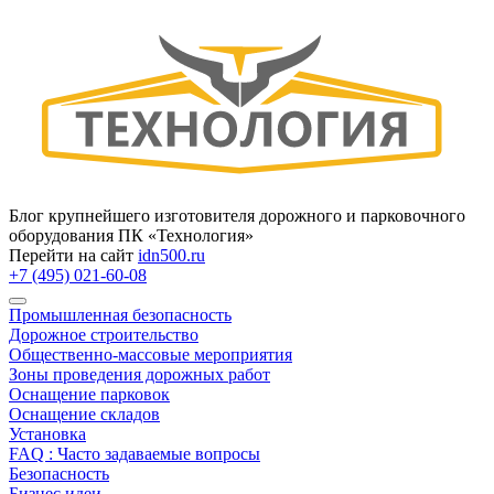
Блог крупнейшего изготовителя дорожного и парковочного
оборудования ПК «Технология»
Перейти на сайт
idn500.ru
+7 (495) 021-60-08
Промышленная безопасность
Дорожное строительство
Общественно‑массовые мероприятия
Зоны проведения дорожных работ
Оснащение парковок
Оснащение складов
Установка
FAQ : Часто задаваемые вопросы
Безопасность
Бизнес идеи