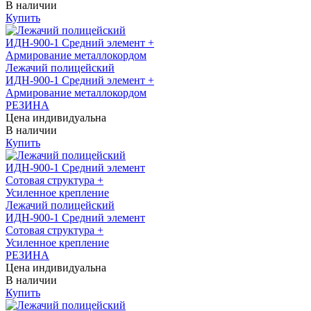
В наличии
Купить
Лежачий полицейский
ИДН-900-1 Средний элемент +
Армирование металлокордом
РЕЗИНА
Цена индивидуальна
В наличии
Купить
Лежачий полицейский
ИДН-900-1 Средний элемент
Сотовая структура +
Усиленное крепление
РЕЗИНА
Цена индивидуальна
В наличии
Купить