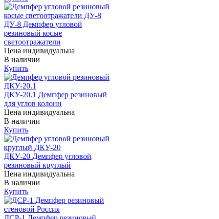
ДУ-8 Демпфер угловой
резиновый косые
светоотражатели
Цена индивидуальна
В наличии
Купить
ДКУ-20.1 Демпфер резиновый
для углов колонн
Цена индивидуальна
В наличии
Купить
ДКУ-20 Демпфер угловой
резиновый круглый
Цена индивидуальна
В наличии
Купить
ДСР-1 Демпфер резиновый