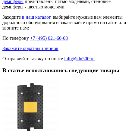
демпферы
представлены пятью моделями, стеновые
демпферы - шестью моделями.
Заходите
в наш каталог
, выбирайте нужные вам элементы
дорожного оборудования и заказывайте прямо на сайте или
звоните нам:
По телефону
+7 (495) 021-60-08
Закажите обратный звонок
Отправляйте заявку по почте
info@idn500.ru
В статье использовались следующие товары