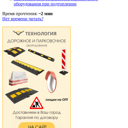
оборудования при подтоплении
Время прочтения:
~2 мин
Нет времени читать?