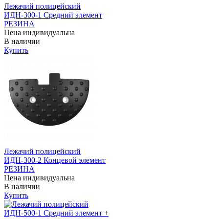
Лежачий полицейский
ИДН-300-1 Средний элемент
РЕЗИНА
Цена индивидуальна
В наличии
Купить
Лежачий полицейский
ИДН-300-2 Концевой элемент
РЕЗИНА
Цена индивидуальна
В наличии
Купить