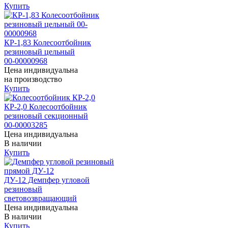
Купить
КР-1,83 Колесоотбойник
резиновый цельный
00-00000968
Цена индивидуальна
на производство
Купить
КР-2,0 Колесоотбойник
резиновый секционный
00-00003285
Цена индивидуальна
В наличии
Купить
ДУ-12 Демпфер угловой
резиновый
световозвращающий
Цена индивидуальна
В наличии
Купить