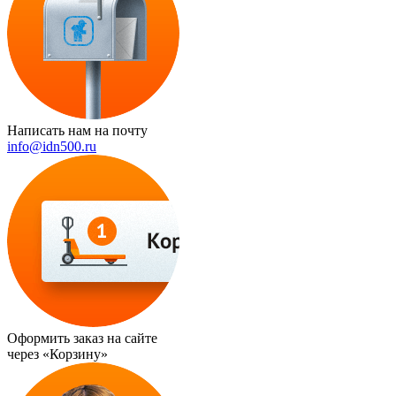
Написать нам на почту
info@idn500.ru
Оформить заказ на сайте
через
«Корзину»