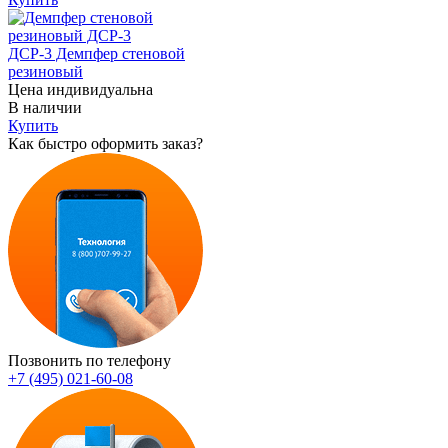
ДСР-3 Демпфер стеновой
резиновый
Цена индивидуальна
В наличии
Купить
Как быстро оформить заказ?
Позвонить по телефону
+7 (495) 021-60-08