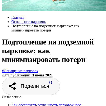
Главная
Оснащение парковок
Подтопление на подземной парковке: как
минимизировать потери
Подтопление на подземной
парковке: как
минимизировать потери
#Оснащение парковок
Дата публикации:
3 июня 2021
0
Поделиться
Оглавление
Как обеспечить сохранность парковочного