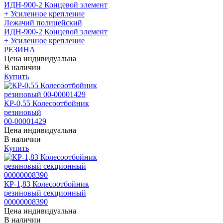
Лежачий полицейский
ИДН-900-2 Концевой элемент
+ Усиленное крепление
РЕЗИНА
Цена индивидуальна
В наличии
Купить
КР-0,55 Колесоотбойник
резиновый
00-00001429
Цена индивидуальна
В наличии
Купить
КР-1,83 Колесоотбойник
резиновый секционный
00000008390
Цена индивидуальна
В наличии