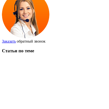
Заказать
обратный звонок
Статьи по теме