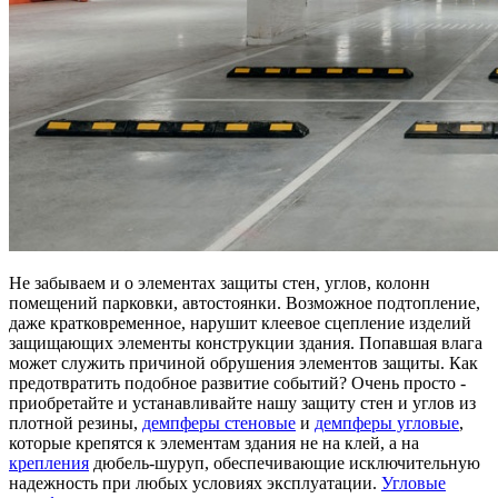
Не забываем и о элементах защиты стен, углов, колонн
помещений парковки, автостоянки. Возможное подтопление,
даже кратковременное, нарушит клеевое сцепление изделий
защищающих элементы конструкции здания. Попавшая влага
может служить причиной обрушения элементов защиты. Как
предотвратить подобное развитие событий? Очень просто -
приобретайте и устанавливайте нашу защиту стен и углов из
плотной резины,
демпферы стеновые
и
демпферы угловые
,
которые крепятся к элементам здания не на клей, а на
крепления
дюбель-шуруп, обеспечивающие исключительную
надежность при любых условиях эксплуатации.
Угловые