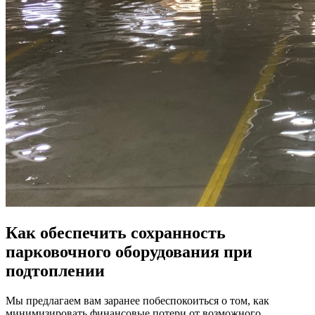
Как обеспечить сохранность
парковочного оборудования при
подтоплении
Мы предлагаем вам заранее побеспокоиться о том, как
минимизировать финансовые потери от возможного