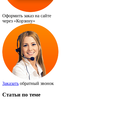
Оформить заказ на сайте
через
«Корзину»
Заказать
обратный звонок
Статьи по теме