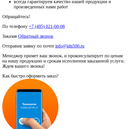
всегда гарантируем качество нашей продукции и
произведенных нами работ
Обращайтесь!
По телефону
+7 (495) 021-60-08
Заказав
Обратный звонок
Отправив заявку по почте
info@idn500.ru
Менеджер примет ваш звонок, и проконсультирует по ценам
на нашу продукцию и срокам исполнения заказанной услуги.
Ждем вашего звонка!
Как быстро оформить заказ?