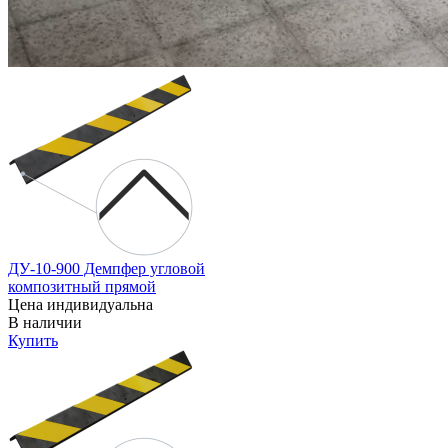
ДУ-10-900 Демпфер угловой
композитный прямой
Цена индивидуальна
В наличии
Купить