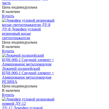
часть
Цена индивидуальна
В наличии
Купить
ДУ-8 Демпфер угловой
резиновый косые
светоотражатели
Цена индивидуальна
В наличии
Купить
Лежачий полицейский
ИДН-900-1 Средний элемент +
Армирование металлокордом
РЕЗИНА
Цена индивидуальна
В наличии
Купить
ДУ-12 Демпфер угловой