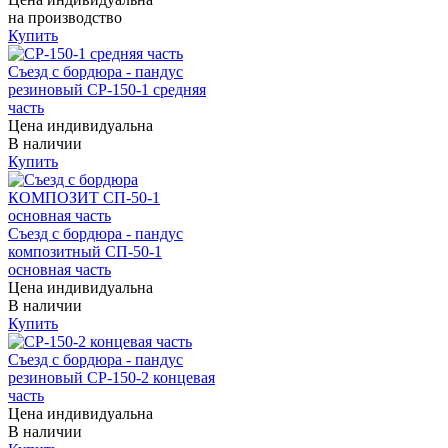
на производство
Купить
Съезд с бордюра - пандус
резиновый СР-150-1 средняя
часть
Цена индивидуальна
В наличии
Купить
Съезд с бордюра - пандус
композитный СП-50-1
основная часть
Цена индивидуальна
В наличии
Купить
Съезд с бордюра - пандус
резиновый СР-150-2 концевая
часть
Цена индивидуальна
В наличии