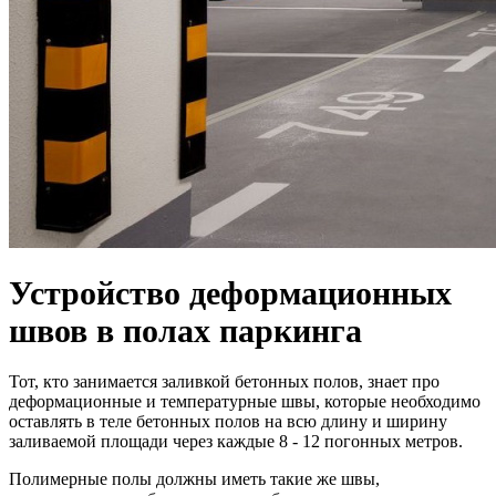
Устройство деформационных
швов в полах паркинга
Тот, кто занимается заливкой бетонных полов, знает про
деформационные и температурные швы, которые необходимо
оставлять в теле бетонных полов на всю длину и ширину
заливаемой площади через каждые 8 - 12 погонных метров.
Полимерные полы должны иметь такие же швы,