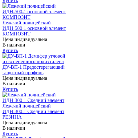
Купить
Лежачий полицейский
ИДН-500-1 основной элемент
КОМПОЗИТ
Цена индивидуальна
В наличии
Купить
ДУ-ВП-1 Предостерегающий
защитный профиль
Цена индивидуальна
В наличии
Купить
Лежачий полицейский
ИДН-300-1 Средний элемент
РЕЗИНА
Цена индивидуальна
В наличии
Купить