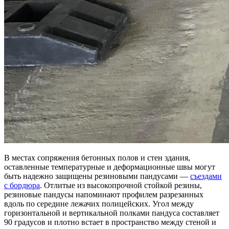
В местах сопряжения бетонных полов и стен здания,
оставленные температурные и деформационные швы могут
быть надежно защищены резиновыми пандусами —
съездами
с бордюра
. Отлитые из высокопрочной стойкой резины,
резиновые пандусы напоминают профилем разрезанных
вдоль по середине лежачих полицейских. Угол между
горизонтальной и вертикальной полками пандуса составляет
90 градусов и плотно встает в пространство между стеной и