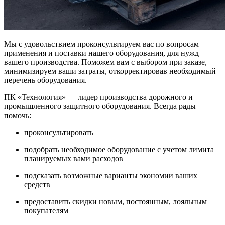
Мы с удовольствием проконсультируем вас по вопросам
применения и поставки нашего оборудования, для нужд
вашего производства. Поможем вам с выбором при заказе,
минимизируем ваши затраты, откорректировав необходимый
перечень оборудования.
ПК «Технология» — лидер производства дорожного и
промышленного защитного оборудования. Всегда рады
помочь:
проконсультировать
подобрать необходимое оборудование с учетом лимита
планируемых вами расходов
подсказать возможные варианты экономии ваших
средств
предоставить скидки новым, постоянным, лояльным
покупателям