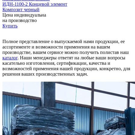
ИДН-1100-2 Концевой элемент
Композит черный
Цена индивидуальна
на производство
Купить
Полное представление о выпускаемой нами продукции, ее
ассортименте и возможности применения на вашем
производстве, вашем сервисе можно получить полистав наш
каталог
. Наши менеджеры ответят на любые ваши вопросы
касательно изготовления, сертификации, качества и
возможностей применения нашей продукции, конкретно, для
решения ваших производственных задач.