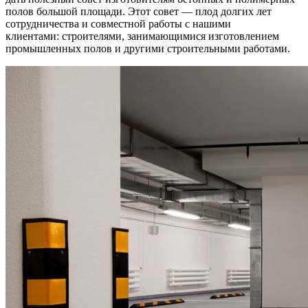
полов большой площади. Этот совет — плод долгих лет
сотрудничества и совместной работы с нашими
клиентами: строителями, занимающимися изготовлением
промышленных полов и другими строительными работами.