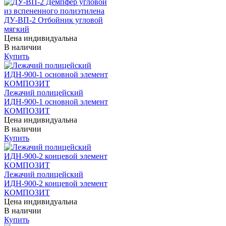
ДУ-ВП-2 Отбойник угловой
мягкий
Цена индивидуальна
В наличии
Купить
Лежачий полицейский
ИДН-900-1 основной элемент
КОМПОЗИТ
Цена индивидуальна
В наличии
Купить
Лежачий полицейский
ИДН-900-2 концевой элемент
КОМПОЗИТ
Цена индивидуальна
В наличии
Купить