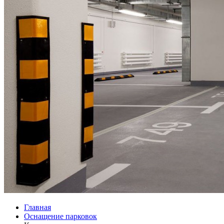
Главная
Оснащение парковок