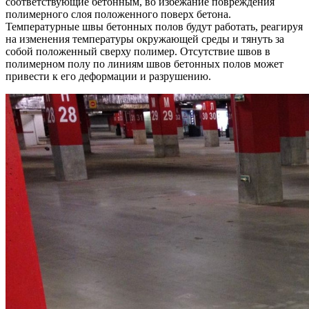
соответствующие бетонным, во избежание повреждения
полимерного слоя положенного поверх бетона.
Температурные швы бетонных полов будут работать, реагируя
на изменения температуры окружающей среды и тянуть за
собой положенный сверху полимер. Отсутствие швов в
полимерном полу по линиям швов бетонных полов может
привести к его деформации и разрушению.