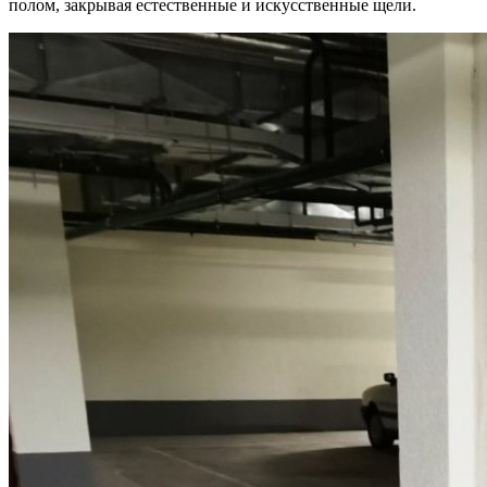
полом, закрывая естественные и искусственные щели.