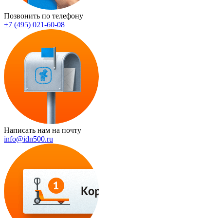
Позвонить по телефону
+7 (495) 021-60-08
Написать нам на почту
info@idn500.ru