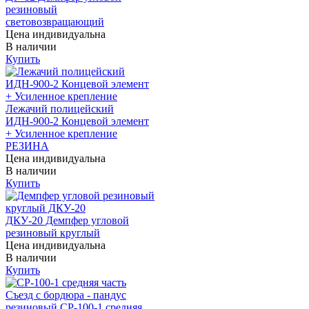
резиновый
световозвращающий
Цена индивидуальна
В наличии
Купить
Лежачий полицейский
ИДН-900-2 Концевой элемент
+ Усиленное крепление
РЕЗИНА
Цена индивидуальна
В наличии
Купить
ДКУ-20 Демпфер угловой
резиновый круглый
Цена индивидуальна
В наличии
Купить
Съезд с бордюра - пандус
резиновый СР-100-1 средняя