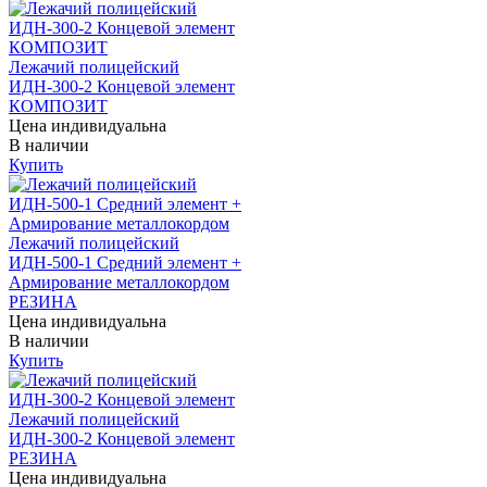
Лежачий полицейский
ИДН-300-2 Концевой элемент
КОМПОЗИТ
Цена индивидуальна
В наличии
Купить
Лежачий полицейский
ИДН-500-1 Средний элемент +
Армирование металлокордом
РЕЗИНА
Цена индивидуальна
В наличии
Купить
Лежачий полицейский
ИДН-300-2 Концевой элемент
РЕЗИНА
Цена индивидуальна