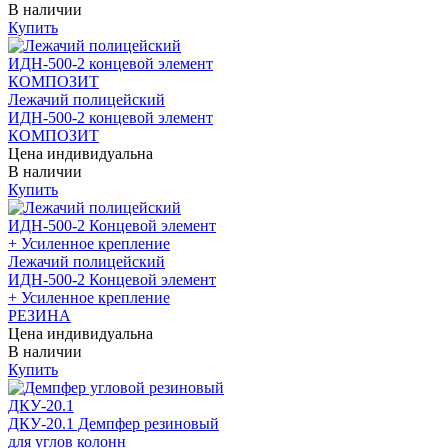
В наличии
Купить
Лежачий полицейский
ИДН-500-2 концевой элемент
КОМПОЗИТ
Цена индивидуальна
В наличии
Купить
Лежачий полицейский
ИДН-500-2 Концевой элемент
+ Усиленное крепление
РЕЗИНА
Цена индивидуальна
В наличии
Купить
ДКУ-20.1 Демпфер резиновый
для углов колонн