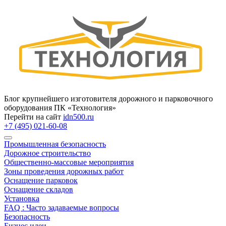
Блог крупнейшего изготовителя дорожного и парковочного
оборудования ПК «Технология»
Перейти на сайт
idn500.ru
+7 (495) 021-60-08
Промышленная безопасность
Дорожное строительство
Общественно‑массовые мероприятия
Зоны проведения дорожных работ
Оснащение парковок
Оснащение складов
Установка
FAQ : Часто задаваемые вопросы
Безопасность
Бизнес идеи