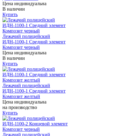
Цена индивидуальна
В наличии
Купить
Лежачий полицейский
ИДН-1100-1 Средний элемент
Композит черный
Цена индивидуальна
В наличии
Купить
Лежачий полицейский
ИДН-1100-1 Средний элемент
Композит желтый
Цена индивидуальна
на производство
Купить
Лежачий полицейский