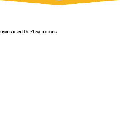
орудования ПК «Технология»