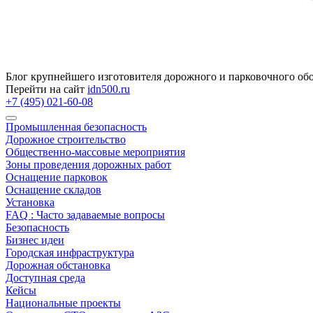
Блог крупнейшего изготовителя дорожного и парковочного об
Перейти на сайт
idn500.ru
+7 (495) 021-60-08
Промышленная безопасность
Дорожное строительство
Общественно‑массовые мероприятия
Зоны проведения дорожных работ
Оснащение парковок
Оснащение складов
Установка
FAQ : Часто задаваемые вопросы
Безопасность
Бизнес идеи
Городская инфраструктура
Дорожная обстановка
Доступная среда
Кейсы
Национальные проекты