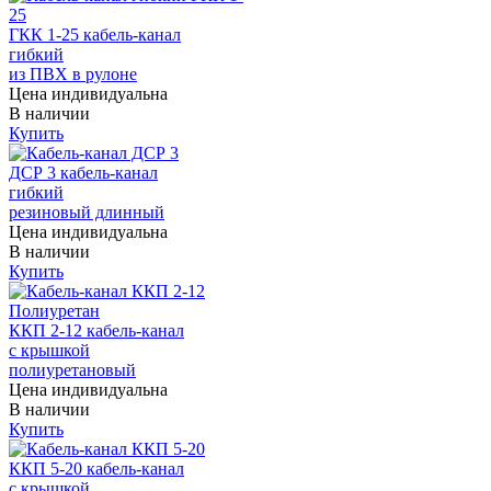
ГКК 1-25 кабель-канал
гибкий
из ПВХ в рулоне
Цена индивидуальна
В наличии
Купить
ДСР 3 кабель-канал
гибкий
резиновый длинный
Цена индивидуальна
В наличии
Купить
ККП 2-12 кабель-канал
с крышкой
полиуретановый
Цена индивидуальна
В наличии
Купить
ККП 5-20 кабель-канал
с крышкой