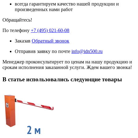
всегда гарантируем качество нашей продукции и
произведенных нами работ
Обращайтесь!
По телефону
+7 (495) 021-60-08
Заказав
Обратный звонок
Отправив заявку по почте
info@idn500.ru
Менеджер проконсультирует по ценам на нашу продукцию и
срокам исполнения заказанной услуги. Ждем вашего звонка!
В статье использовались следующие товары