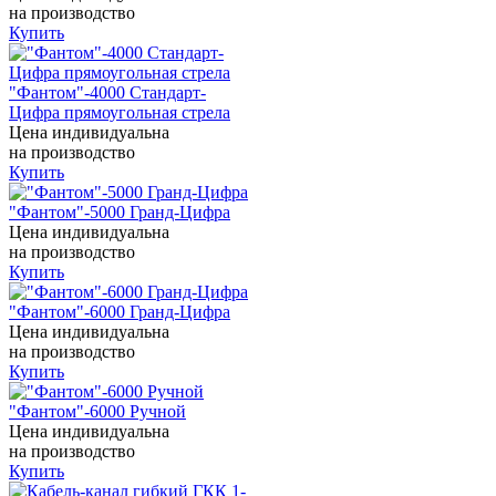
на производство
Купить
"Фантом"-4000 Стандарт-
Цифра прямоугольная стрела
Цена индивидуальна
на производство
Купить
"Фантом"-5000 Гранд-Цифра
Цена индивидуальна
на производство
Купить
"Фантом"-6000 Гранд-Цифра
Цена индивидуальна
на производство
Купить
"Фантом"-6000 Ручной
Цена индивидуальна
на производство
Купить