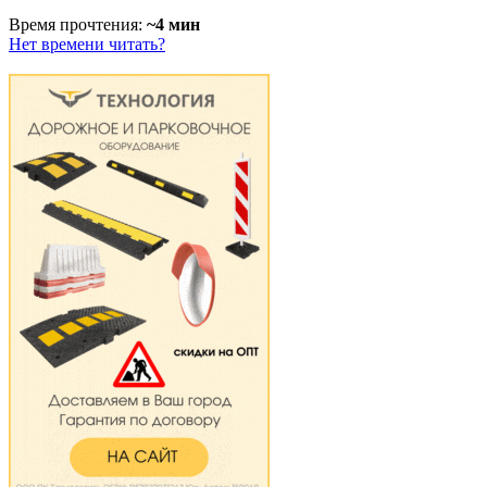
Время прочтения:
~4 мин
Нет времени читать?