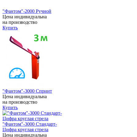
"Фантом"-2000 Ручной
Цена индивидуальна
на производство
Купить
"Фантом"-3000 Спринт
Цена индивидуальна
на производство
Купить
"Фантом"-3000 Стандарт-
Цифра круглая стрела
Цена индивидуальна