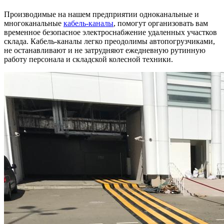
Производимые на нашем предприятии одноканальные и
многоканальные
кабель-каналы
, помогут организовать вам
временное безопасное электроснабжение удаленных участков
склада. Кабель-каналы легко преодолимы автопогрузчиками,
не останавливают и не затрудняют ежедневную рутинную
работу персонала и складской колесной техники.