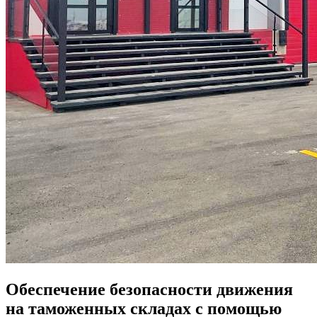
Обеспечение безопасности движения
на таможенных складах с помощью