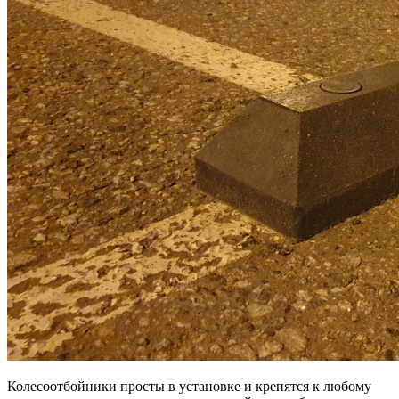
Колесоотбойники просты в установке и крепятся к любому