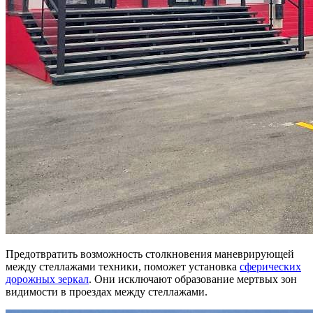
Предотвратить возможность столкновения маневрирующей
между стеллажами техники, поможет установка
сферических
дорожных зеркал
. Они исключают образование мертвых зон
видимости в проездах между стеллажами.