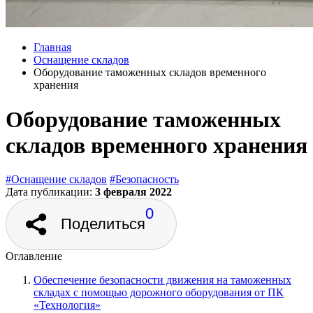
Главная
Оснащение складов
Оборудование таможенных складов временного
хранения
Оборудование таможенных
складов временного хранения
#Оснащение складов
#Безопасность
Дата публикации:
3 февраля 2022
0
Поделиться
Оглавление
Обеспечение безопасности движения на таможенных
складах с помощью дорожного оборудования от ПК
«Технология»