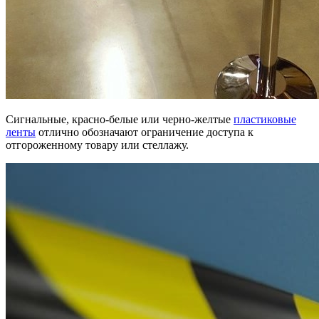
Сигнальные, красно-белые или черно-желтые
пластиковые
ленты
отлично обозначают ограничение доступа к
отгороженному товару или стеллажу.