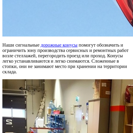
Наши сигнальные
дорожные конусы
помогут обозначить и
ограничить зону производства сервисных и ремонтных работ
возле стеллажей, перегородить проезд или проход. Конусы
легко устанавливаются и легко снимаются. Сложенные в
стопки, они не занимают место при хранении на территории
склада.