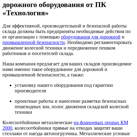
дорожного оборудования от ПК
«Технология»
Для эффективной, производительной и безопасной работы
склада должны быть предприняты необходимые действия по
ее организации с помощью
оборудования для дорожной
и
промышленной безопасности
. Необходимо регламентировать
движение колесной техники и передвижение пешком
работников и посетителей склада.
Наша компания предлагает для ваших складов производимое
нами именно такое оборудование для дорожной и
промышленной безопасности, а также:
установку нашего оборудования под гарантию
производителя
проектные работы и нанесение разметки безопасных
пешеходных зон, полос движения складской колесной
техники
Колесоотбойники металлические
на фланцевых опорах
КМ
2000
, колесоотбойники прямые на отводах защитят ваши
стеллажи от наезда автопогрузчика. Металлические угловые