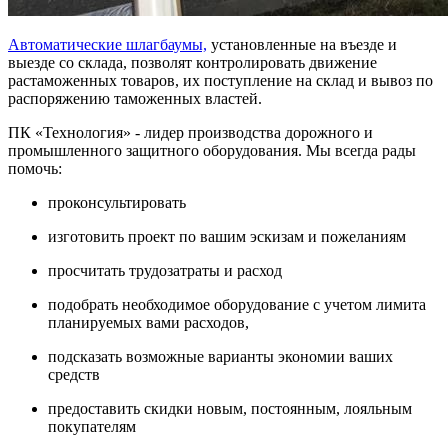
Автоматические шлагбаумы,
установленные на въезде и
выезде со склада, позволят контролировать движение
растаможенных товаров, их поступление на склад и вывоз по
распоряжению таможенных властей.
ПК «Технология» - лидер производства дорожного и
промышленного защитного оборудования. Мы всегда рады
помочь:
проконсультировать
изготовить проект по вашим эскизам и пожеланиям
просчитать трудозатраты и расход
подобрать необходимое оборудование с учетом лимита
планируемых вами расходов,
подсказать возможные варианты экономии ваших
средств
предоставить скидки новым, постоянным, лояльным
покупателям