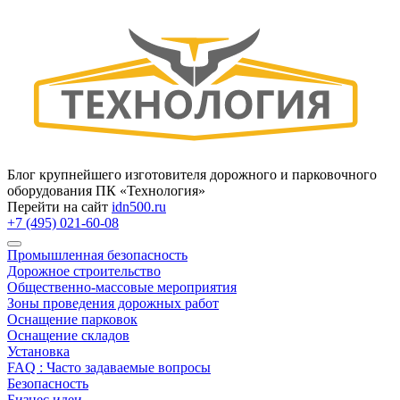
Блог крупнейшего изготовителя дорожного и парковочного
оборудования ПК «Технология»
Перейти на сайт
idn500.ru
+7 (495) 021-60-08
Промышленная безопасность
Дорожное строительство
Общественно‑массовые мероприятия
Зоны проведения дорожных работ
Оснащение парковок
Оснащение складов
Установка
FAQ : Часто задаваемые вопросы
Безопасность
Бизнес идеи