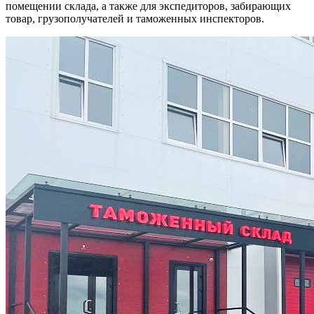
помещении склада, а также для экспедиторов, забирающих
товар, грузополучателей и таможенных инспекторов.