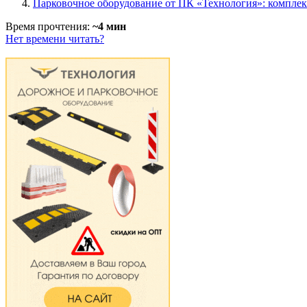
Парковочное оборудование от ПК «Технология»: комплек
Время прочтения:
~4 мин
Нет времени читать?