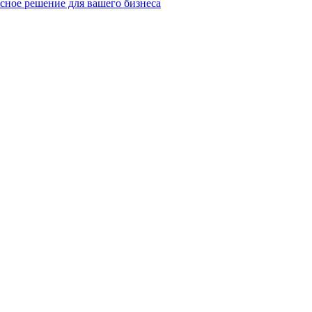
сное решение для вашего бизнеса