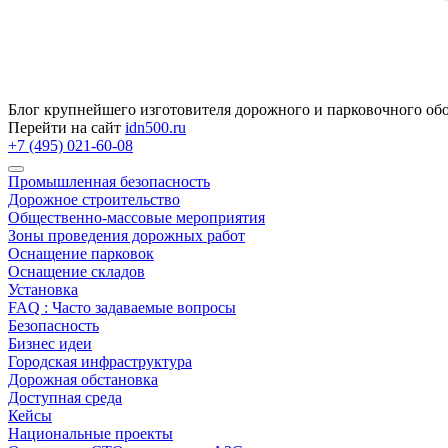
Блог крупнейшего изготовителя дорожного и парковочного об
Перейти на сайт
idn500.ru
+7 (495) 021-60-08
Промышленная безопасность
Дорожное строительство
Общественно‑массовые мероприятия
Зоны проведения дорожных работ
Оснащение парковок
Оснащение складов
Установка
FAQ : Часто задаваемые вопросы
Безопасность
Бизнес идеи
Городская инфраструктура
Дорожная обстановка
Доступная среда
Кейсы
Национальные проекты