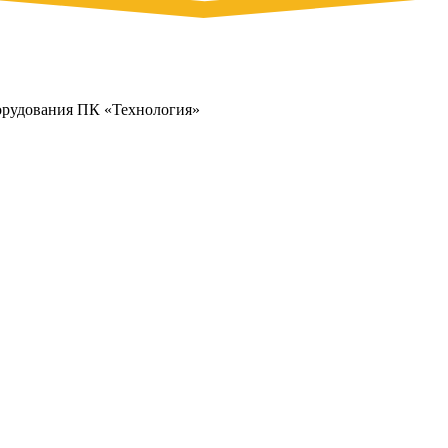
орудования ПК «Технология»