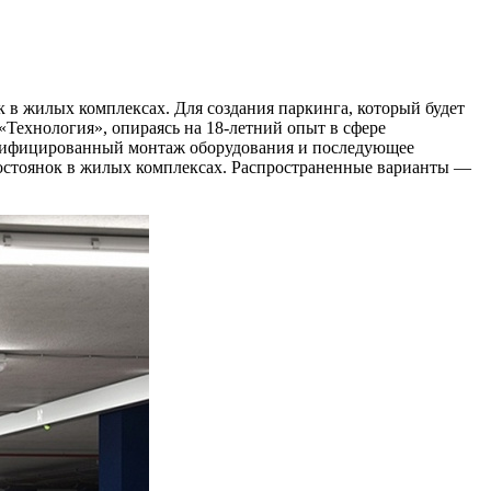
 в жилых комплексах. Для создания паркинга, который будет
Технология», опираясь на 18-летний опыт в сфере
валифицированный монтаж оборудования и последующее
тостоянок в жилых комплексах. Распространенные варианты —