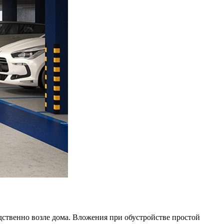
ственно возле дома. Вложения при обустройстве простой