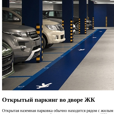
Открытый паркинг во дворе ЖК
Открытая наземная парковка обычно находится рядом с жилым 