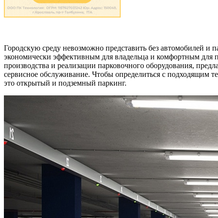
Городскую среду невозможно представить без автомобилей и па
экономически эффективным для владельца и комфортным для по
производства и реализации парковочного оборудования, пред
сервисное обслуживание. Чтобы определиться с подходящим те
это открытый и подземный паркинг.