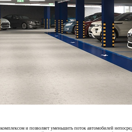
комплексом и позволяет уменьшить поток автомобилей непосред