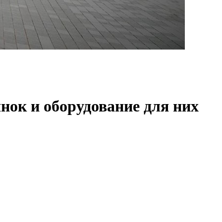
нок и оборудование для них