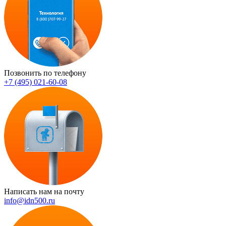
Позвонить по телефону
+7 (495) 021-60-08
Написать нам на почту
info@idn500.ru