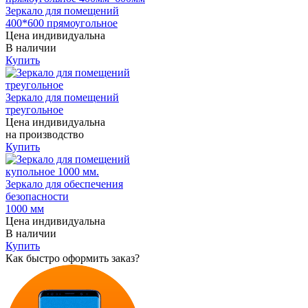
Зеркало для помещений
400*600 прямоугольное
Цена индивидуальна
В наличии
Купить
Зеркало для помещений
треугольное
Цена индивидуальна
на производство
Купить
Зеркало для обеспечения
безопасности
1000 мм
Цена индивидуальна
В наличии
Купить
Как быстро оформить заказ?