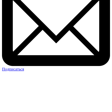
Подписаться