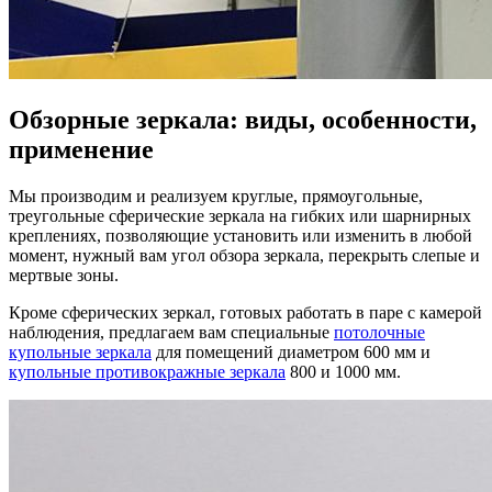
Обзорные зеркала: виды, особенности,
применение
Мы производим и реализуем круглые, прямоугольные,
треугольные сферические зеркала на гибких или шарнирных
креплениях, позволяющие установить или изменить в любой
момент, нужный вам угол обзора зеркала, перекрыть слепые и
мертвые зоны.
Кроме сферических зеркал, готовых работать в паре с камерой
наблюдения, предлагаем вам специальные
потолочные
купольные зеркала
для помещений диаметром 600 мм и
купольные противокражные зеркала
800 и 1000 мм.