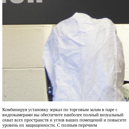
Комбинируя установку зеркал по торговым залам в паре с
видеокамерами вы обеспечите наиболее полный визуальный
охват всех пространств и углов ваших помещений и повысите
уровень их защищенности. С полным перечнем