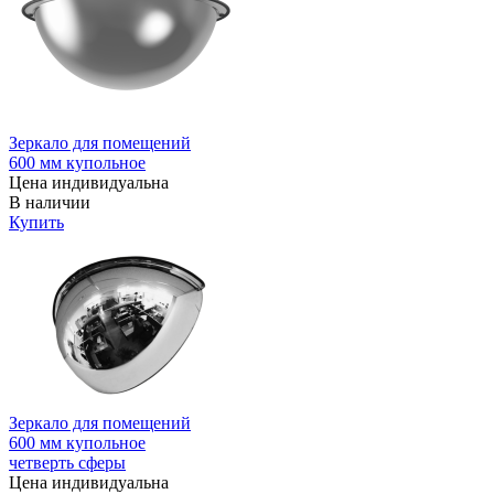
Зеркало для помещений
600 мм купольное
Цена индивидуальна
В наличии
Купить
Зеркало для помещений
600 мм купольное
четверть сферы
Цена индивидуальна