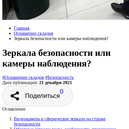
Главная
Оснащение складов
Зеркала безопасности или камеры наблюдения?
Зеркала безопасности или
камеры наблюдения?
#Оснащение складов
#Безопасность
Дата публикации:
21 декабря 2021
0
Поделиться
Оглавление
Видеокамера и сферическое зеркало на страже
безопасности