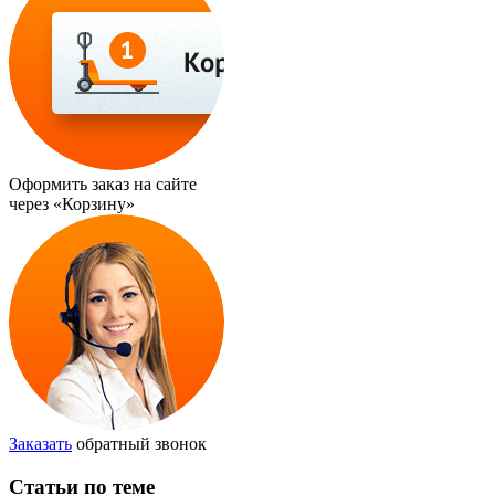
Оформить заказ на сайте
через
«Корзину»
Заказать
обратный звонок
Статьи по теме