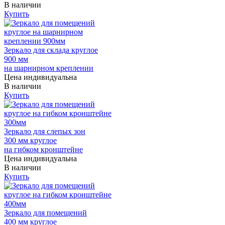
В наличии
Купить
Зеркало для склада круглое
900 мм
на шарнирном креплении
Цена индивидуальна
В наличии
Купить
Зеркало для слепых зон
300 мм круглое
на гибком кронштейне
Цена индивидуальна
В наличии
Купить
Зеркало для помещений
400 мм круглое