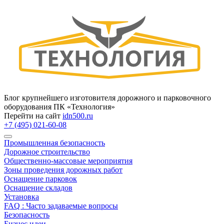
Блог крупнейшего изготовителя дорожного и парковочного
оборудования ПК «Технология»
Перейти на сайт
idn500.ru
+7 (495) 021-60-08
Промышленная безопасность
Дорожное строительство
Общественно‑массовые мероприятия
Зоны проведения дорожных работ
Оснащение парковок
Оснащение складов
Установка
FAQ : Часто задаваемые вопросы
Безопасность
Бизнес идеи