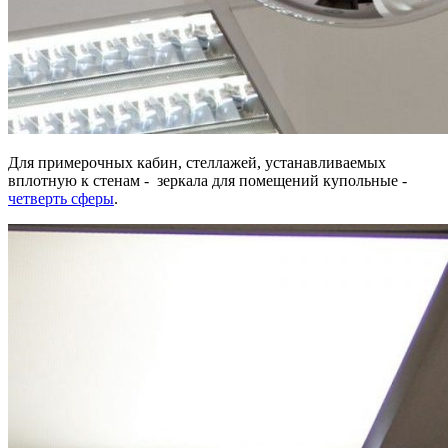
Для примерочных кабин, стеллажей, устанавливаемых
вплотную к стенам - зеркала для помещений купольные -
четверть сферы
.