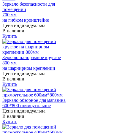
Зеркало безопасности для
помещений
700 мм
на гибком кронштейне
Цена индивидуальна
В наличии
Купить
Зеркало панорамное круглое
800 мм
на шарнирном креплении
Цена индивидуальна
В наличии
Купить
Зеркало обзорное для магазина
600*800 прямоугольное
Цена индивидуальна
В наличии
Купить