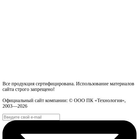
Все продукция сертифицирована. Использование материалов
сайта строго запрещено!
Официальный сайт компании: © ООО ПК «Технология»,
2003—2026