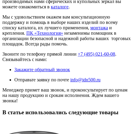
производимых нами сферических и купольных зеркал вы
можете ознакомиться в
каталоге
.
Мы с удовольствием окажем вам консультационную
поддержку и помощь в выборе наших изделий по всему
списку каталога, их лучшего применения,
монтажа
и
крепления.
ПК «Технология»
незаменимы помощник в
организации безопасной и надежной работы ваших торговых
площадок. Всегда рады помочь.
Звоните по телефону прямой линии
+7 (495) 021-60-08
.
Связывайтесь с нами:
Закажите обратный звонок
Отправьте заявку по почте
info@idn500.ru
Менеджер примет ваш звонок, и проконсультирует по ценам
на нашу продукцию и срокам исполнения. Ждем вашего
звонка!
В статье использовались следующие товары