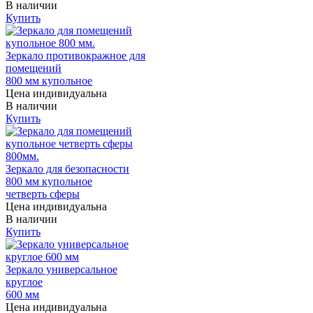
В наличии
Купить
Зеркало противокражное для
помещений
800 мм купольное
Цена индивидуальна
В наличии
Купить
Зеркало для безопасности
800 мм купольное
четверть сферы
Цена индивидуальна
В наличии
Купить
Зеркало универсальное
круглое
600 мм
Цена индивидуальна