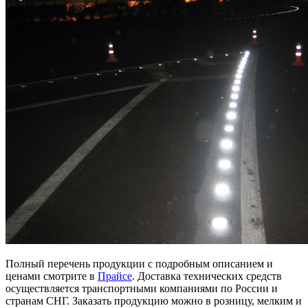
Полный перечень продукции с подробным описанием и
ценами смотрите в
Прайсе
. Доставка технических средств
осуществляется транспортными компаниями по России и
странам СНГ. Заказать продукцию можно в розницу, мелким и