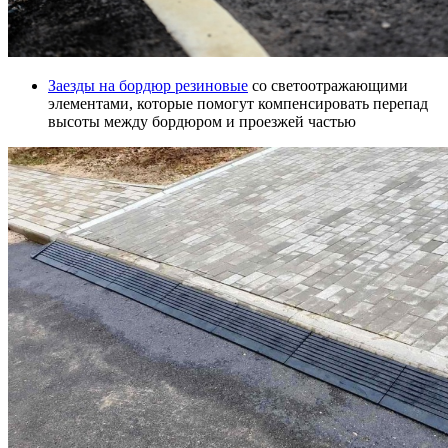
Заезды на бордюр резиновые
со светоотражающими
элементами, которые помогут компенсировать перепад
высоты между бордюром и проезжей частью