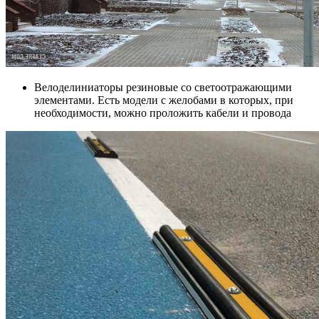
Велоделиниаторы резиновые со светоотражающими
элементами. Есть модели с желобами в которых, при
необходимости, можно проложить кабели и провода