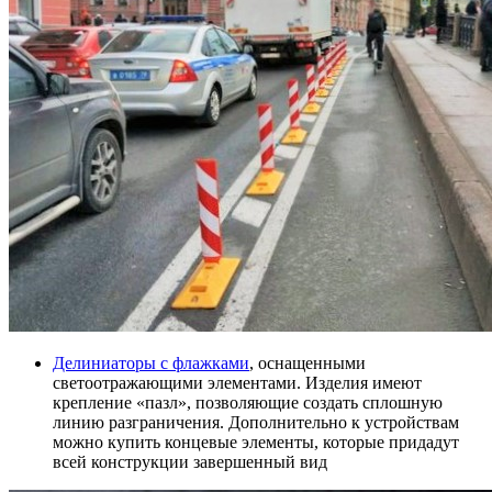
Делиниаторы с флажками
, оснащенными
светоотражающими элементами. Изделия имеют
крепление «пазл», позволяющие создать сплошную
линию разграничения. Дополнительно к устройствам
можно купить концевые элементы, которые придадут
всей конструкции завершенный вид