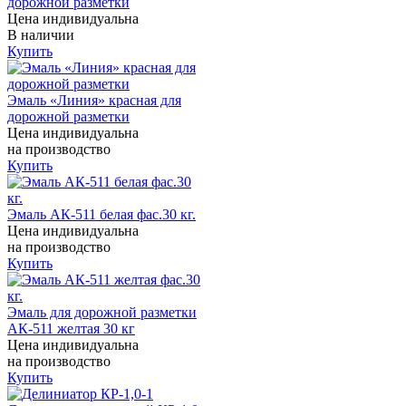
дорожной разметки
Цена индивидуальна
В наличии
Купить
Эмаль «Линия» красная для
дорожной разметки
Цена индивидуальна
на производство
Купить
Эмаль АК-511 белая фас.30 кг.
Цена индивидуальна
на производство
Купить
Эмаль для дорожной разметки
АК-511 желтая 30 кг
Цена индивидуальна
на производство
Купить