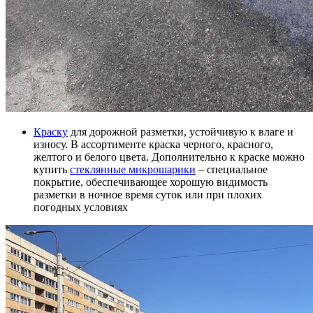
Краску
для дорожной разметки, устойчивую к влаге и
износу. В ассортименте краска черного, красного,
желтого и белого цвета. Дополнительно к краске можно
купить
стеклянные микрошарики
– специальное
покрытие, обеспечивающее хорошую видимость
разметки в ночное время суток или при плохих
погодных условиях