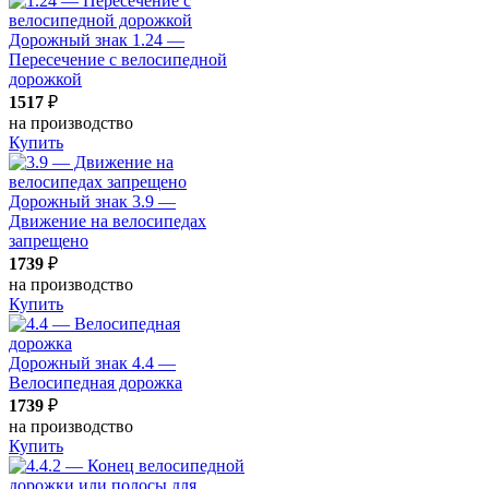
Дорожный знак 1.24 —
Пересечение с велосипедной
дорожкой
1517
₽
на производство
Купить
Дорожный знак 3.9 —
Движение на велосипедах
запрещено
1739
₽
на производство
Купить
Дорожный знак 4.4 —
Велосипедная дорожка
1739
₽
на производство
Купить