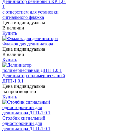
Делиниатор резиновый КР-1,0-
1
с отверстием для установки
сигнального флажка
Цена индивидуальна
В наличии
Купить
Флажок для делиниатора
Цена индивидуальна
В наличии
Купить
Делиниатор полимерпесчаный
ДПП-1.0.1
Цена индивидуальна
на производство
Купить
Столбик сигнальный
односторонний для
делиниатора ДПП-1.0.1