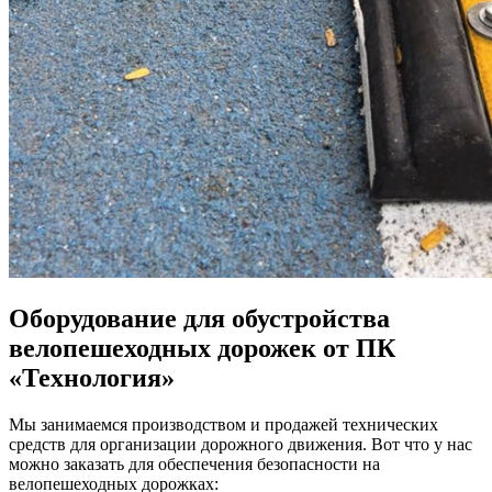
Оборудование для обустройства
велопешеходных дорожек от ПК
«Технология»
Мы занимаемся производством и продажей технических
средств для организации дорожного движения. Вот что у нас
можно заказать для обеспечения безопасности на
велопешеходных дорожках: