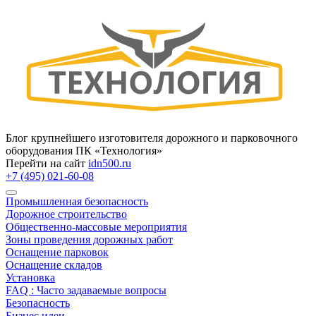
Блог крупнейшего изготовителя дорожного и парковочного
оборудования ПК «Технология»
Перейти на сайт
idn500.ru
+7 (495) 021-60-08
Промышленная безопасность
Дорожное строительство
Общественно‑массовые мероприятия
Зоны проведения дорожных работ
Оснащение парковок
Оснащение складов
Установка
FAQ : Часто задаваемые вопросы
Безопасность
Бизнес идеи