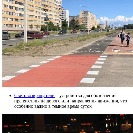
Световозвращатели
– устройства для обозначения
препятствия на дороге или направления движения, что
особенно важно в темное время суток