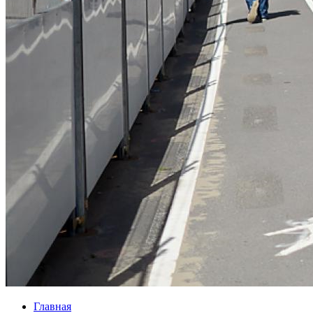
Главная