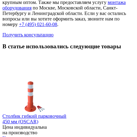
крупным оптом. Также мы предоставляем услугу
монтажа
оборудования
по Москве, Московской области, Санкт-
Петербургу и Ленинградской области. Если у вас остались
вопросы или вы хотите оформить заказ, звоните нам по
номеру
+7 (495) 021-60-08
.
Получить консультацию
В статье использовались следующие товары
Столбик гибкий парковочный
450 мм (OSCAR)
Цена индивидуальна
на производство