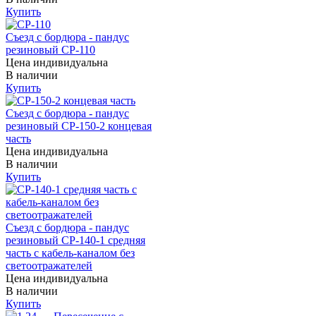
Купить
Съезд с бордюра - пандус
резиновый СР-110
Цена индивидуальна
В наличии
Купить
Съезд с бордюра - пандус
резиновый СР-150-2 концевая
часть
Цена индивидуальна
В наличии
Купить
Съезд с бордюра - пандус
резиновый СР-140-1 средняя
часть с кабель-каналом без
светоотражателей
Цена индивидуальна
В наличии
Купить