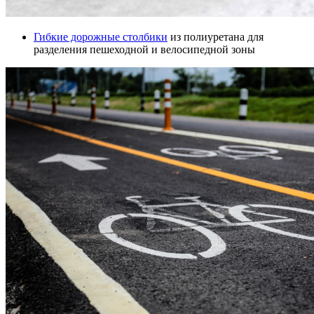
Гибкие дорожные столбики
из полиуретана для
разделения пешеходной и велосипедной зоны