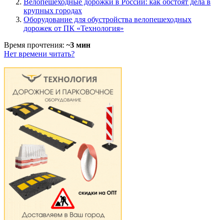
Велопешеходные дорожки в России: как обстоят дела в
крупных городах
Оборудование для обустройства велопешеходных
дорожек от ПК «Технология»
Время прочтения:
~3 мин
Нет времени читать?