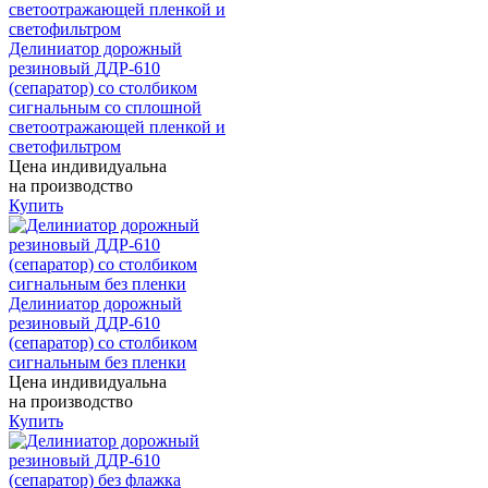
Делиниатор дорожный
резиновый ДДР-610
(сепаратор) со столбиком
сигнальным со сплошной
светоотражающей пленкой и
светофильтром
Цена индивидуальна
на производство
Купить
Делиниатор дорожный
резиновый ДДР-610
(сепаратор) со столбиком
сигнальным без пленки
Цена индивидуальна
на производство
Купить