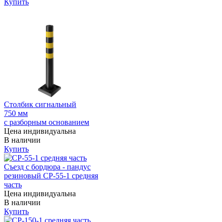
Купить
Столбик сигнальный
750 мм
с разборным основанием
Цена индивидуальна
В наличии
Купить
Съезд с бордюра - пандус
резиновый СР-55-1 средняя
часть
Цена индивидуальна
В наличии
Купить