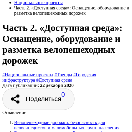
Национальные проекты
Часть 2. «Доступная среда»: Оснащение, оборудование и
разметка велопешеходных дорожек
Часть 2. «Доступная среда»:
Оснащение, оборудование и
разметка велопешеходных
дорожек
#Национальные проекты
#Тренды
#Городская
инфраструктура
#Доступная среда
Дата публикации:
22 декабря 2020
0
Поделиться
Оглавление
Велопешеходные дорожки: безопасность для
велосипедистов и маломобильных групп населения