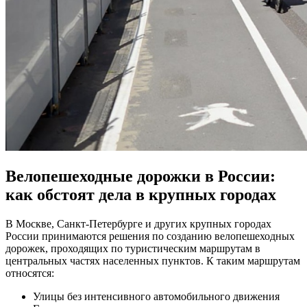
Велопешеходные дорожки в России:
как обстоят дела в крупных городах
В Москве, Санкт-Петербурге и других крупных городах
России принимаются решения по созданию велопешеходных
дорожек, проходящих по туристическим маршрутам в
центральных частях населенных пунктов. К таким маршрутам
относятся:
Улицы без интенсивного автомобильного движения