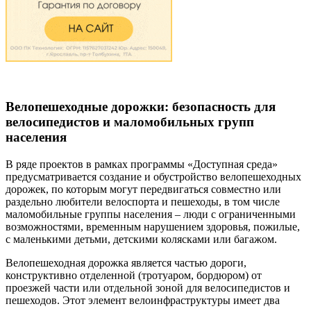
Велопешеходные дорожки: безопасность для
велосипедистов и маломобильных групп
населения
В ряде проектов в рамках программы «Доступная среда»
предусматривается создание и обустройство велопешеходных
дорожек, по которым могут передвигаться совместно или
раздельно любители велоспорта и пешеходы, в том числе
маломобильные группы населения – люди с ограниченными
возможностями, временным нарушением здоровья, пожилые,
с маленькими детьми, детскими колясками или багажом.
Велопешеходная дорожка является частью дороги,
конструктивно отделенной (тротуаром, бордюром) от
проезжей части или отдельной зоной для велосипедистов и
пешеходов. Этот элемент велоинфраструктуры имеет два