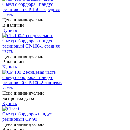
Съезд с бордюра - пандус
резиновый СР-150-1 средняя
часть
Цена индивидуальна
В наличии
Купить
Съезд с бордюра - пандус
резиновый СР-100-1 средняя
часть
Цена индивидуальна
В наличии
Купить
Съезд с бордюра - пандус
резиновый СР-100-2 концевая
часть
Цена индивидуальна
на производство
Купить
Съезд с бордюра- пандус
резиновый СР-90
Цена индивидуальна
В наличии