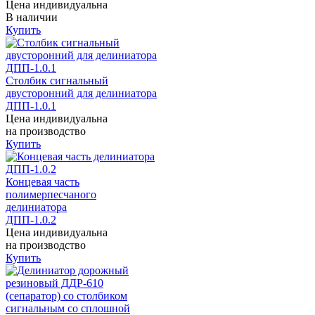
Цена индивидуальна
В наличии
Купить
Столбик сигнальный
двусторонний для делиниатора
ДПП-1.0.1
Цена индивидуальна
на производство
Купить
Концевая часть
полимерпесчаного
делиниатора
ДПП-1.0.2
Цена индивидуальна
на производство
Купить