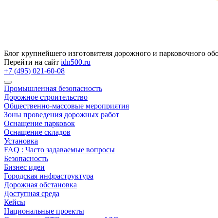
Блог крупнейшего изготовителя дорожного и парковочного об
Перейти на сайт
idn500.ru
+7 (495) 021-60-08
Промышленная безопасность
Дорожное строительство
Общественно‑массовые мероприятия
Зоны проведения дорожных работ
Оснащение парковок
Оснащение складов
Установка
FAQ : Часто задаваемые вопросы
Безопасность
Бизнес идеи
Городская инфраструктура
Дорожная обстановка
Доступная среда
Кейсы
Национальные проекты