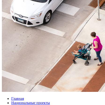
Главная
Национальные проекты