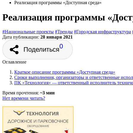
Реализация программы «Доступная среда»
Реализация программы «Дост
#Национальные проекты
#Тренды
#Городская инфраструктура
Дата публикации:
28 января 2021
0
Поделиться
Оглавление
Краткое описание программы «Доступная среда»
Сроки выполнения, организаторы и ответственные испо
ПК «Технология» — ответственный исполнитель техниче
Время прочтения:
~3 мин
Нет времени читать?