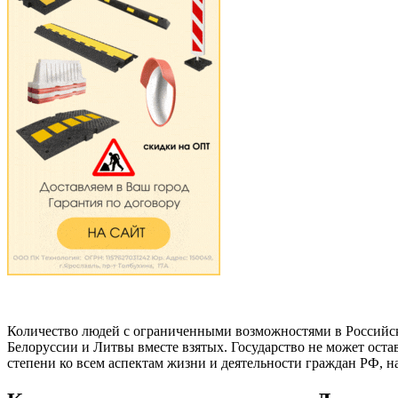
Количество людей с ограниченными возможностями в Российско
Белоруссии и Литвы вместе взятых. Государство не может остав
степени ко всем аспектам жизни и деятельности граждан РФ, н