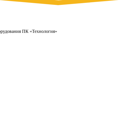
орудования ПК «Технология»