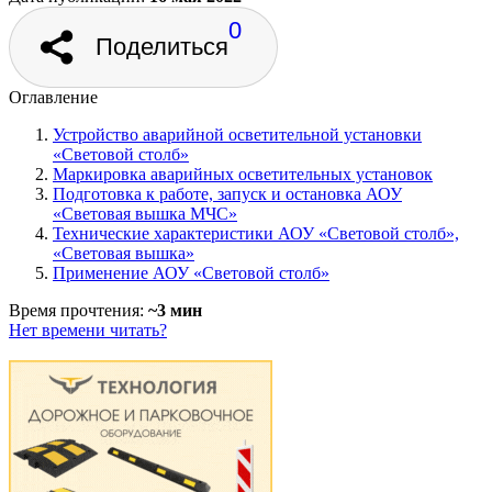
0
Поделиться
Оглавление
Устройство аварийной осветительной установки
«Световой столб»
Маркировка аварийных осветительных установок
Подготовка к работе, запуск и остановка АОУ
«Световая вышка МЧС»
Технические характеристики АОУ «Световой столб»,
«Световая вышка»
Применение АОУ «Световой столб»
Время прочтения:
~3 мин
Нет времени читать?