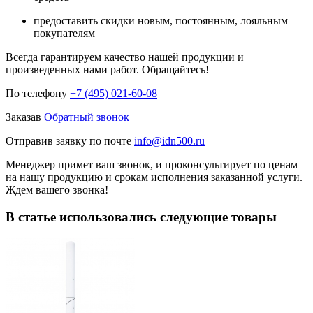
предоставить скидки новым, постоянным, лояльным
покупателям
Всегда гарантируем качество нашей продукции и
произведенных нами работ. Обращайтесь!
По телефону
+7 (495) 021-60-08
Заказав
Обратный звонок
Отправив заявку по почте
info@idn500.ru
Менеджер примет ваш звонок, и проконсультирует по ценам
на нашу продукцию и срокам исполнения заказанной услуги.
Ждем вашего звонка!
В статье использовались следующие товары