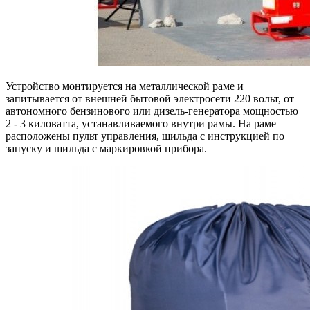
Устройство монтируется на металлической раме и
запитывается от внешней бытовой электросети 220 вольт, от
автономного бензинового или дизель-генератора мощностью
2 - 3 киловатта, устанавливаемого внутри рамы. На раме
расположены пульт управления, шильда с инструкцией по
запуску и шильда с маркировкой прибора.