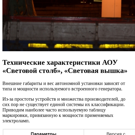
Технические характеристики АОУ
«Световой столб», «Световая вышка»
Внешние габариты и вес автономной установки зависят от
типа и мощности используемого встроенного генератора.
Из-за простоты устройств и множества производителей, до
сих пор не существует единой системы их классификации.
Приводим наиболее часто используемую таблицу
маркировки, привязанную к мощности применяемых
электроламп.