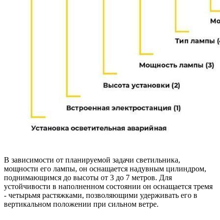
В зависимости от планируемой задачи светильника,
мощности его лампы, он оснащается надувным цилиндром,
поднимающимся до высоты от 3 до 7 метров. Для
устойчивости в наполненном состоянии он оснащается тремя
- четырьмя растяжками, позволяющими удерживать его в
вертикальном положении при сильном ветре.