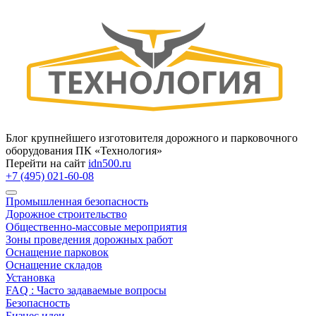
Блог крупнейшего изготовителя дорожного и парковочного
оборудования ПК «Технология»
Перейти на сайт
idn500.ru
+7 (495) 021-60-08
Промышленная безопасность
Дорожное строительство
Общественно‑массовые мероприятия
Зоны проведения дорожных работ
Оснащение парковок
Оснащение складов
Установка
FAQ : Часто задаваемые вопросы
Безопасность
Бизнес идеи