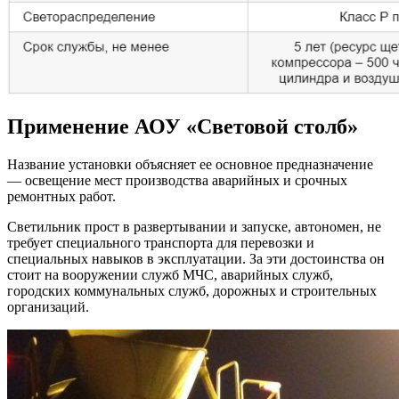
Применение АОУ «Световой столб»
Название установки объясняет ее основное предназначение
— освещение мест производства аварийных и срочных
ремонтных работ.
Светильник прост в развертывании и запуске, автономен, не
требует специального транспорта для перевозки и
специальных навыков в эксплуатации. За эти достоинства он
стоит на вооружении служб МЧС, аварийных служб,
городских коммунальных служб, дорожных и строительных
организаций.