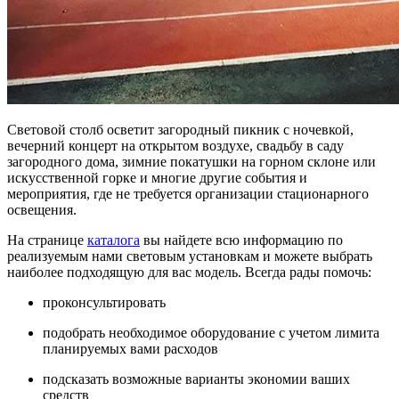
Световой столб осветит загородный пикник с ночевкой,
вечерний концерт на открытом воздухе, свадьбу в саду
загородного дома, зимние покатушки на горном склоне или
искусственной горке и многие другие события и
мероприятия, где не требуется организации стационарного
освещения.
На странице
каталога
вы найдете всю информацию по
реализуемым нами световым установкам и можете выбрать
наиболее подходящую для вас модель. Всегда рады помочь:
проконсультировать
подобрать необходимое оборудование с учетом лимита
планируемых вами расходов
подсказать возможные варианты экономии ваших
средств