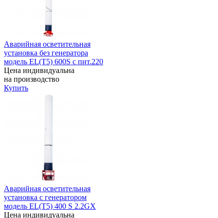
Аварийная осветительная
установка без генератора
модель EL(T5) 600S с пит.220
Цена индивидуальна
на производство
Купить
Аварийная осветительная
установка с генератором
модель EL(T5) 400 S 2.2GX
Цена индивидуальна