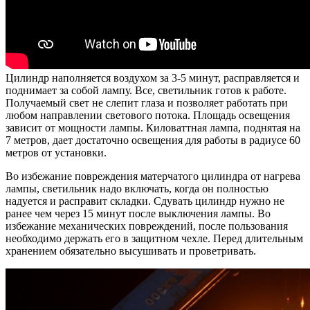
Цилиндр наполняется воздухом за 3-5 минут, расправляется и
поднимает за собой лампу. Все, светильник готов к работе.
Получаемый свет не слепит глаза и позволяет работать при
любом направлении светового потока. Площадь освещения
зависит от мощности лампы. Киловаттная лампа, поднятая на
7 метров, дает достаточно освещения для работы в радиусе 60
метров от установки.
Во избежание повреждения матерчатого цилиндра от нагрева
лампы, светильник надо включать, когда он полностью
надуется и расправит складки. Сдувать цилиндр нужно не
ранее чем через 15 минут после выключения лампы. Во
избежание механических повреждений, после пользования
необходимо держать его в защитном чехле. Перед длительным
хранением обязательно высушивать и проветривать.