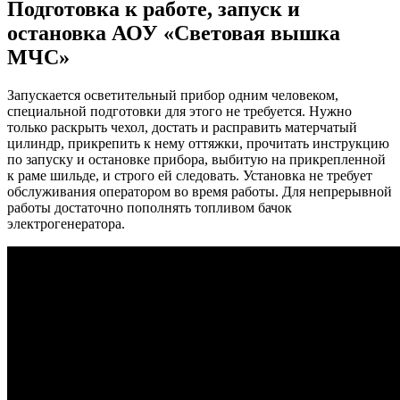
Подготовка к работе, запуск и
остановка АОУ «Световая вышка
МЧС»
Запускается осветительный прибор одним человеком,
специальной подготовки для этого не требуется. Нужно
только раскрыть чехол, достать и расправить матерчатый
цилиндр, прикрепить к нему оттяжки, прочитать инструкцию
по запуску и остановке прибора, выбитую на прикрепленной
к раме шильде, и строго ей следовать. Установка не требует
обслуживания оператором во время работы. Для непрерывной
работы достаточно пополнять топливом бачок
электрогенератора.