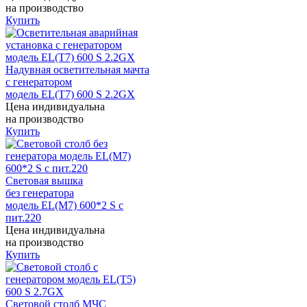
на производство
Купить
Надувная осветительная мачта
с генератором
модель EL(T7) 600 S 2.2GX
Цена индивидуальна
на производство
Купить
Световая вышка
без генератора
модель EL(M7) 600*2 S с
пит.220
Цена индивидуальна
на производство
Купить
Световой столб МЧС