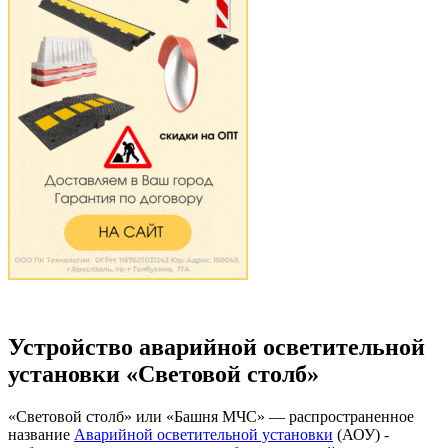
Устройство аварийной осветительной
установки «Световой столб»
«Световой столб» или «Башня МЧС» — распространенное
название
Аварийной осветительной установки
(АОУ) -