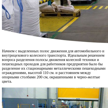
Начнем с выделенных полос движения для автомобильного и
внутрицехового колесного транспорта. Идеальным решением
вопроса разделения полосы движения колесной техники и
пешеходных проходов для работников предприятия было бы
разделение их стационарными металлическими пешеходными
ограждениями, высотой 110 см. и расстоянием между
опорными столбами 200 см, окрашенными в черно-желтые
цвета.