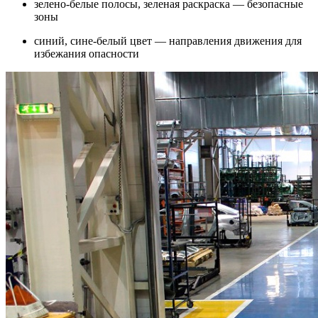
зелено-белые полосы, зеленая раскраска — безопасные
зоны
синий, сине-белый цвет — направления движения для
избежания опасности