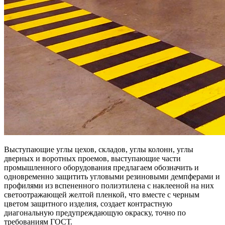
Выступающие углы цехов, складов, углы колонн, углы
дверных и воротных проемов, выступающие части
промышленного оборудования предлагаем обозначить и
одновременно защитить угловыми резиновыми демпферами и
профилями из вспененного полиэтилена с наклееной на них
светоотражающей желтой пленкой, что вместе с черным
цветом защитного изделия, создает контрастную
диагональную предупреждающую окраску, точно по
требованиям ГОСТ.