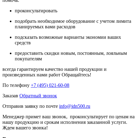
помочь:
проконсультировать
подобрать необходимое оборудование с учетом лимита
планируемых вами расходов
подсказать возможные варианты экономии ваших
средств
предоставить скидки новым, постоянным, лояльным
покупателям
всегда гарантируем качество нашей продукции и
произведенных нами работ Обращайтесь!
По телефону
+7 (495) 021-60-08
Заказав
Обратный звонок
Отправив заявку по почте
info@idn500.ru
Менеджер примет ваш звонок, проконсультирует по ценам на
нашу продукцию и срокам исполнения заказанной услуги.
Ждем вашего звонка!