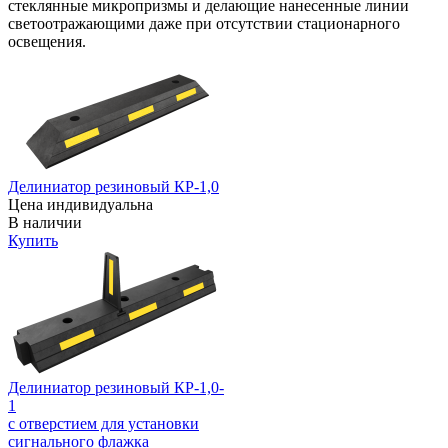
стеклянные микропризмы и делающие нанесенные линии
светоотражающими даже при отсутствии стационарного
освещения.
Делиниатор резиновый КР-1,0
Цена индивидуальна
В наличии
Купить
Делиниатор резиновый КР-1,0-
1
с отверстием для установки
сигнального флажка