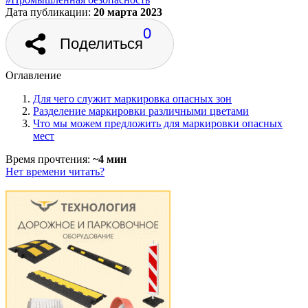
Дата публикации:
20 марта 2023
0
Поделиться
Оглавление
Для чего служит маркировка опасных зон
Разделение маркировки различными цветами
Что мы можем предложить для маркировки опасных
мест
Время прочтения:
~4 мин
Нет времени читать?