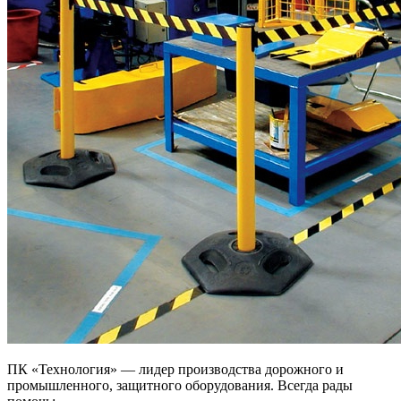
ПК «Технология» — лидер производства дорожного и
промышленного, защитного оборудования. Всегда рады