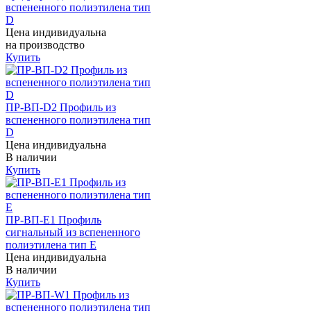
вспененного полиэтилена тип
D
Цена индивидуальна
на производство
Купить
ПР-ВП-D2 Профиль из
вспененного полиэтилена тип
D
Цена индивидуальна
В наличии
Купить
ПР-ВП-E1 Профиль
сигнальный из вспененного
полиэтилена тип E
Цена индивидуальна
В наличии
Купить