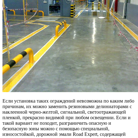
Если установка таких ограждений невозможна по каким либо
причинам, их можно заменить резиновыми делиниаторами с
наклеенной черно-желтой, сигнальной, светоотражающей
пленкой, прекрасно видимой при любом освещении. Если и
такой вариант не походит, разграничить опасную и
безопасную зоны можно с помощью специальной,
износостойкой, дорожной эмали Road Expert, содержащей