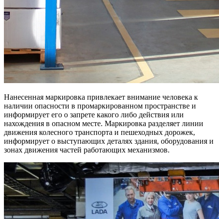
Нанесенная маркировка привлекает внимание человека к
наличии опасности в промаркированном пространстве и
информирует его о запрете какого либо действия или
нахождения в опасном месте. Маркировка разделяет линии
движения колесного транспорта и пешеходных дорожек,
информирует о выступающих деталях здания, оборудования и
зонах движения частей работающих механизмов.