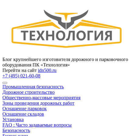
Блог крупнейшего изготовителя дорожного и парковочного
оборудования ПК «Технология»
Перейти на сайт
idn500.ru
+7 (495) 021-60-08
Промышленная безопасность
Дорожное строительство
Общественно‑массовые мероприятия
Зоны проведения дорожных работ
Оснащение парковок
Оснащение складов
Установка
FAQ : Часто задаваемые вопросы
Безопасность
Бизнес идеи