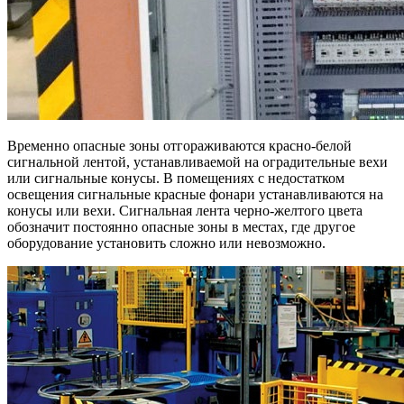
Временно опасные зоны отгораживаются красно-белой
сигнальной лентой, устанавливаемой на оградительные вехи
или сигнальные конусы. В помещениях с недостатком
освещения сигнальные красные фонари устанавливаются на
конусы или вехи. Сигнальная лента черно-желтого цвета
обозначит постоянно опасные зоны в местах, где другое
оборудование установить сложно или невозможно.