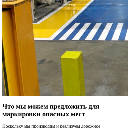
Что мы можем предложить для
маркировки опасных мест
Поскольку мы производим и реализуем дорожное