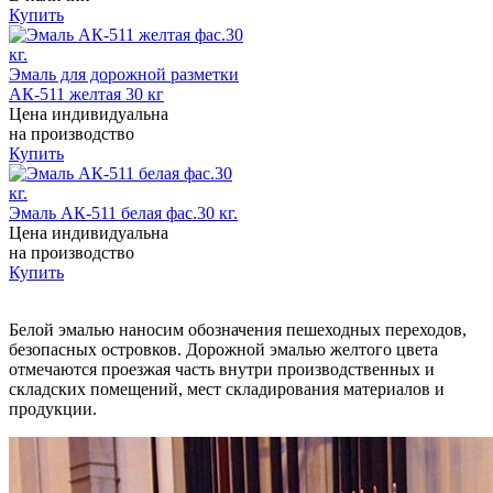
Купить
Эмаль для дорожной разметки
АК-511 желтая 30 кг
Цена индивидуальна
на производство
Купить
Эмаль АК-511 белая фас.30 кг.
Цена индивидуальна
на производство
Купить
Белой эмалью наносим обозначения пешеходных переходов,
безопасных островков. Дорожной эмалью желтого цвета
отмечаются проезжая часть внутри производственных и
складских помещений, мест складирования материалов и
продукции.