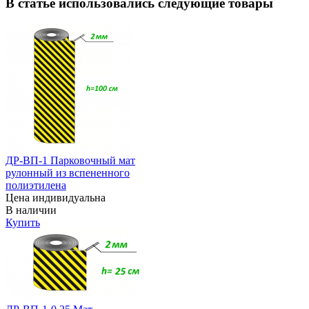
В статье использовались следующие товары
ДР-ВП-1 Парковочный мат
рулонный из вспененного
полиэтилена
Цена индивидуальна
В наличии
Купить