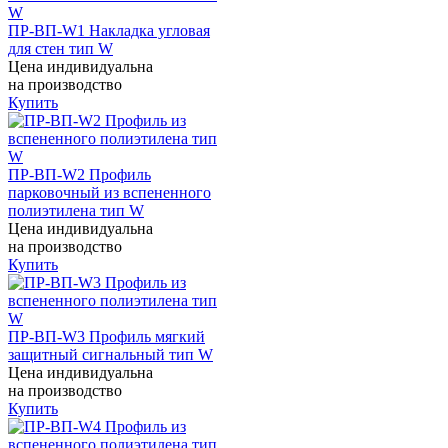
ПР-ВП-W1 Накладка угловая
для стен тип W
Цена индивидуальна
на производство
Купить
ПР-ВП-W2 Профиль
парковочный из вспененного
полиэтилена тип W
Цена индивидуальна
на производство
Купить
ПР-ВП-W3 Профиль мягкий
защитный сигнальный тип W
Цена индивидуальна
на производство
Купить