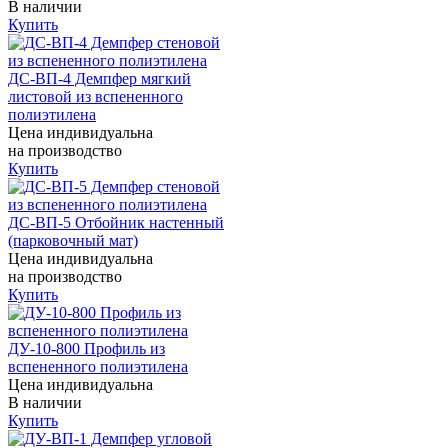
В наличии
Купить
ДС-ВП-4 Демпфер мягкий
листовой из вспененного
полиэтилена
Цена индивидуальна
на производство
Купить
ДС-ВП-5 Отбойник настенный
(парковочный мат)
Цена индивидуальна
на производство
Купить
ДУ-10-800 Профиль из
вспененного полиэтилена
Цена индивидуальна
В наличии
Купить