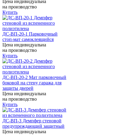
Цена индивидуальна
на производство
Купить
ДС-ВП-20-1 Парковочный
стоп-мат самоклеящийся
Цена индивидуальна
на производство
Купить
ДС-ВП-20-2 Мат парковочный
боковой на стену гаража для
защиты дверей
Цена индивидуальна
на производство
Купить
ДС-ВП-3 Демпфер стеновой
предупреждающий защитный
Цена индивидуальна