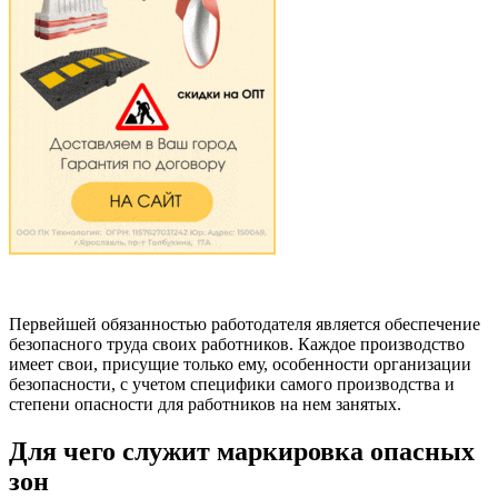
Первейшей обязанностью работодателя является обеспечение
безопасного труда своих работников. Каждое производство
имеет свои, присущие только ему, особенности организации
безопасности, с учетом специфики самого производства и
степени опасности для работников на нем занятых.
Для чего служит маркировка опасных
зон