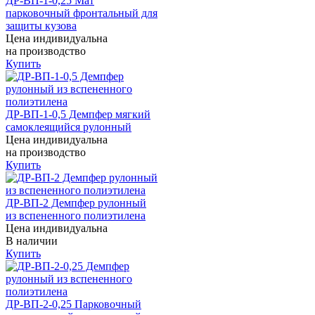
ДР-ВП-1-0,25 Мат
парковочный фронтальный для
защиты кузова
Цена индивидуальна
на производство
Купить
ДР-ВП-1-0,5 Демпфер мягкий
самоклеящийся рулонный
Цена индивидуальна
на производство
Купить
ДР-ВП-2 Демпфер рулонный
из вспененного полиэтилена
Цена индивидуальна
В наличии
Купить
ДР-ВП-2-0,25 Парковочный