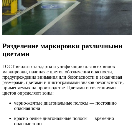
Разделение маркировки различными
цветами
ГОСТ вводит стандарты и унификацию для всех видов
маркировки, начиная с цветов обозначения опасности,
предупреждения внимания или безопасности и заканчивая
размерами, цветами и пиктограммами знаков безопасности,
применяемых на производстве. Цветами и сочетаниями
цветов определяют зоны:
черно-желтые диагональные полосы — постоянно
опасная зона
красно-белые диагональные полосы — временно
опасные зоны