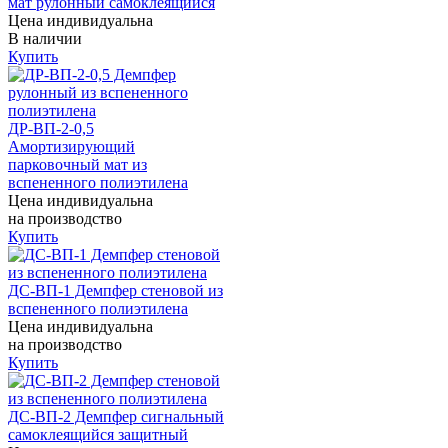
мат рулонный самоклеящийся
Цена индивидуальна
В наличии
Купить
ДР-ВП-2-0,5
Амортизирующий
парковочный мат из
вспененного полиэтилена
Цена индивидуальна
на производство
Купить
ДС-ВП-1 Демпфер стеновой из
вспененного полиэтилена
Цена индивидуальна
на производство
Купить
ДС-ВП-2 Демпфер сигнальный
самоклеящийся защитный