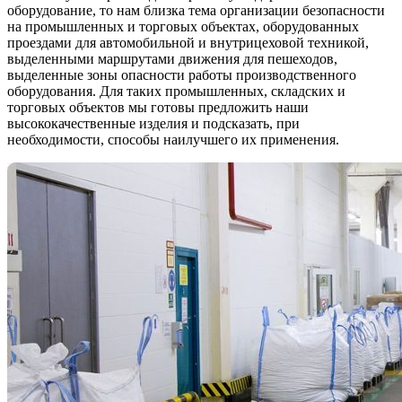
оборудование, то нам близка тема организации безопасности
на промышленных и торговых объектах, оборудованных
проездами для автомобильной и внутрицеховой техникой,
выделенными маршрутами движения для пешеходов,
выделенные зоны опасности работы производственного
оборудования. Для таких промышленных, складских и
торговых объектов мы готовы предложить наши
высококачественные изделия и подсказать, при
необходимости, способы наилучшего их применения.