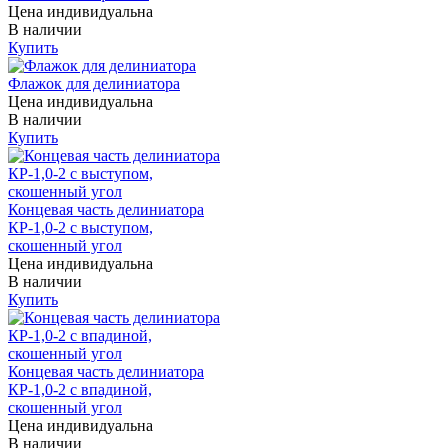
Цена индивидуальна
В наличии
Купить
Флажок для делиниатора
Цена индивидуальна
В наличии
Купить
Концевая часть делиниатора
КР-1,0-2 с выступом,
скошенный угол
Цена индивидуальна
В наличии
Купить
Концевая часть делиниатора
КР-1,0-2 с впадиной,
скошенный угол
Цена индивидуальна
В наличии