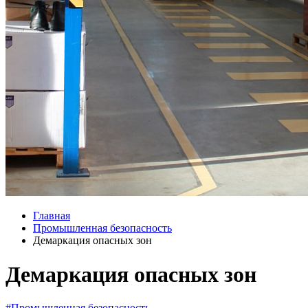
Главная
Промышленная безопасность
Демаркация опасных зон
Демаркация опасных зон
#Промышленная безопасность