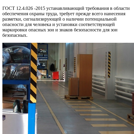
ГОСТ 12.4.026 -2015 устанавливающий требования в области
обеспечения охраны труда, требует прежде всего нанесения
разметки, сигнализирующей о наличии потенциальной
опасности для человека и установки соответствующей
маркировки опасных зон и знаков безопасности для зон
безопасных.