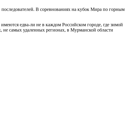
последователей. В соревнованиях на кубок Мира по горным
меются едва-ли не в каждом Российском городе, где зимой
х, не самых удаленных регионах, в Мурманской области