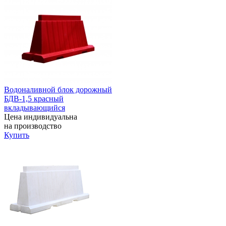
Водоналивной блок дорожный
БДВ-1,5 красный
вкладывающийся
Цена индивидуальна
на производство
Купить