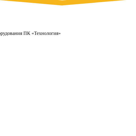
орудования ПК «Технология»