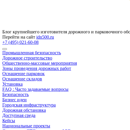
Блог крупнейшего изготовителя дорожного и парковочного об
Перейти на сайт
idn500.ru
+7 (495) 021-60-08
Промышленная безопасность
Дорожное строительство
Общественно‑массовые мероприятия
Зоны проведения дорожных работ
Оснащение парковок
Оснащение складов
Установка
FAQ : Часто задаваемые вопросы
Безопасность
Бизнес идеи
Городская инфраструктура
Дорожная обстановка
Доступная среда
Кейсы
Национальные проекты