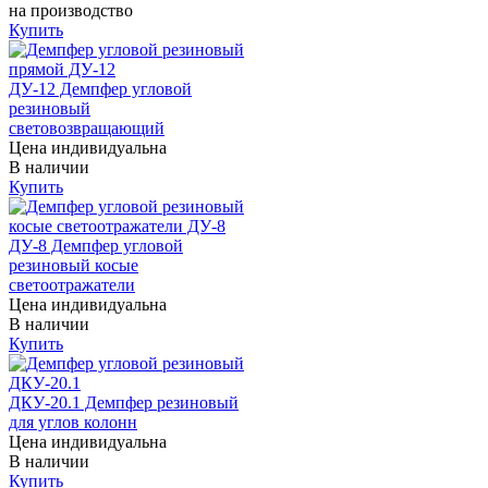
на производство
Купить
ДУ-12 Демпфер угловой
резиновый
световозвращающий
Цена индивидуальна
В наличии
Купить
ДУ-8 Демпфер угловой
резиновый косые
светоотражатели
Цена индивидуальна
В наличии
Купить
ДКУ-20.1 Демпфер резиновый
для углов колонн
Цена индивидуальна
В наличии
Купить