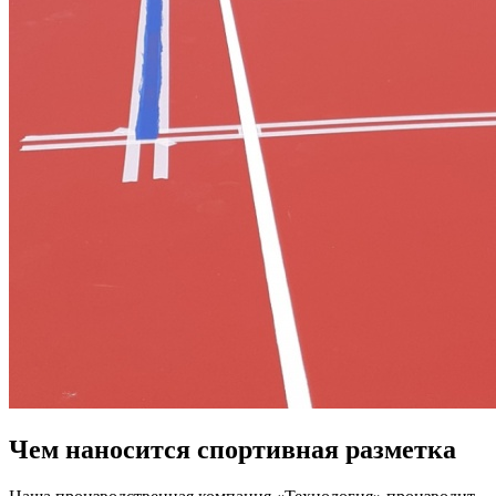
Чем наносится спортивная разметка