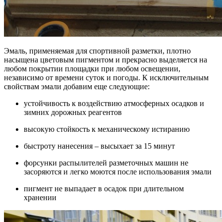
Эмаль, применяемая для спортивной разметки, плотно
насыщена цветовым пигментом и прекрасно выделяется на
любом покрытии площадки при любом освещении,
независимо от времени суток и погоды. К исключительным
свойствам эмали добавим еще следующие:
устойчивость к воздействию атмосферных осадков и
зимних дорожных реагентов
высокую стойкость к механическому истиранию
быстроту нанесения – высыхает за 15 минут
форсунки распылителей разметочных машин не
засоряются и легко моются после использования эмали
пигмент не выпадает в осадок при длительном
хранении