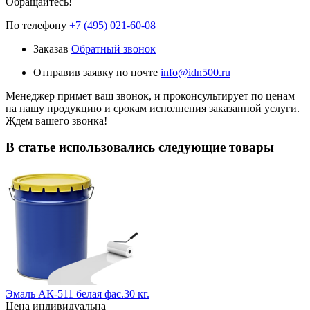
Обращайтесь!
По телефону
+7 (495) 021-60-08
Заказав
Обратный звонок
Отправив заявку по почте
info@idn500.ru
Менеджер примет ваш звонок, и проконсультирует по ценам
на нашу продукцию и срокам исполнения заказанной услуги.
Ждем вашего звонка!
В статье использовались следующие товары
Эмаль АК-511 белая фас.30 кг.
Цена индивидуальна