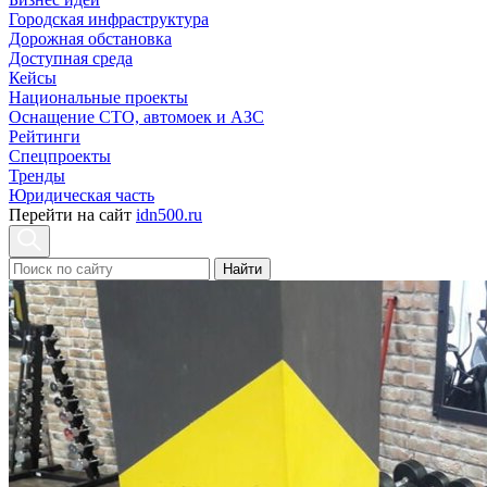
Городская инфраструктура
Дорожная обстановка
Доступная среда
Кейсы
Национальные проекты
Оснащение СТО, автомоек и АЗС
Рейтинги
Спецпроекты
Тренды
Юридическая часть
Перейти на сайт
idn500.ru
Найти