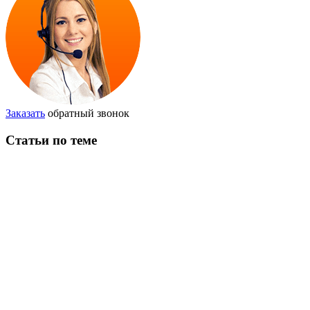
Заказать
обратный звонок
Статьи по теме