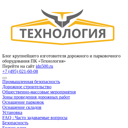
Блог крупнейшего изготовителя дорожного и парковочного
оборудования ПК «Технология»
Перейти на сайт
idn500.ru
+7 (495) 021-60-08
Промышленная безопасность
Дорожное строительство
Общественно‑массовые мероприятия
Зоны проведения дорожных работ
Оснащение парковок
Оснащение складов
Установка
FAQ : Часто задаваемые вопросы
Безопасность
Бизнес идеи