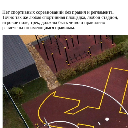
Нет спортивных соревнований без правил и регламента.
Точно так же любая спортивная площадка, любой стадион,
игровое поле, трек, должны быть четко и правильно
размечены по имеющимся правилам.