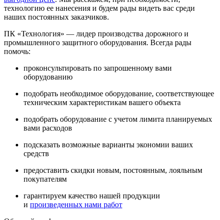
технологию ее нанесения и будем рады видеть вас среди
наших постоянных заказчиков.
ПК «Технология» — лидер производства дорожного и
промышленного защитного оборудования. Всегда рады
помочь:
проконсультировать по запрошенному вами
оборудованию
подобрать необходимое оборудование, соответствующее
техническим характеристикам вашего объекта
подобрать оборудование с учетом лимита планируемых
вами расходов
подсказать возможные варианты экономии ваших
средств
предоставить скидки новым, постоянным, лояльным
покупателям
гарантируем качество нашей продукции
и
произведенных нами работ