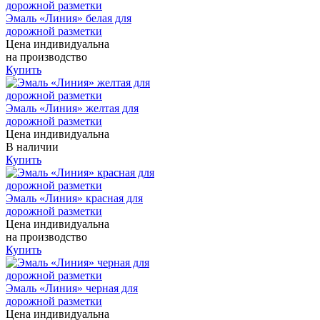
Эмаль «Линия» белая для
дорожной разметки
Цена индивидуальна
на производство
Купить
Эмаль «Линия» желтая для
дорожной разметки
Цена индивидуальна
В наличии
Купить
Эмаль «Линия» красная для
дорожной разметки
Цена индивидуальна
на производство
Купить
Эмаль «Линия» черная для
дорожной разметки
Цена индивидуальна