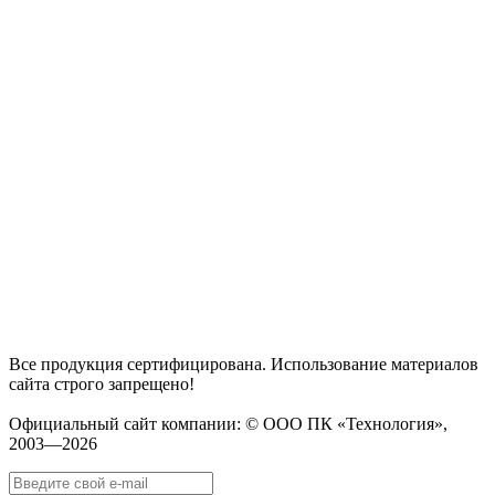
Все продукция сертифицирована. Использование материалов
сайта строго запрещено!
Официальный сайт компании: © ООО ПК «Технология»,
2003—2026