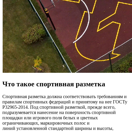
Что такое спортивная разметка
Спортивная разметка должна соответствовать требованиям и
правилам спортивных федераций и принятому на нее ГОСТу
Р32965-2014. Под спортивной разметкой, прежде всего,
подразумевается нанесение на поверхность спортивной
площадки или игрового поля белых и цветных
ограничивающих, маркировочных полос и
линий установленной стандартной ширины и высоты,