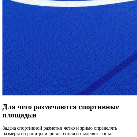
Для чего размечаются спортивные
площадки
Задача спортивной разметки четко и зримо определять
размеры и границы игрового поля и выделять зоны