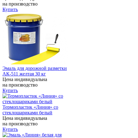
на производство
Купить
Эмаль для дорожной разметки
АК-511 желтая 30 кг
Цена индивидуальна
на производство
Купить
Термопластик «Линия» со
стеклошариками белый
Цена индивидуальна
на производство
Купить