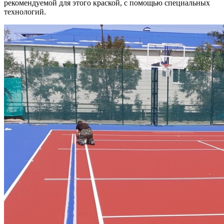
рекомендуемой для этого краской, с помощью специальных
технологий.