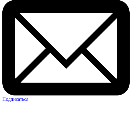
Подписаться