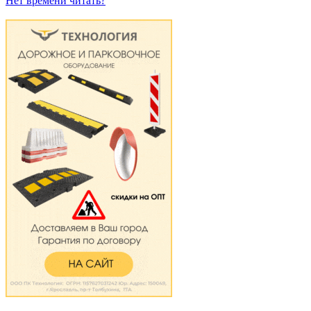
Нет времени читать?