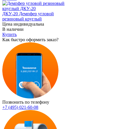
ДКУ-20 Демпфер угловой
резиновый круглый
Цена индивидуальна
В наличии
Купить
Как быстро оформить заказ?
Позвонить по телефону
+7 (495) 021-60-08