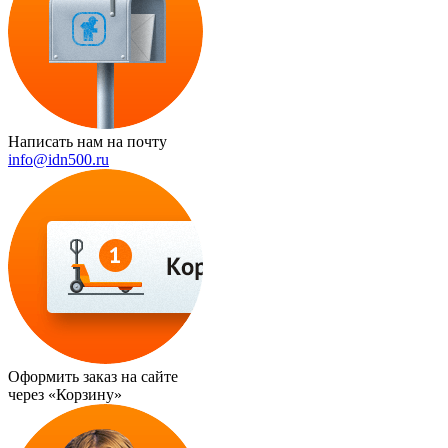
Написать нам на почту
info@idn500.ru
Оформить заказ на сайте
через
«Корзину»