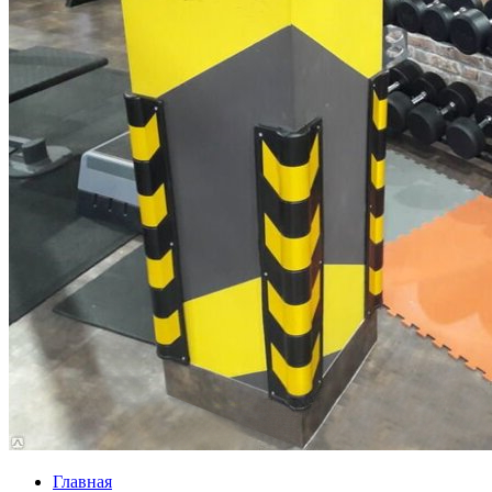
Главная