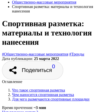
Общественно‑массовые мероприятия
Спортивная разметка: материалы и технология
нанесения
Спортивная разметка:
материалы и технология
нанесения
#Общественно‑массовые мероприятия
#Тренды
Дата публикации:
25 марта 2022
0
Поделиться
Оглавление
Что такое спортивная разметка
Чем наносится спортивная разметка
Для чего размечаются спортивные площадки
Время прочтения:
~3 мин