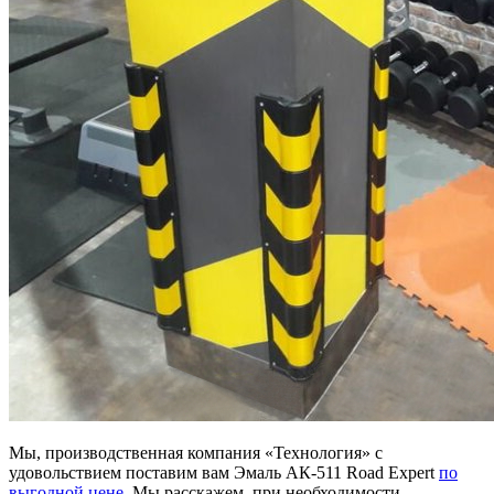
Мы, производственная компания «Технология» с
удовольствием поставим вам Эмаль АК-511 Road Expert
по
выгодной цене
. Мы расскажем, при необходимости,