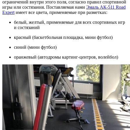
ограничений внутри этого поля, согласно правил спортивной
игры или состязания. Поставляемая нами
Эмаль АК-511 Road
Expert
имеет все цвета, применяемые при разметках:
белый, желтый, применяемые для всех спортивных игр
и состязаний
красный (баскетбольная площадка, мини футбол)
синий (мини футбол)
оранжевый (автодромы картинг-центров, волейбол)