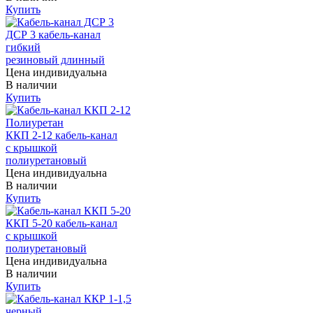
Купить
ДСР 3 кабель-канал
гибкий
резиновый длинный
Цена индивидуальна
В наличии
Купить
ККП 2-12 кабель-канал
с крышкой
полиуретановый
Цена индивидуальна
В наличии
Купить
ККП 5-20 кабель-канал
с крышкой
полиуретановый
Цена индивидуальна
В наличии
Купить