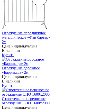
Ограждение передвижное
металлическое «Фан барьер»
2м
Цена индивидуальна
В наличии
Купить
Ограждение дорожное
«Баррикада» 2м
Цена индивидуальна
В наличии
Купить
Строительное переносное
ограждение СПО 1600х2000
Цена индивидуальна