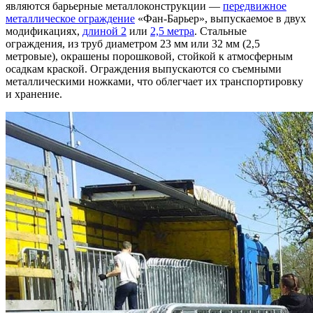
являются барьерные металлоконструкции —
передвижное
металлическое ограждение
«Фан-Барьер», выпускаемое в двух
модификациях,
длиной 2
или
2,5 метра
. Стальные
ограждения, из труб диаметром 23 мм или 32 мм (2,5
метровые), окрашены порошковой, стойкой к атмосферным
осадкам краской. Ограждения выпускаются со съемными
металлическими ножками, что облегчает их транспортировку
и хранение.