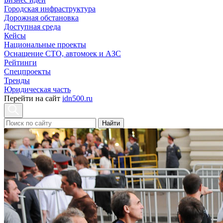
Городская инфраструктура
Дорожная обстановка
Доступная среда
Кейсы
Национальные проекты
Оснащение СТО, автомоек и АЗС
Рейтинги
Спецпроекты
Тренды
Юридическая часть
Перейти на сайт
idn500.ru
Найти