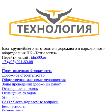
Блог крупнейшего изготовителя дорожного и парковочного
оборудования ПК «Технология»
Перейти на сайт
idn500.ru
+7 (495) 021-60-08
Промышленная безопасность
Дорожное строительство
Общественно‑массовые мероприятия
Зоны проведения дорожных работ
Оснащение парковок
Оснащение складов
Установка
FAQ : Часто задаваемые вопросы
Безопасность
Бизнес идеи