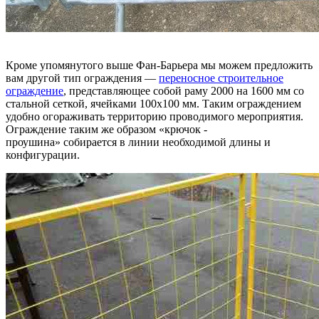
Кроме упомянутого выше Фан-Барьера мы можем предложить
вам другой тип ограждения —
переносное строительное
ограждение
, представляющее собой раму 2000 на 1600 мм со
стальной сеткой, ячейками 100х100 мм. Таким ограждением
удобно огораживать территорию проводимого мероприятия.
Ограждение таким же образом «крючок -
проушина» собирается в линии необходимой длины и
конфигурации.