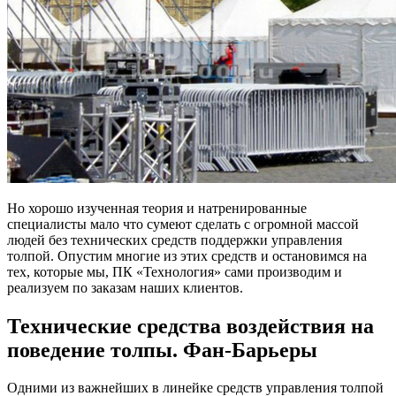
Но хорошо изученная теория и натренированные
специалисты мало что сумеют сделать с огромной массой
людей без технических средств поддержки управления
толпой. Опустим многие из этих средств и остановимся на
тех, которые мы, ПК «Технология» сами производим и
реализуем по заказам наших клиентов.
Технические средства воздействия на
поведение толпы. Фан-Барьеры
Одними из важнейших в линейке средств управления толпой