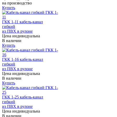
на производство
Купить
ГКК 1-11 кабель-канал
гибкий
из ПВХ в рулоне
Цена индивидуальна
В наличии
Купить
ГКК 1-16 кабель-канал
гибкий
из ПВХ в рулоне
Цена индивидуальна
В наличии
Купить
ГКК 1-25 кабель-канал
гибкий
из ПВХ в рулоне
Цена индивидуальна
В наличии