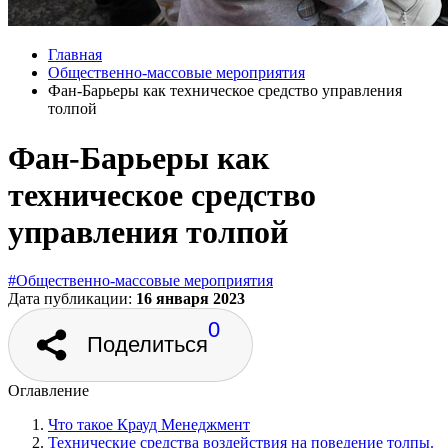
Главная
Общественно‑массовые мероприятия
Фан-Барьеры как техническое средство управления
толпой
Фан-Барьеры как
техническое средство
управления толпой
#Общественно‑массовые мероприятия
Дата публикации:
16 января 2023
0
Поделиться
Оглавление
Что такое Крауд Менеджмент
Технические средства воздействия на поведение толпы.