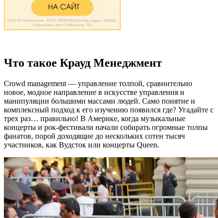
Что такое Крауд Менеджмент
Crowd management — управление толпой, сравнительно
новое, модное направление в искусстве управления и
манипуляции большими массами людей. Само понятие и
комплексный подход к его изучению появился где? Угадайте с
трех раз… правильно! В Америке, когда музыкальные
концерты и рок-фестивали начали собирать огромные толпы
фанатов, порой доходящие до нескольких сотен тысяч
участников, как Вудсток или концерты Queen.