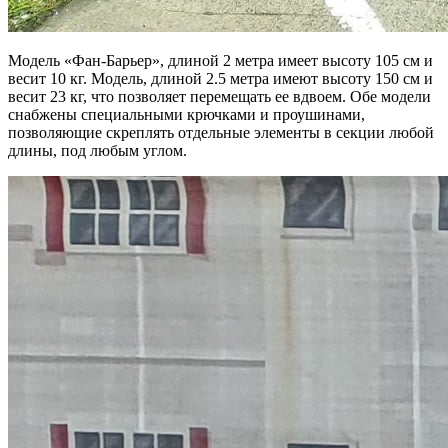
Модель «Фан-Барьер», длиной 2 метра имеет высоту 105 см и
весит 10 кг. Модель, длиной 2.5 метра имеют высоту 150 см и
весит 23 кг, что позволяет перемещать ее вдвоем. Обе модели
снабжены специальными крючками и проушинами,
позволяющие скреплять отдельные элементы в секции любой
длины, под любым углом.