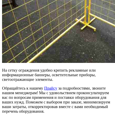
На сетку ограждения удобно крепить рекламные или
информационные баннеры, осветительные приборы,
светоотражающие элементы.
Обращайтесь к нашему
Прайсу
за подробностями, звоните
нашим менеджерам! Мы с удовольствием проконсультируем
вас по вопросам применения и поставки оборудования для
ваших нужд. Поможем с выбором при заказе, минимизируем
ваши затраты, откорректировав вместе с вами необходимый
перечень оборудования.