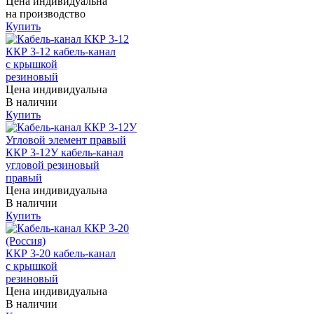
Цена индивидуальна
на производство
Купить
ККР 3-12 кабель-канал
с крышкой
резиновый
Цена индивидуальна
В наличии
Купить
ККР 3-12У кабель-канал
угловой резиновый
правый
Цена индивидуальна
В наличии
Купить
ККР 3-20 кабель-канал
с крышкой
резиновый
Цена индивидуальна
В наличии