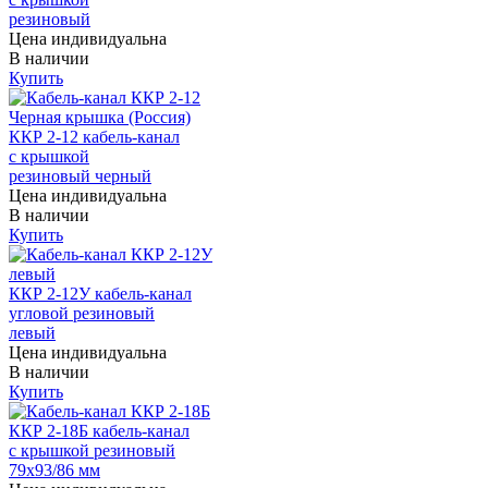
резиновый
Цена индивидуальна
В наличии
Купить
ККР 2-12 кабель-канал
с крышкой
резиновый черный
Цена индивидуальна
В наличии
Купить
ККР 2-12У кабель-канал
угловой резиновый
левый
Цена индивидуальна
В наличии
Купить
ККР 2-18Б кабель-канал
с крышкой резиновый
79х93/86 мм