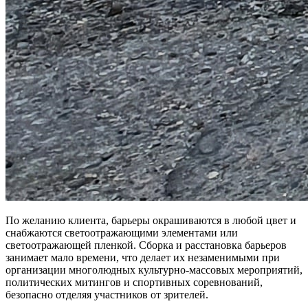
По желанию клиента, барьеры окрашиваются в любой цвет и
снабжаются светоотражающими элементами или
светоотражающей пленкой. Сборка и расстановка барьеров
занимает мало времени, что делает их незаменимыми при
организации многолюдных культурно-массовых мероприятий,
политических митингов и спортивных соревнований,
безопасно отделяя участников от зрителей.