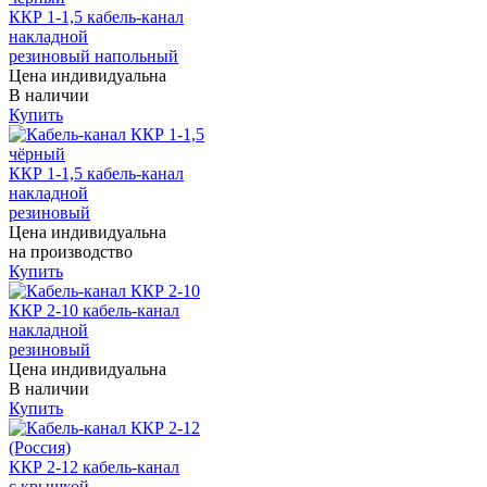
ККР 1-1,5 кабель-канал
накладной
резиновый напольный
Цена индивидуальна
В наличии
Купить
ККР 1-1,5 кабель-канал
накладной
резиновый
Цена индивидуальна
на производство
Купить
ККР 2-10 кабель-канал
накладной
резиновый
Цена индивидуальна
В наличии
Купить
ККР 2-12 кабель-канал
с крышкой