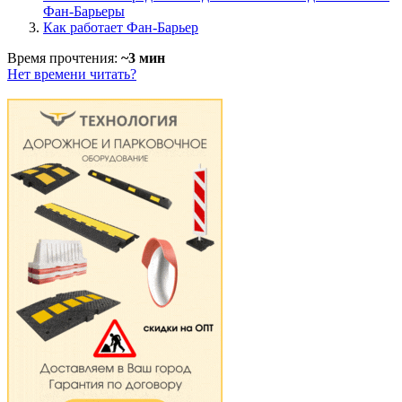
Фан-Барьеры
Как работает Фан-Барьер
Время прочтения:
~3 мин
Нет времени читать?