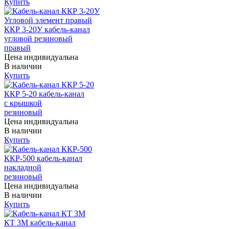
Купить
ККР 3-20У кабель-канал
угловой резиновый
правый
Цена индивидуальна
В наличии
Купить
ККР 5-20 кабель-канал
с крышкой
резиновый
Цена индивидуальна
В наличии
Купить
ККР-500 кабель-канал
накладной
резиновый
Цена индивидуальна
В наличии
Купить
КТ 3М кабель-канал