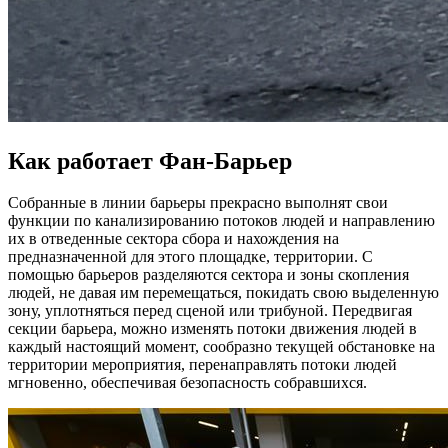
Как работает Фан-Барьер
Собранные в линии барьеры прекрасно выполнят свои
функции по канализированию потоков людей и направлению
их в отведенные сектора сбора и нахождения на
предназначенной для этого площадке, территории. С
помощью барьеров разделяются сектора и зоны скопления
людей, не давая им перемещаться, покидать свою выделенную
зону, уплотняться перед сценой или трибуной. Передвигая
секции барьера, можно изменять потоки движения людей в
каждый настоящий момент, сообразно текущей обстановке на
территории мероприятия, перенаправлять потоки людей
мгновенно, обеспечивая безопасность собравшихся.