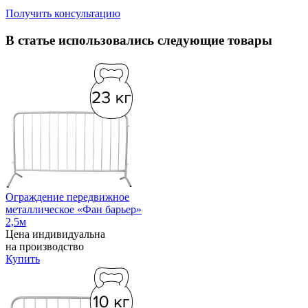
Получить консультацию
В статье использовались следующие товары
Ограждение передвижное
металлическое «Фан барьер»
2,5м
Цена индивидуальна
на производство
Купить