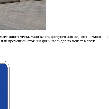
имает много места, мало весит, доступен для перевозки малотон
или временной стоянки для инвалидов включает в себя: