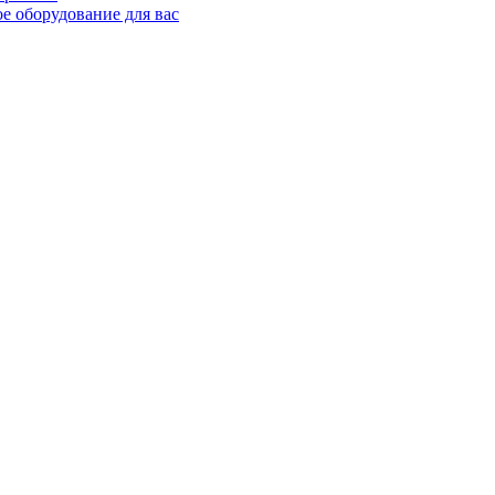
е оборудование для вас