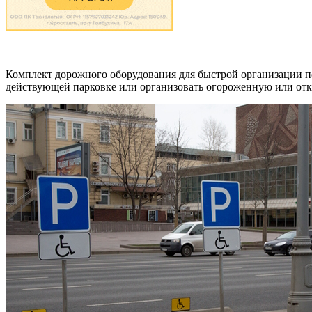
Комплект дорожного оборудования для быстрой организации п
действующей парковке или организовать огороженную или откр