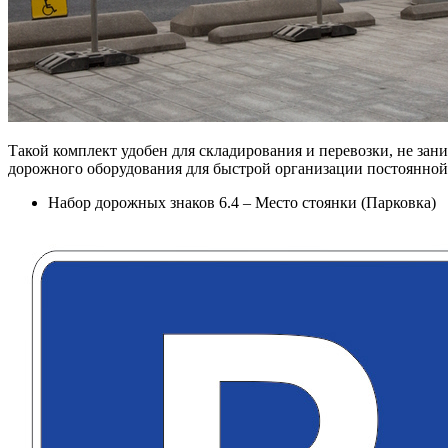
Такой комплект удобен для складирования и перевозки, не зан
дорожного оборудования для быстрой организации постоянной 
Набор дорожных знаков 6.4 – Место стоянки (Парковка)