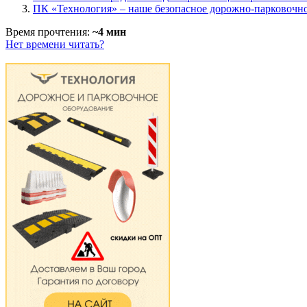
ПК «Технология» – наше безопасное дорожно-парковочно
Время прочтения:
~4 мин
Нет времени читать?