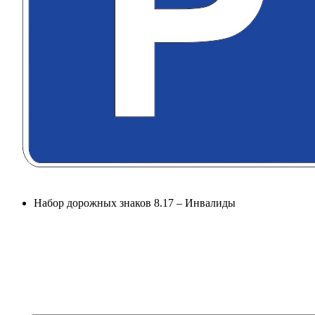
Набор дорожных знаков 8.17 – Инвалиды