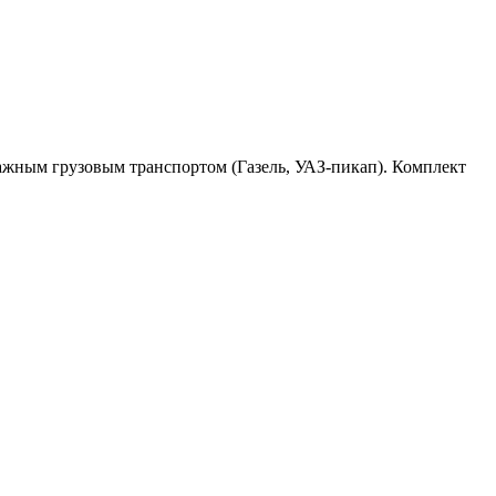
нажным грузовым транспортом (Газель, УАЗ-пикап). Комплект