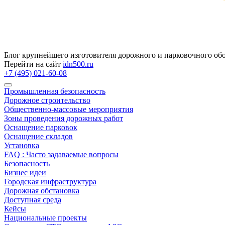
Блог крупнейшего изготовителя дорожного и парковочного об
Перейти на сайт
idn500.ru
+7 (495) 021-60-08
Промышленная безопасность
Дорожное строительство
Общественно‑массовые мероприятия
Зоны проведения дорожных работ
Оснащение парковок
Оснащение складов
Установка
FAQ : Часто задаваемые вопросы
Безопасность
Бизнес идеи
Городская инфраструктура
Дорожная обстановка
Доступная среда
Кейсы
Национальные проекты