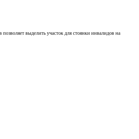
 позволяет выделить участок для стоянки инвалидов на