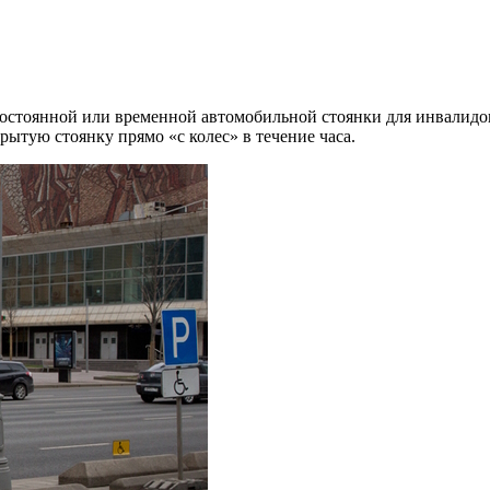
остоянной или временной автомобильной стоянки для инвалидов
ытую стоянку прямо «с колес» в течение часа.