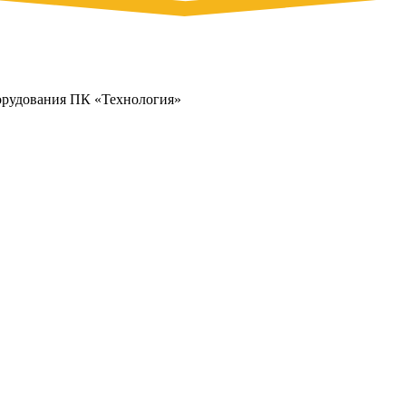
орудования ПК «Технология»