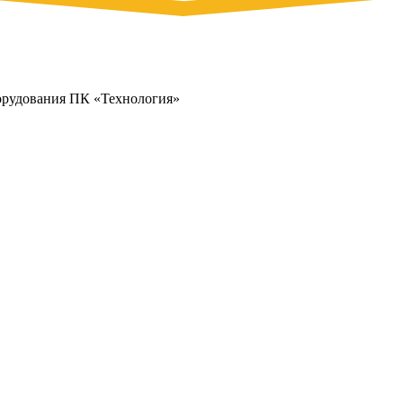
орудования ПК «Технология»