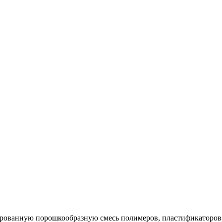
лированную порошкообразную смесь полимеров, пластификаторов