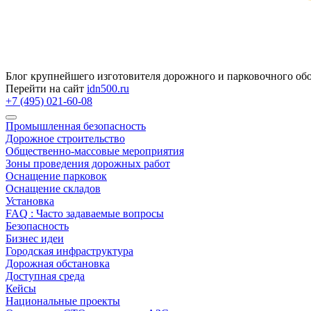
Блог крупнейшего изготовителя дорожного и парковочного об
Перейти на сайт
idn500.ru
+7 (495) 021-60-08
Промышленная безопасность
Дорожное строительство
Общественно‑массовые мероприятия
Зоны проведения дорожных работ
Оснащение парковок
Оснащение складов
Установка
FAQ : Часто задаваемые вопросы
Безопасность
Бизнес идеи
Городская инфраструктура
Дорожная обстановка
Доступная среда
Кейсы
Национальные проекты