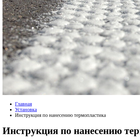
Главная
Установка
Инструкция по нанесению термопластика
Инструкция по нанесению те