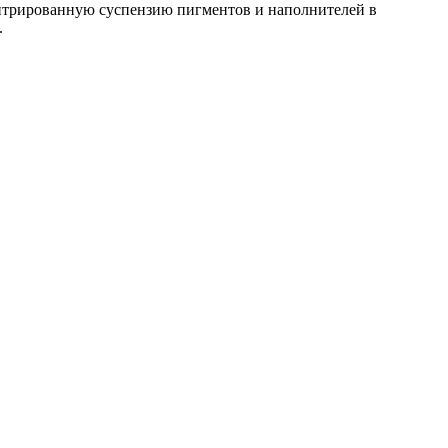
нтрированную суспензию пигментов и наполнителей в
.