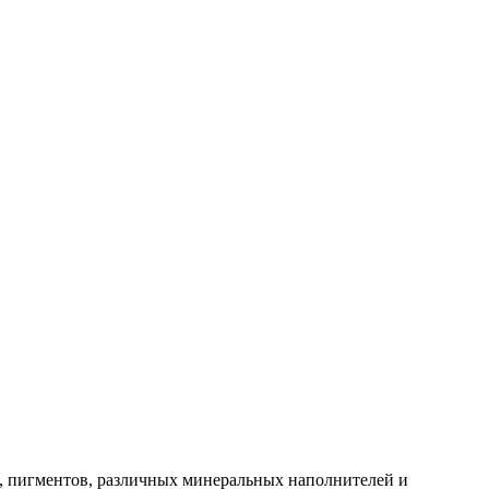
, пигментов, различных минеральных наполнителей и