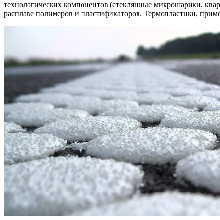
технологических компонентов (стеклянные микрошарики, квар
расплаве полимеров и пластификаторов. Термопластики, прим