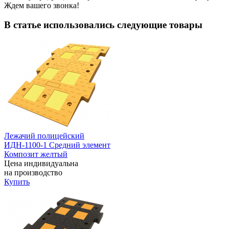
Ждем вашего звонка!
В статье использовались следующие товары
Лежачий полицейский
ИДН-1100-1 Средний элемент
Композит желтый
Цена индивидуальна
на производство
Купить