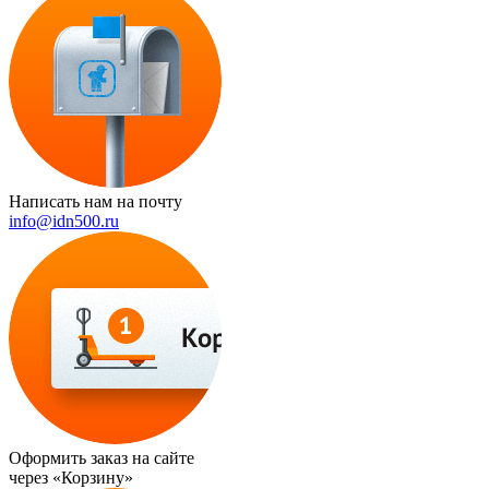
Написать нам на почту
info@idn500.ru
Оформить заказ на сайте
через
«Корзину»