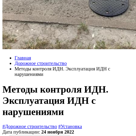
Главная
Дорожное строительство
Методы контроля ИДН. Эксплуатация ИДН с
нарушениями
Методы контроля ИДН.
Эксплуатация ИДН с
нарушениями
#Дорожное строительство
#Установка
Дата публикации:
24 ноября 2022