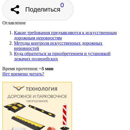
0
Поделиться
Оглавление
Какие требования предъявляются к искусственным
дорожным неровностям
Методы контроля искусственных дорожных
неровностей
Куда обратиться за приобретением и установкой
лежачих полицейских
Время прочтения:
~3 мин
Нет времени читать?