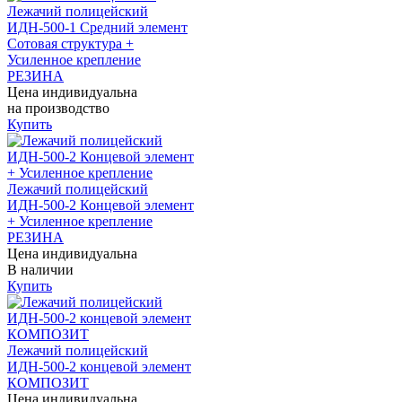
Лежачий полицейский
ИДН-500-1 Средний элемент
Сотовая структура +
Усиленное крепление
РЕЗИНА
Цена индивидуальна
на производство
Купить
Лежачий полицейский
ИДН-500-2 Концевой элемент
+ Усиленное крепление
РЕЗИНА
Цена индивидуальна
В наличии
Купить
Лежачий полицейский
ИДН-500-2 концевой элемент
КОМПОЗИТ
Цена индивидуальна