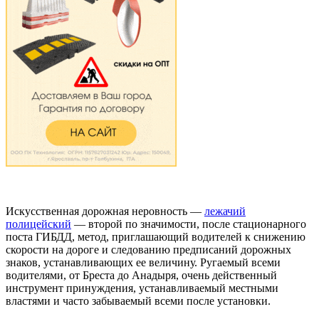
Искусственная дорожная неровность —
лежачий
полицейский
­— второй по значимости, после стационарного
поста ГИБДД, метод, приглашающий водителей к снижению
скорости на дороге и следованию предписаний дорожных
знаков, устанавливающих ее величину. Ругаемый всеми
водителями, от Бреста до Анадыря, очень действенный
инструмент принуждения, устанавливаемый местными
властями и часто забываемый всеми после установки.