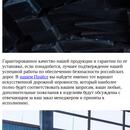
Гарантированное качество нашей продукции и гарантии по ее
установке, если понадобится, лучшее подтверждение нашей
успешной работы по обеспечению безопасности российских
дорог. В
нашем Прайсе
вы найдете именно тот вариант
искусственной дорожной неровности, который наиболее
полно будет соответствовать вашим запросам, ваши любые,
дополнительные пожелания к изделиям будут обсуждены с
отвечающим за ваш заказ менеджером и приняты к
исполнению.