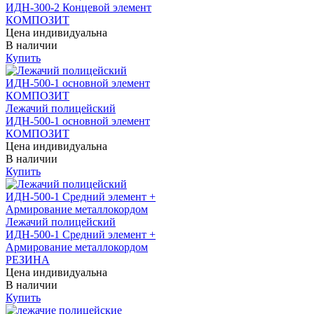
ИДН-300-2 Концевой элемент
КОМПОЗИТ
Цена индивидуальна
В наличии
Купить
Лежачий полицейский
ИДН-500-1 основной элемент
КОМПОЗИТ
Цена индивидуальна
В наличии
Купить
Лежачий полицейский
ИДН-500-1 Средний элемент +
Армирование металлокордом
РЕЗИНА
Цена индивидуальна
В наличии
Купить