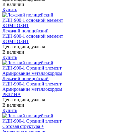
В наличии
Купить
Лежачий полицейский
ИДН-900-1 основной элемент
КОМПОЗИТ
Цена индивидуальна
В наличии
Купить
Лежачий полицейский
ИДН-900-1 Средний элемент +
Армирование металлокордом
РЕЗИНА
Цена индивидуальна
В наличии
Купить