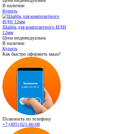
Цена индивидуальна
В наличии
Купить
Шайба для композитного ИДН
12мм
Цена индивидуальна
В наличии
Купить
Как быстро оформить заказ?
Позвонить по телефону
+7 (495) 021-60-08