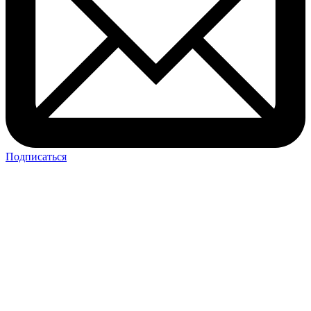
Подписаться