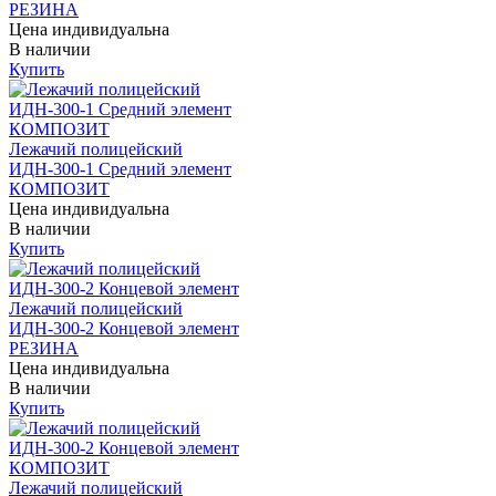
РЕЗИНА
Цена индивидуальна
В наличии
Купить
Лежачий полицейский
ИДН-300-1 Средний элемент
КОМПОЗИТ
Цена индивидуальна
В наличии
Купить
Лежачий полицейский
ИДН-300-2 Концевой элемент
РЕЗИНА
Цена индивидуальна
В наличии
Купить
Лежачий полицейский