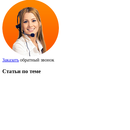
Заказать
обратный звонок
Статьи по теме