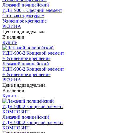
Лежачий полицейский
ИДН-900-1 Средний элемент
Сотовая структура +
Усиленное крепление
РЕЗИНА
Цена индивидуальна
В наличии
Купить
Лежачий полицейский
ИДН-900-2 Концевой элемент
+ Усиленное крепление
РЕЗИНА
Цена индивидуальна
В наличии
Купить
Лежачий полицейский
ИДН-900-2 концевой элемент
КОМПОЗИТ