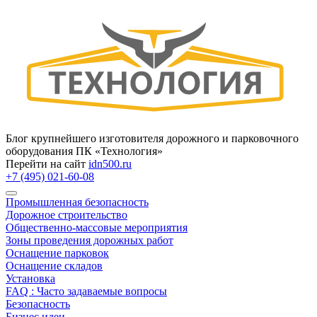
Блог крупнейшего изготовителя дорожного и парковочного
оборудования ПК «Технология»
Перейти на сайт
idn500.ru
+7 (495) 021-60-08
Промышленная безопасность
Дорожное строительство
Общественно‑массовые мероприятия
Зоны проведения дорожных работ
Оснащение парковок
Оснащение складов
Установка
FAQ : Часто задаваемые вопросы
Безопасность
Бизнес идеи