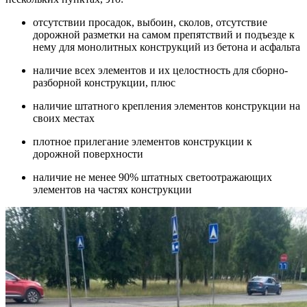
отсутствии просадок, выбоин, сколов, отсутствие
дорожной разметки на самом препятствий и подъезде к
нему для монолитных конструкций из бетона и асфальта
наличие всех элементов и их целостность для сборно-
разборной конструкции, плюс
наличие штатного крепления элементов конструкции на
своих местах
плотное прилегание элементов конструкции к
дорожной поверхности
наличие не менее 90% штатных светоотражающих
элементов на частях конструкции