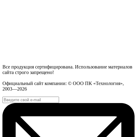
Все продукция сертифицирована. Использование материалов
сайта строго запрещено!
Официальный сайт компании: © ООО ПК «Технология»,
2003—2026