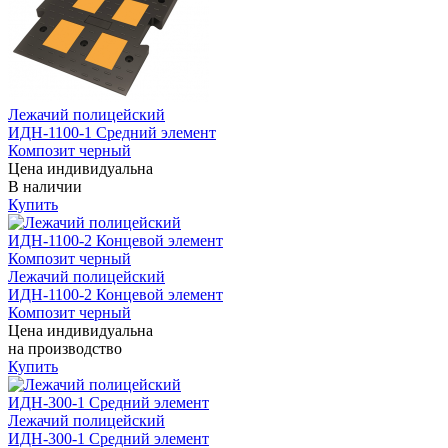
Лежачий полицейский
ИДН-1100-1 Средний элемент
Композит черный
Цена индивидуальна
В наличии
Купить
Лежачий полицейский
ИДН-1100-2 Концевой элемент
Композит черный
Цена индивидуальна
на производство
Купить
Лежачий полицейский
ИДН-300-1 Средний элемент