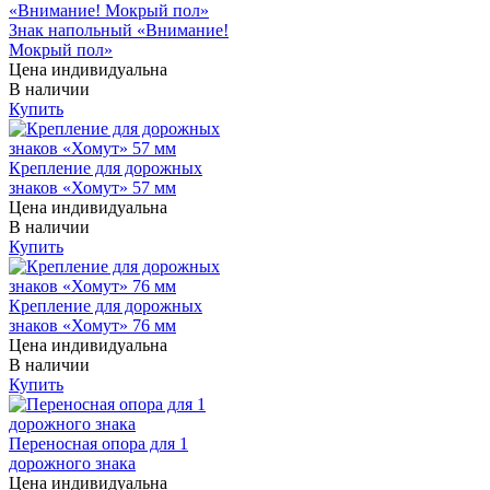
Знак напольный «Внимание!
Мокрый пол»
Цена индивидуальна
В наличии
Купить
Крепление для дорожных
знаков «Хомут» 57 мм
Цена индивидуальна
В наличии
Купить
Крепление для дорожных
знаков «Хомут» 76 мм
Цена индивидуальна
В наличии
Купить
Переносная опора для 1
дорожного знака
Цена индивидуальна