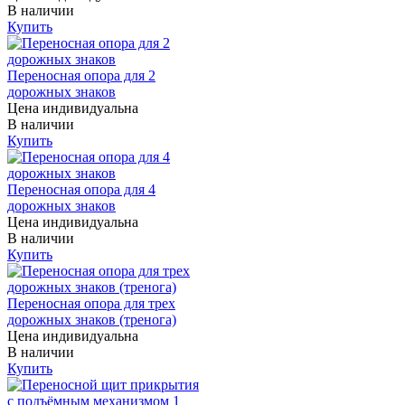
В наличии
Купить
Переносная опора для 2
дорожных знаков
Цена индивидуальна
В наличии
Купить
Переносная опора для 4
дорожных знаков
Цена индивидуальна
В наличии
Купить
Переносная опора для трех
дорожных знаков (тренога)
Цена индивидуальна
В наличии
Купить