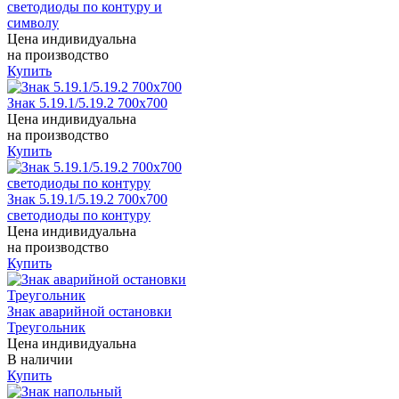
светодиоды по контуру и
символу
Цена индивидуальна
на производство
Купить
Знак 5.19.1/5.19.2 700x700
Цена индивидуальна
на производство
Купить
Знак 5.19.1/5.19.2 700x700
светодиоды по контуру
Цена индивидуальна
на производство
Купить
Знак аварийной остановки
Треугольник
Цена индивидуальна
В наличии
Купить