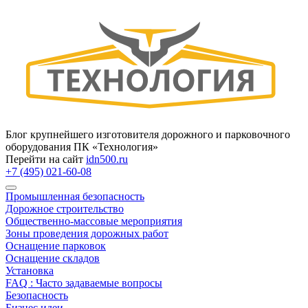
Блог крупнейшего изготовителя дорожного и парковочного
оборудования ПК «Технология»
Перейти на сайт
idn500.ru
+7 (495) 021-60-08
Промышленная безопасность
Дорожное строительство
Общественно‑массовые мероприятия
Зоны проведения дорожных работ
Оснащение парковок
Оснащение складов
Установка
FAQ : Часто задаваемые вопросы
Безопасность
Бизнес идеи