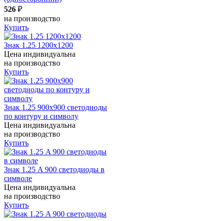
526
₽
на производство
Купить
Знак 1.25 1200x1200
Цена индивидуальна
на производство
Купить
Знак 1.25 900x900 светодиоды
по контуру и символу
Цена индивидуальна
на производство
Купить
Знак 1.25 A 900 светодиоды в
символе
Цена индивидуальна
на производство
Купить