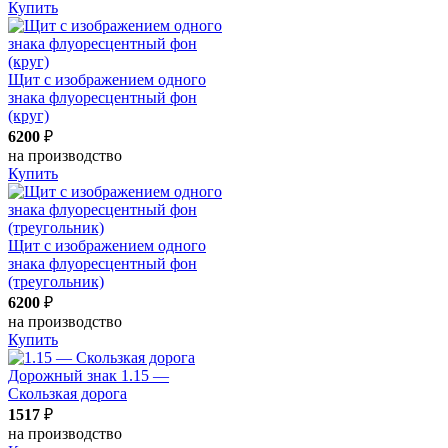
Купить
Щит с изображением одного
знака флуоресцентный фон
(круг)
6200
₽
на производство
Купить
Щит с изображением одного
знака флуоресцентный фон
(треугольник)
6200
₽
на производство
Купить
Дорожный знак 1.15 —
Скользкая дорога
1517
₽
на производство