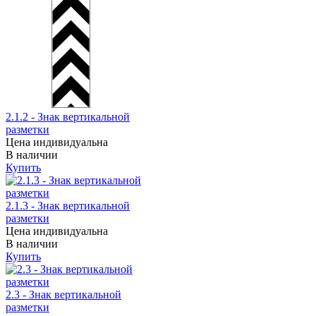
2.1.2 - Знак вертикальной
разметки
Цена индивидуальна
В наличии
Купить
2.1.3 - Знак вертикальной
разметки
Цена индивидуальна
В наличии
Купить
2.3 - Знак вертикальной
разметки