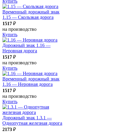
Купить
Временный дорожный знак
1.15 — Скользкая дорога
1517
₽
на производство
Купить
Дорожный знак 1.16 —
Неровная дорога
1517
₽
на производство
Купить
Временный дорожный знак
1.16 — Неровная дорога
1517
₽
на производство
Купить
Дорожный знак 1.3.1 —
Однопутная железная дорога
2173
₽