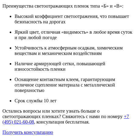
Преимущества светоотражающих пленок типа «Б» и «В»:
Высокий коэффициент светоотражения, что повышает
безопасность на дорогах
Яркий цвет, отличная «видимость» в любое время суток
и при любой погоде
Устойчивость к атмосферным осадкам, химическим
веществам и механическим воздействиям
Наличие армирующей сетки, повышающей
износостойкость пленки
Оснащение контактным клеем, гарантирующим
отличное сцепление материала с металлической
поверхностью
Срок службы 10 лет
Остались вопросы или хотите узнать больше о
светоотражающих пленках? Свяжитесь с нами по номеру
+7
(495) 021-60-08
, консультация бесплатная.
Получить консультацию