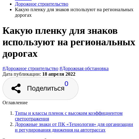
Дорожное строительство
Какую пленку для знаков используют на региональных
дорогах
Какую пленку для знаков
используют на региональных
дорогах
#Дорожное строительство
#Дорожная обстановка
Дата публикации:
18 апреля 2022
0
Поделиться
Оглавление
Типы и классы пленок с высоким коэффициентом
светоотражения
Дорожные знаки от ПК «Технология» для организации
и регулирования движения на автотрассах