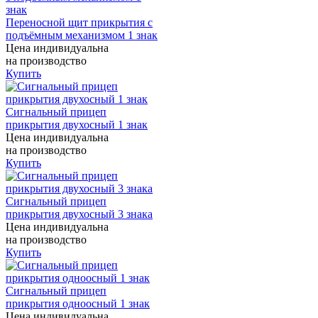
Переносной щит прикрытия с
подъёмным механизмом 1 знак
Цена индивидуальна
на производство
Купить
Сигнальный прицеп
прикрытия двухосный 1 знак
Цена индивидуальна
на производство
Купить
Сигнальный прицеп
прикрытия двухосный 3 знака
Цена индивидуальна
на производство
Купить
Сигнальный прицеп
прикрытия одноосный 1 знак
Цена индивидуальна