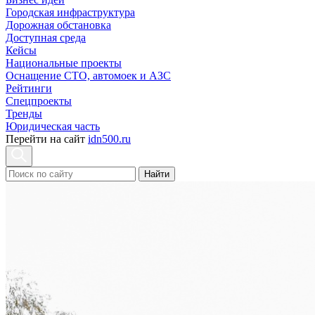
Городская инфраструктура
Дорожная обстановка
Доступная среда
Кейсы
Национальные проекты
Оснащение СТО, автомоек и АЗС
Рейтинги
Спецпроекты
Тренды
Юридическая часть
Перейти на сайт
idn500.ru
Найти