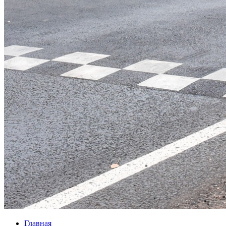
Главная