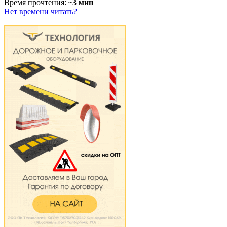
Время прочтения:
~3 мин
Нет времени читать?