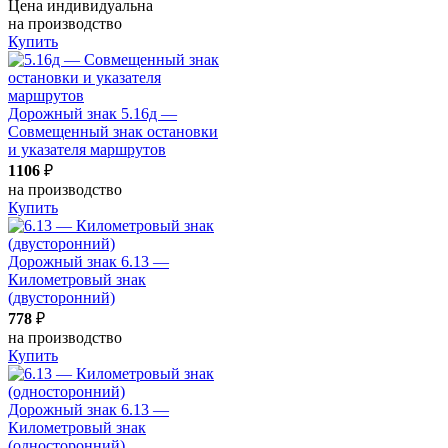
Цена индивидуальна
на производство
Купить
Дорожный знак 5.16д —
Совмещенный знак остановки
и указателя маршрутов
1106
₽
на производство
Купить
Дорожный знак 6.13 —
Километровый знак
(двусторонний)
778
₽
на производство
Купить
Дорожный знак 6.13 —
Километровый знак
(односторонний)