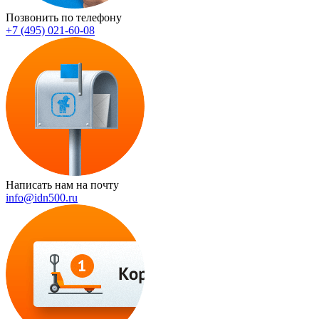
Позвонить по телефону
+7 (495) 021-60-08
Написать нам на почту
info@idn500.ru