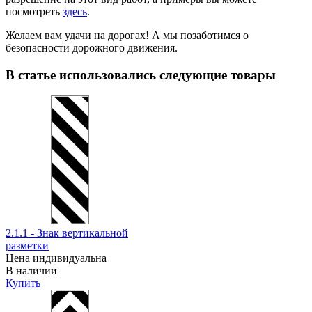
посмотреть
здесь
.
Желаем вам удачи на дорогах! А мы позаботимся о
безопасности дорожного движения.
В статье использовались следующие товары
2.1.1 - Знак вертикальной
разметки
Цена индивидуальна
В наличии
Купить