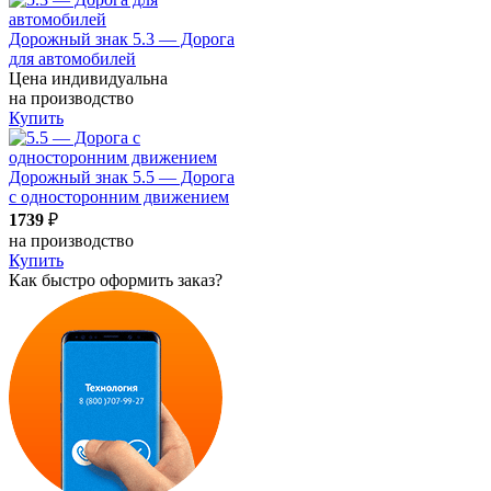
Дорожный знак 5.3 — Дорога
для автомобилей
Цена индивидуальна
на производство
Купить
Дорожный знак 5.5 — Дорога
с односторонним движением
1739
₽
на производство
Купить
Как быстро оформить заказ?