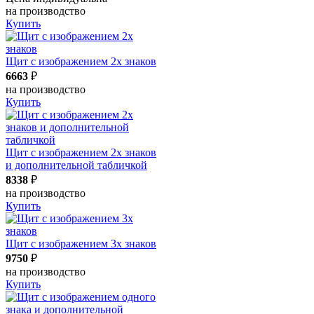
на производство
Купить
Щит с изображением 2х знаков
6663
₽
на производство
Купить
Щит с изображением 2х знаков
и дополнительной табличкой
8338
₽
на производство
Купить
Щит с изображением 3х знаков
9750
₽
на производство
Купить