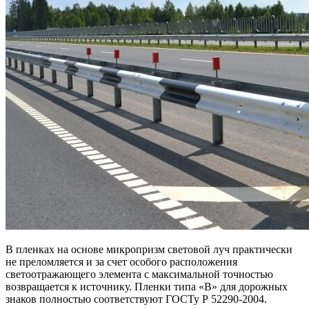
В пленках на основе микропризм световой луч практически
не преломляется и за счет особого расположения
светоотражающего элемента с максимальной точностью
возвращается к источнику. Пленки типа «В» для дорожных
знаков полностью соответствуют ГОСТу Р 52290-2004.