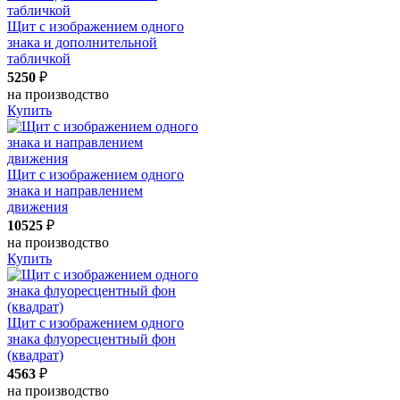
Щит с изображением одного
знака и дополнительной
табличкой
5250
₽
на производство
Купить
Щит с изображением одного
знака и направлением
движения
10525
₽
на производство
Купить
Щит с изображением одного
знака флуоресцентный фон
(квадрат)
4563
₽
на производство