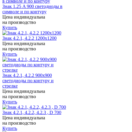
Знак 1.25 A 900 светодиоды в
символе и по контуру
Цена индивидуальна
на производство
Купить
Знак 4.2.1, 4.2.2 1200x1200
Цена индивидуальна
на производство
Купить
Знак 4.2.1, 4.2.2 900x900
светодиоды по контуру и
стрелке
Цена индивидуальна
на производство
Купить
Знак 4.2.1, 4.2.2, 4.2.3 , D 700
Цена индивидуальна
на производство
Купить