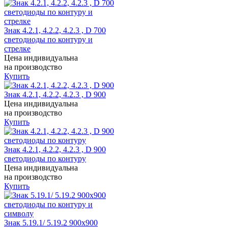
Знак 4.2.1, 4.2.2, 4.2.3 , D 700
светодиоды по контуру и
стрелке
Цена индивидуальна
на производство
Купить
Знак 4.2.1, 4.2.2, 4.2.3 , D 900
Цена индивидуальна
на производство
Купить
Знак 4.2.1, 4.2.2, 4.2.3 , D 900
светодиоды по контуру
Цена индивидуальна
на производство
Купить
Знак 5.19.1/ 5.19.2 900x900