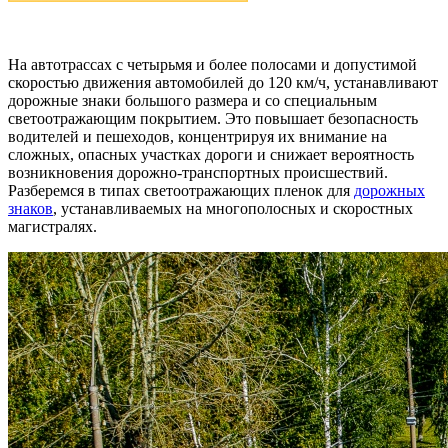
На автотрассах с четырьмя и более полосами и допустимой
скоростью движения автомобилей до 120 км/ч, устанавливают
дорожные знаки большого размера и со специальным
светоотражающим покрытием. Это повышает безопасность
водителей и пешеходов, концентрируя их внимание на
сложных, опасных участках дороги и снижает вероятность
возникновения дорожно-транспортных происшествий.
Разберемся в типах светоотражающих пленок для
дорожных
знаков
, устанавливаемых на многополосных и скоростных
магистралях.