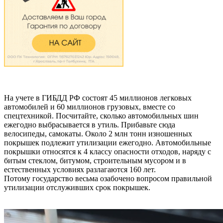
На учете в ГИБДД РФ состоят 45 миллионов легковых
автомобилей и 60 миллионов грузовых, вместе со
спецтехникой. Посчитайте, сколько автомобильных шин
ежегодно выбрасывается в утиль. Прибавьте сюда
велосипеды, самокаты. Около 2 млн тонн изношенных
покрышек подлежит утилизации ежегодно. Автомобильные
покрышки относятся к 4 классу опасности отходов, наряду с
битым стеклом, битумом, строительным мусором и в
естественных условиях разлагаются 160 лет.
Потому государство весьма озабочено вопросом правильной
утилизации отслуживших срок покрышек.