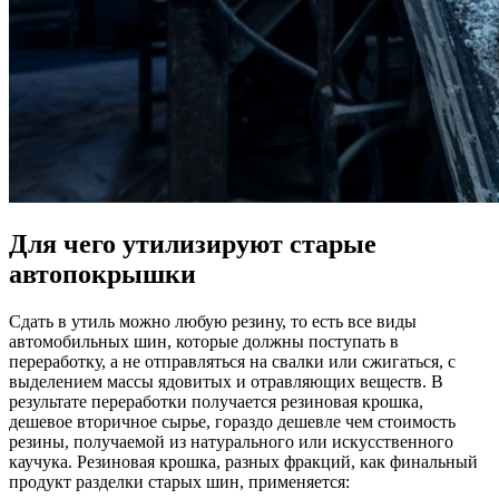
Для чего утилизируют старые
автопокрышки
Сдать в утиль можно любую резину, то есть все виды
автомобильных шин, которые должны поступать в
переработку, а не отправляться на свалки или сжигаться, с
выделением массы ядовитых и отравляющих веществ. В
результате переработки получается резиновая крошка,
дешевое вторичное сырье, гораздо дешевле чем стоимость
резины, получаемой из натурального или искусственного
каучука. Резиновая крошка, разных фракций, как финальный
продукт разделки старых шин, применяется: