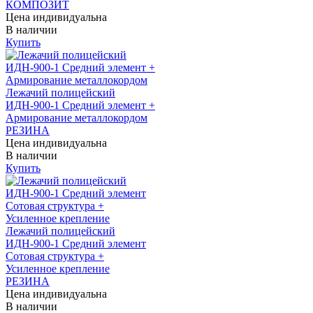
КОМПОЗИТ
Цена индивидуальна
В наличии
Купить
Лежачий полицейский
ИДН-900-1 Средний элемент +
Армирование металлокордом
РЕЗИНА
Цена индивидуальна
В наличии
Купить
Лежачий полицейский
ИДН-900-1 Средний элемент
Сотовая структура +
Усиленное крепление
РЕЗИНА
Цена индивидуальна
В наличии