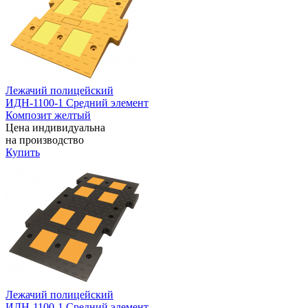
Лежачий полицейский
ИДН-1100-1 Средний элемент
Композит желтый
Цена индивидуальна
на производство
Купить
Лежачий полицейский
ИДН-1100-1 Средний элемент