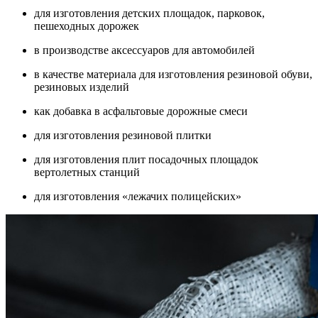
для изготовления детских площадок, парковок,
пешеходных дорожек
в производстве аксессуаров для автомобилей
в качестве материала для изготовления резиновой обуви,
резиновых изделий
как добавка в асфальтовые дорожные смеси
для изготовления резиновой плитки
для изготовления плит посадочных площадок
вертолетных станций
для изготовления «лежачих полицейских»