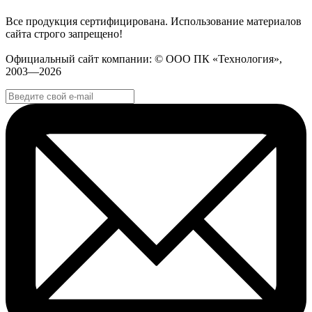
Все продукция сертифицирована. Использование материалов
сайта строго запрещено!
Официальный сайт компании: © ООО ПК «Технология»,
2003—2026