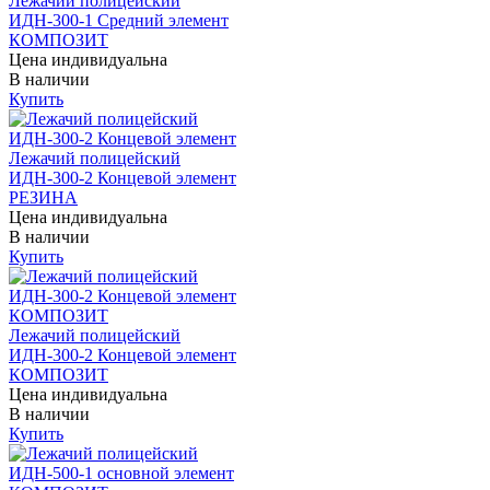
Лежачий полицейский
ИДН-300-1 Средний элемент
КОМПОЗИТ
Цена индивидуальна
В наличии
Купить
Лежачий полицейский
ИДН-300-2 Концевой элемент
РЕЗИНА
Цена индивидуальна
В наличии
Купить
Лежачий полицейский
ИДН-300-2 Концевой элемент
КОМПОЗИТ
Цена индивидуальна
В наличии
Купить