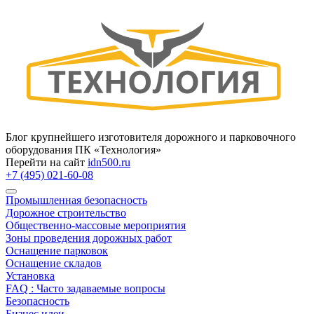
Блог крупнейшего изготовителя дорожного и парковочного
оборудования ПК «Технология»
Перейти на сайт
idn500.ru
+7 (495) 021-60-08
Промышленная безопасность
Дорожное строительство
Общественно‑массовые мероприятия
Зоны проведения дорожных работ
Оснащение парковок
Оснащение складов
Установка
FAQ : Часто задаваемые вопросы
Безопасность
Бизнес идеи