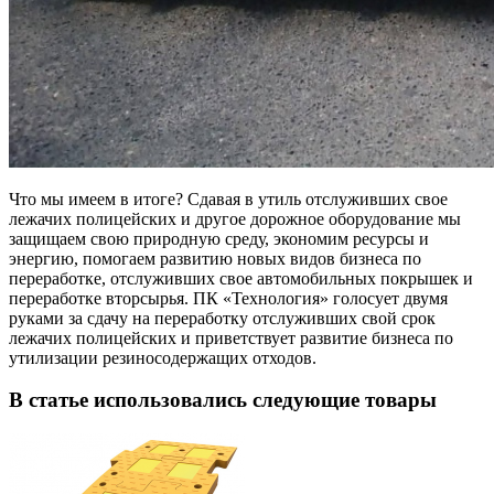
Что мы имеем в итоге? Сдавая в утиль отслуживших свое
лежачих полицейских и другое дорожное оборудование мы
защищаем свою природную среду, экономим ресурсы и
энергию, помогаем развитию новых видов бизнеса по
переработке, отслуживших свое автомобильных покрышек и
переработке вторсырья. ПК «Технология» голосует двумя
руками за сдачу на переработку отслуживших свой срок
лежачих полицейских и приветствует развитие бизнеса по
утилизации резиносодержащих отходов.
В статье использовались следующие товары