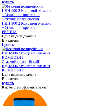
Купить
Лежачий полицейский
ИДН-900-2 Концевой элемент
+ Усиленное крепление
РЕЗИНА
Цена индивидуальна
В наличии
Купить
Лежачий полицейский
ИДН-900-2 концевой элемент
КОМПОЗИТ
Цена индивидуальна
В наличии
Купить
Как быстро оформить заказ?