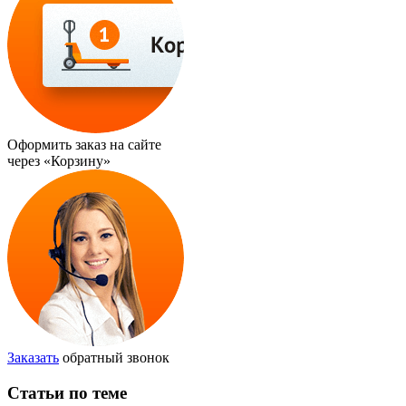
Оформить заказ на сайте
через
«Корзину»
Заказать
обратный звонок
Статьи по теме