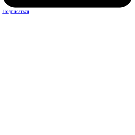
Подписаться