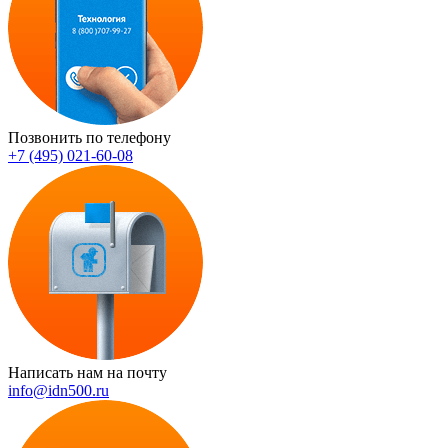
Позвонить по телефону
+7 (495) 021-60-08
Написать нам на почту
info@idn500.ru