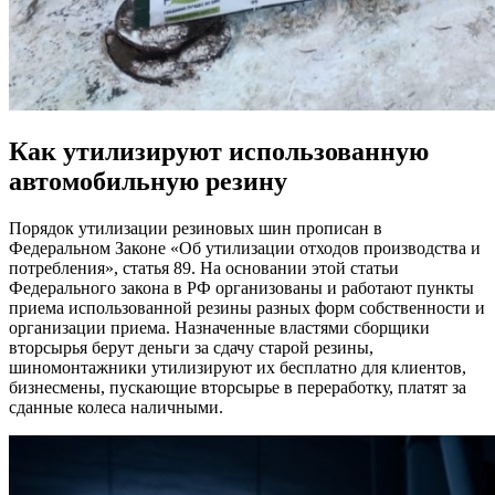
Как утилизируют использованную
автомобильную резину
Порядок утилизации резиновых шин прописан в
Федеральном Законе «Об утилизации отходов производства и
потребления», статья 89. На основании этой статьи
Федерального закона в РФ организованы и работают пункты
приема использованной резины разных форм собственности и
организации приема. Назначенные властями сборщики
вторсырья берут деньги за сдачу старой резины,
шиномонтажники утилизируют их бесплатно для клиентов,
бизнесмены, пускающие вторсырье в переработку, платят за
сданные колеса наличными.