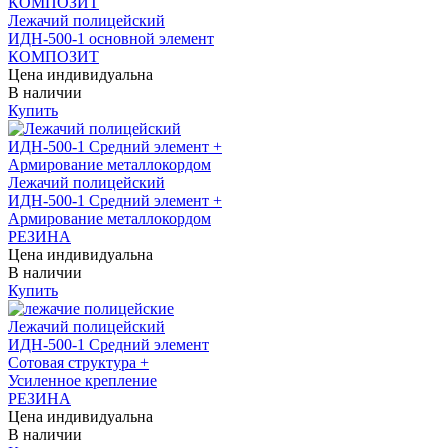
Лежачий полицейский
ИДН-500-1 основной элемент
КОМПОЗИТ
Цена индивидуальна
В наличии
Купить
Лежачий полицейский
ИДН-500-1 Средний элемент +
Армирование металлокордом
РЕЗИНА
Цена индивидуальна
В наличии
Купить
Лежачий полицейский
ИДН-500-1 Средний элемент
Сотовая структура +
Усиленное крепление
РЕЗИНА
Цена индивидуальна
В наличии