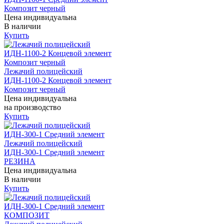
Композит черный
Цена индивидуальна
В наличии
Купить
Лежачий полицейский
ИДН-1100-2 Концевой элемент
Композит черный
Цена индивидуальна
на производство
Купить
Лежачий полицейский
ИДН-300-1 Средний элемент
РЕЗИНА
Цена индивидуальна
В наличии
Купить