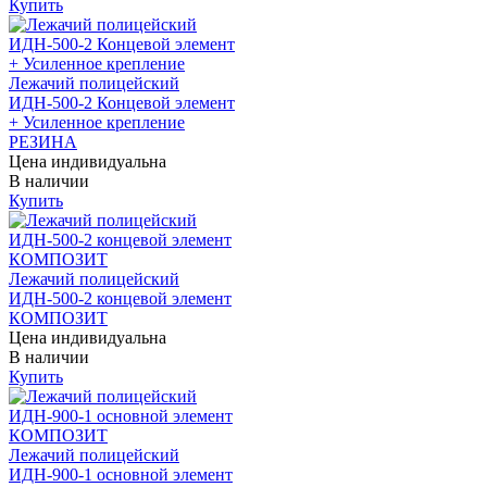
Купить
Лежачий полицейский
ИДН-500-2 Концевой элемент
+ Усиленное крепление
РЕЗИНА
Цена индивидуальна
В наличии
Купить
Лежачий полицейский
ИДН-500-2 концевой элемент
КОМПОЗИТ
Цена индивидуальна
В наличии
Купить
Лежачий полицейский
ИДН-900-1 основной элемент