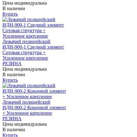
Цена индивидуальна
В наличии
Купить
Лежачий полицейский
ИДН-900-1 Средний элемент
Сотовая структура +
Усиленное крепление
РЕЗИНА
Цена индивидуальна
В наличии
Купить
Лежачий полицейский
ИДН-900-2 Концевой элемент
+ Усиленное крепление
РЕЗИНА
Цена индивидуальна
В наличии
Купить