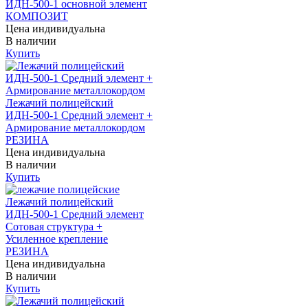
ИДН-500-1 основной элемент
КОМПОЗИТ
Цена индивидуальна
В наличии
Купить
Лежачий полицейский
ИДН-500-1 Средний элемент +
Армирование металлокордом
РЕЗИНА
Цена индивидуальна
В наличии
Купить
Лежачий полицейский
ИДН-500-1 Средний элемент
Сотовая структура +
Усиленное крепление
РЕЗИНА
Цена индивидуальна
В наличии
Купить