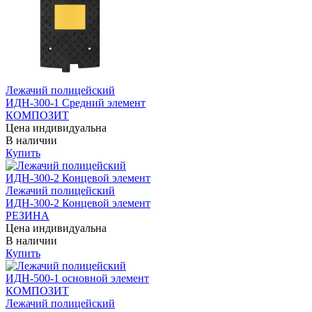
Лежачий полицейский
ИДН-300-1 Средний элемент
КОМПОЗИТ
Цена индивидуальна
В наличии
Купить
Лежачий полицейский
ИДН-300-2 Концевой элемент
РЕЗИНА
Цена индивидуальна
В наличии
Купить
Лежачий полицейский