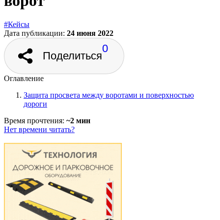
ворот
#Кейсы
Дата публикации:
24 июня 2022
0
Поделиться
Оглавление
Защита просвета между воротами и поверхностью
дороги
Время прочтения:
~2 мин
Нет времени читать?