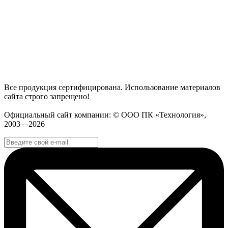
Все продукция сертифицирована. Использование материалов
сайта строго запрещено!
Официальный сайт компании: © ООО ПК «Технология»,
2003—2026