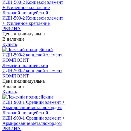
Лежачий полицейский
ИДН-500-2 Концевой элемент
+ Усиленное крепление
РЕЗИНА
Цена индивидуальна
В наличии
Купить
Лежачий полицейский
ИДН-500-2 концевой элемент
КОМПОЗИТ
Цена индивидуальна
В наличии
Купить
Лежачий полицейский
ИДН-900-1 Средний элемент +
Армирование металлокордом
РЕЗИНА