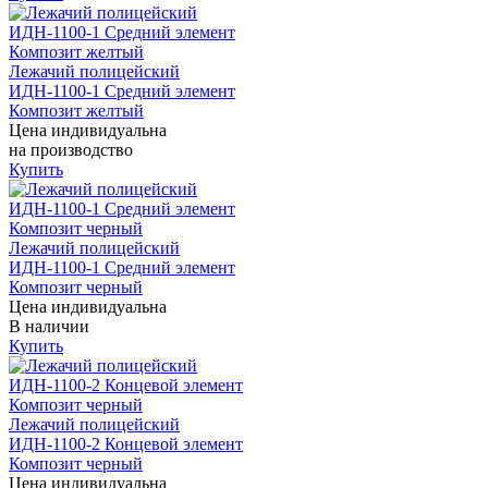
Лежачий полицейский
ИДН-1100-1 Средний элемент
Композит желтый
Цена индивидуальна
на производство
Купить
Лежачий полицейский
ИДН-1100-1 Средний элемент
Композит черный
Цена индивидуальна
В наличии
Купить
Лежачий полицейский
ИДН-1100-2 Концевой элемент
Композит черный
Цена индивидуальна