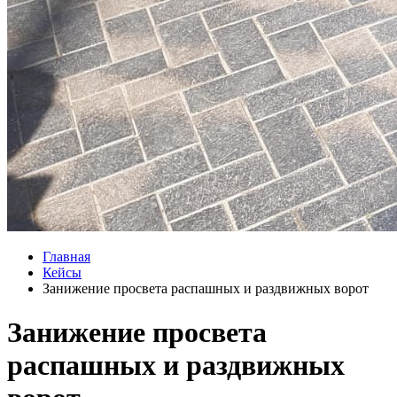
Главная
Кейсы
Занижение просвета распашных и раздвижных ворот
Занижение просвета
распашных и раздвижных