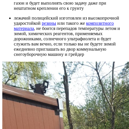
газон и будет выполнять свою задачу даже при
нештатном креплении его к грунту
лежачий полицейский изготовлен из высокопрочной
ударостойкой
резины
или такого же
композитного
материала
, не боится перепадов температуры летом и
зимой, химических реагентов, применяемых
дорожниками, солнечного ультрафиолета и будет
служить вам вечно, если только вы не будете зимой
ежедневно приглашать во двор коммунальную
снегоуборочную машину и грейдер