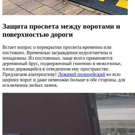
Защита просвета между воротами и
поверхностью дороги
Встает вопрос о перекрытии просвета временно или
постоянно. Временные заграждения недолговечны и
ненадежны. Из постоянных, чаще всего применяется
деревянный брус, подверженный гниению в межсезонье,
плохо держащийся в отведенном ему пространстве.
Предлагаем альтернативу!
Лежачий полицейский
во всю
ширину ворот и даже немножко больше в обе стороны, для
исключения любых лазеек.