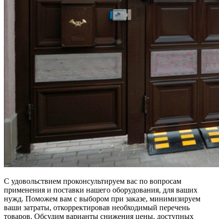
С удовольствием проконсультируем вас по вопросам
применения и поставки нашего оборудования, для ваших
нужд. Поможем вам с выбором при заказе, минимизируем
ваши затраты, откорректировав необходимый перечень
товаров. Обсудим варианты снижения цены, доступных