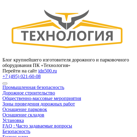
Блог крупнейшего изготовителя дорожного и парковочного
оборудования ПК «Технология»
Перейти на сайт
idn500.ru
+7 (495) 021-60-08
Промышленная безопасность
Дорожное строительство
Общественно‑массовые мероприятия
Зоны проведения дорожных работ
Оснащение парковок
Оснащение складов
Установка
FAQ : Часто задаваемые вопросы
Безопасность
Бизнес идеи