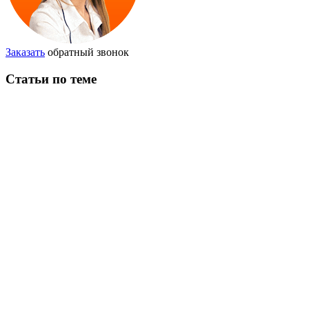
Заказать
обратный звонок
Статьи по теме