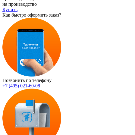
на производство
Купить
Как быстро оформить заказ?
Позвонить по телефону
+7 (495) 021-60-08