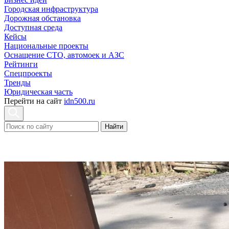
Городская инфраструктура
Дорожная обстановка
Доступная среда
Кейсы
Национальные проекты
Оснащение СТО, автомоек и АЗС
Рейтинги
Спецпроекты
Тренды
Юридическая часть
Перейти на сайт
idn500.ru
Найти