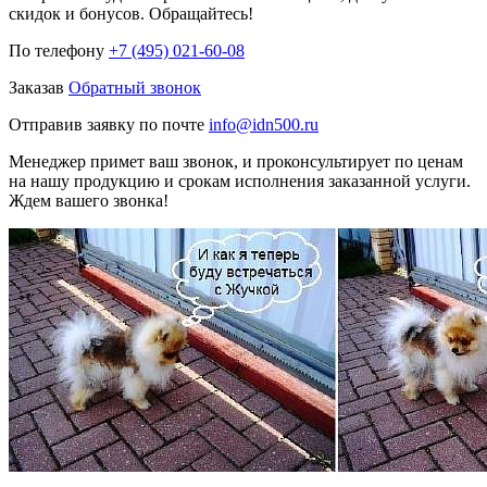
скидок и бонусов. Обращайтесь!
По телефону
+7 (495) 021-60-08
Заказав
Обратный звонок
Отправив заявку по почте
info@idn500.ru
Менеджер примет ваш звонок, и проконсультирует по ценам
на нашу продукцию и срокам исполнения заказанной услуги.
Ждем вашего звонка!