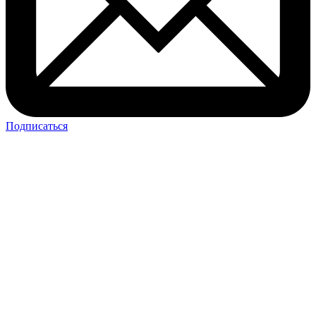
Подписаться