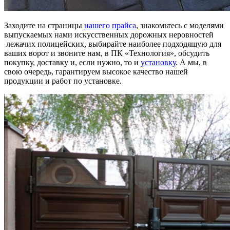
Заходите на страницы
нашего прайса
, знакомьтесь с моделями
выпускаемых нами искусственных дорожных неровностей
лежачих полицейских, выбирайте наиболее подходящую для
ваших ворот и звоните нам, в ПК «Технология», обсудить
покупку, доставку и, если нужно, то и
установку
. А мы, в
свою очередь, гарантируем высокое качество нашей
продукции и работ по установке.