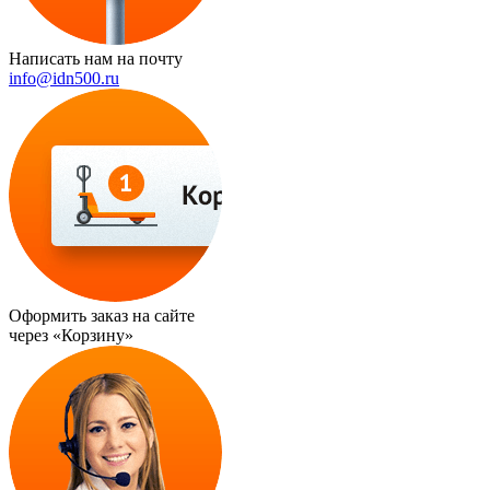
Написать нам на почту
info@idn500.ru
Оформить заказ на сайте
через
«Корзину»