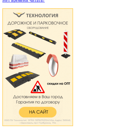
Нет времени читать?