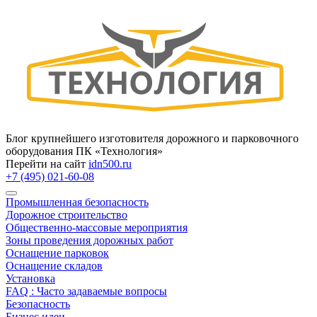
Блог крупнейшего изготовителя дорожного и парковочного
оборудования ПК «Технология»
Перейти на сайт
idn500.ru
+7 (495) 021-60-08
Промышленная безопасность
Дорожное строительство
Общественно‑массовые мероприятия
Зоны проведения дорожных работ
Оснащение парковок
Оснащение складов
Установка
FAQ : Часто задаваемые вопросы
Безопасность
Бизнес идеи