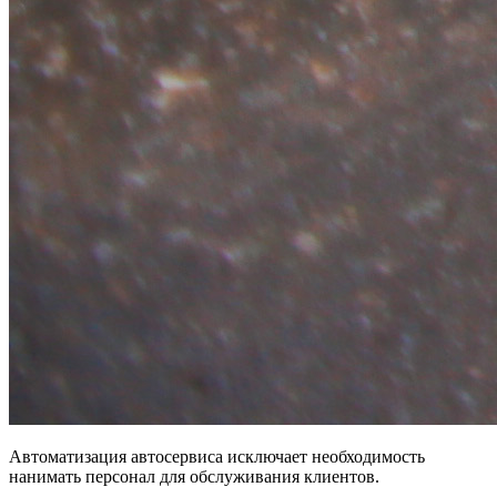
Автоматизация автосервиса исключает необходимость
нанимать персонал для обслуживания клиентов.