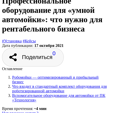
Профессиональное
оборудование для «умной
автомойки»: что нужно для
рентабельного бизнеса
#Установка
#Кейсы
Дата публикации:
17 октября 2021
0
Поделиться
Оглавление
Робомойки — оптимизированный и прибыльный
бизнес
Что входит в стандартный комплект оборудования для
роботизированной автомойки
Вспомогательное оборудование для автомойки от ПК
«Технология»
Время прочтения:
~4 мин