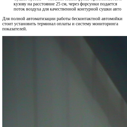
кузову на расстояние 25 см, через форсунки подается
поток воздуха для качественной контурной сушки авто
Для полной автоматизации работы бесконтактной автомойки
стоит установить терминал оплаты и систему мониторинга
показателей.