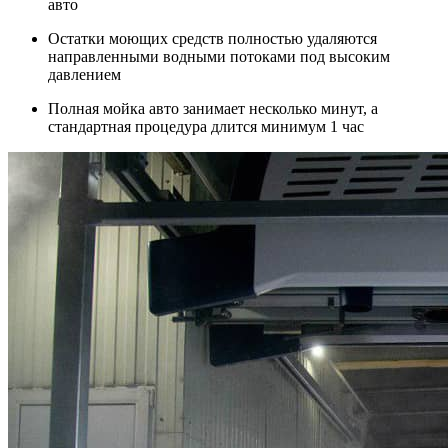
авто
Остатки моющих средств полностью удаляются
направленными водными потоками под высоким
давлением
Полная мойка авто занимает несколько минут, а
стандартная процедура длится минимум 1 час