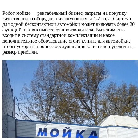
Робот-мойки — рентабельный бизнес, затраты на покупку
качественного оборудования окупаются за 1-2 года. Система
для одной бесконтактной автомойки может включать более 20
функций, в зависимости от производителя. Выясним, что
входит в систему стандартной комплектации и какое
дополнительное оборудование стоит купить для автомойки,
чтобы ускорить процесс обслуживания клиентов и увеличить
размер прибыли.