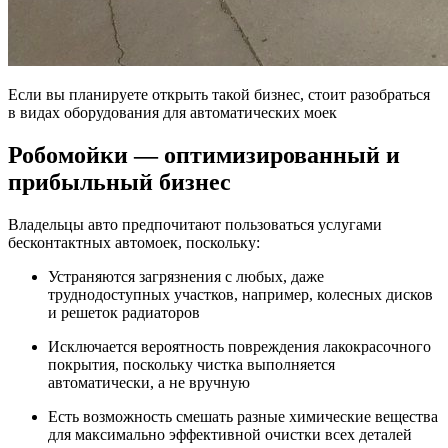
Если вы планируете открыть такой бизнес, стоит разобраться
в видах оборудования для автоматических моек
Робомойки — оптимизированный и
прибыльный бизнес
Владельцы авто предпочитают пользоваться услугами
бесконтактных автомоек, поскольку:
Устраняются загрязнения с любых, даже
труднодоступных участков, например, колесных дисков
и решеток радиаторов
Исключается вероятность повреждения лакокрасочного
покрытия, поскольку чистка выполняется
автоматически, а не вручную
Есть возможность смешать разные химические вещества
для максимально эффективной очистки всех деталей