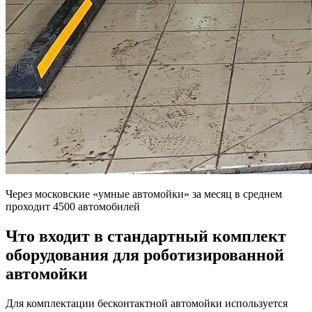
Через московские «умные автомойки» за месяц в среднем
проходит 4500 автомобилей
Что входит в стандартный комплект
оборудования для роботизированной
автомойки
Для комплектации бесконтактной автомойки используется