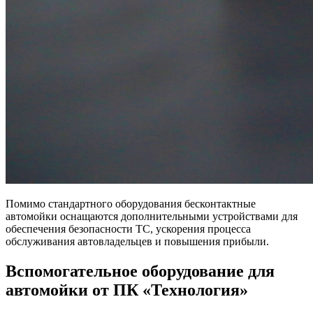
Помимо стандартного оборудования бесконтактные
автомойки оснащаются дополнительными устройствами для
обеспечения безопасности ТС, ускорения процесса
обслуживания автовладельцев и повышения прибыли.
Вспомогательное оборудование для
автомойки от ПК «Технология»