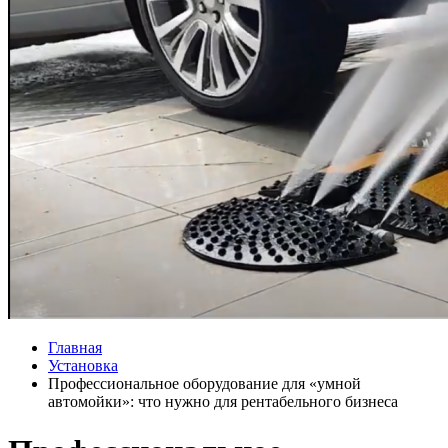
Главная
Установка
Профессиональное оборудование для «умной
автомойки»: что нужно для рентабельного бизнеса