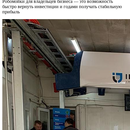
Робомойки для владельцев бизнеса — это возможность
быстро вернуть инвестиции и годами получать стабильную
прибыль