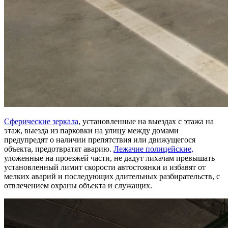
Сферические зеркала
, установленные на выездах с этажа на
этаж, выезда из парковки на улицу между домами
предупредят о наличии препятствия или движущегося
объекта, предотвратят аварию.
Лежачие полицейские,
уложенные на проезжей части, не дадут лихачам превышать
установленный лимит скорости автостоянки и избавят от
мелких аварий и последующих длительных разбирательств, с
отвлечением охраны объекта и служащих.