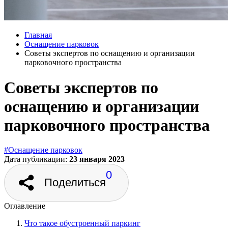
Главная
Оснащение парковок
Советы экспертов по оснащению и организации
парковочного пространства
Советы экспертов по
оснащению и организации
парковочного пространства
#Оснащение парковок
Дата публикации:
23 января 2023
0
Поделиться
Оглавление
Что такое обустроенный паркинг