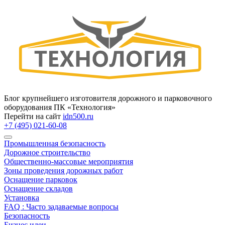
Блог крупнейшего изготовителя дорожного и парковочного
оборудования ПК «Технология»
Перейти на сайт
idn500.ru
+7 (495) 021-60-08
Промышленная безопасность
Дорожное строительство
Общественно‑массовые мероприятия
Зоны проведения дорожных работ
Оснащение парковок
Оснащение складов
Установка
FAQ : Часто задаваемые вопросы
Безопасность
Бизнес идеи