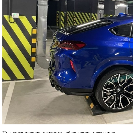
Ну а спланировать, оснастить, оборудовать, идеальную