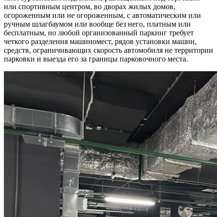
или спортивным центром, во дворах жилых домов,
огороженным или не огороженным, с автоматическим или
ручным шлагбаумом или вообще без него, платным или
бесплатным, но любой организованный паркинг требует
четкого разделения машиномест, рядов установки машин,
средств, ограничивающих скорость автомобиля не территории
парковки и выезда его за границы парковочного места.