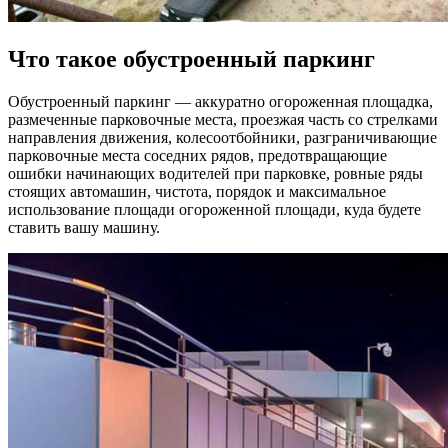
Что такое обустроенный паркинг
Обустроенный паркинг — аккуратно огороженная площадка,
размеченные парковочные места, проезжая часть со стрелками
направления движения, колесоотбойники, разграничивающие
парковочные места соседних рядов, предотвращающие
ошибки начинающих водителей при парковке, ровные ряды
стоящих автомашин, чистота, порядок и максимальное
использование площади огороженной площади, куда будете
ставить вашу машину.