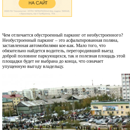
Чем отличается обустроенный паркинг от необустроенного?
Необустроенный паркинг – это асфальтированная поляна,
заставленная автомобилями кое-как. Мало того, что
обязательно найдется водитель, перегородивший выезд
доброй половине паркующихся, так и полезная площадь этой
площадки будет не выбрана до конца, что означает
упущенную выгоду владельцу.