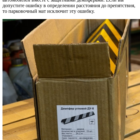
допустите ошибку в определении расстояния до препятствия,
то парковочный мат исключит эту ошибку.